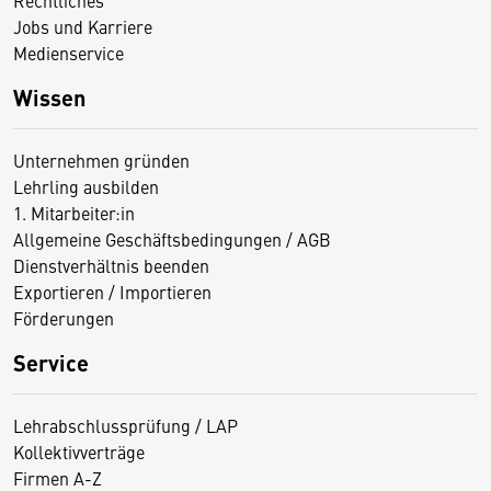
Jobs und Karriere
Medienservice
Wissen
Unternehmen gründen
Lehrling ausbilden
1. Mitarbeiter:in
Allgemeine Geschäftsbedingungen / AGB
Dienstverhältnis beenden
Exportieren / Importieren
Förderungen
Service
Lehrabschlussprüfung / LAP
Kollektivverträge
Firmen A-Z