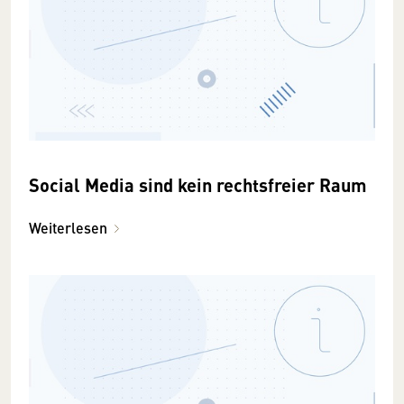
Social Media sind kein rechtsfreier Raum
Weiterlesen