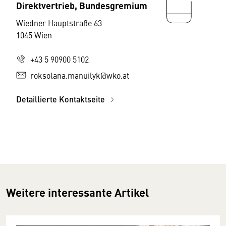
Direktvertrieb, Bundesgremium
Wiedner Hauptstraße 63
1045 Wien
+43 5 90900 5102
roksolana.manuilyk@wko.at
Detaillierte Kontaktseite
Weitere interessante Artikel