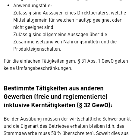
Anwendungsfälle:
Zulässig sind Aussagen eines Direktberaters, welche
Mittel allgemein für welchen Hauttyp geeignet oder
nicht geeignet sind.
Zulässig sind allgemeine Aussagen über die
Zusammensetzung von Nahrungsmitteln und die
Produkteigenschaften.
Für die einfachen Tätigkeiten gem. § 31 Abs. 1 GewO gelten
keine Umfangsbeschränkungen.
Bestimmte Tätigkeiten aus anderen
Gewerben (freie und reglementierte)
inklusive Kerntätigkeiten (§ 32 GewO):
Bei der Ausübung müssen der wirtschaftliche Schwerpunkt
und die Eigenart des Betriebes erhalten bleiben (d.h. das
Stammgewerbe muss 50 % überschreiten). Soweit dies aus