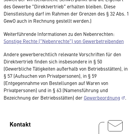
des Gewerbe "Direktvertrieb" erhalten bleiben. Diese
Dienstleistung darf im Rahmen der Grenzen des § 32 Abs. 1
GewO auch in Rechnung gestellt werden.)
Weiterführende Informationen zu den Nebenrechten:
Sonstige Rechte ("Nebenrechte") von Gewerbetreibenden
Andere gewerberechtlich relevante Vorschriften für den
Direktvertrieb finden sich insbesondere in § 50
(Gewerbliche Tätigkeiten außerhalb von Betriebsstätten), in
§ 57 (Aufsuchen von Privatpersonen), in § 59
(Entgegennahme von Bestellungen auf Waren von
Privatpersonen) und in § 63 (Namensführung und
Bezeichnung der Betriebsstätten) der
Gewerbeordnung
.
Kontakt