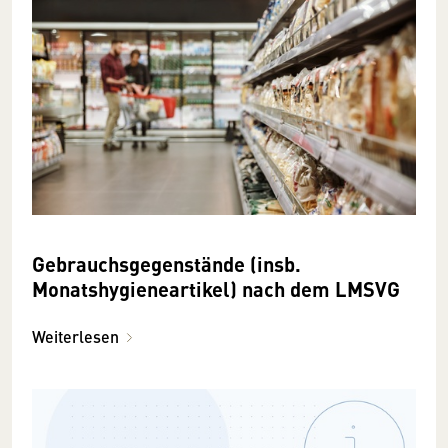
Gebrauchsgegenstände (insb.
Monatshygieneartikel) nach dem LMSVG
Weiterlesen