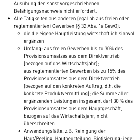
Ausübung den sonst vorgeschriebenen
Befähigungsnachweis nicht erfordert.
Alle Tätigkeiten aus anderen (egal ob aus freien oder
reglementierten) Gewerben (§ 32 Abs. 1a GewO):
die die eigene Hauptleistung wirtschaftlich sinnvoll
ergänzen
Umfang: aus freien Gewerben bis zu 30% des
Provisionsumsatzes aus dem Direktvertrieb
(bezogen auf das Wirtschaftsjahr);
aus reglementierten Gewerben bis zu 15% des
Provisionsumsatzes aus dem Direktvertrieb
(bezogen auf den konkreten Auftrag, d.h. die
konkrete Produktvermittlung); die Summe aller
ergänzenden Leistungen insgesamt darf 30 % des
Provisionsumsatzes aus dem Hauptgeschäft,
bezogen auf das Wirtschaftsjahr, nicht
überschreiten
Anwendungsfälle: z.B. Reinigung der
Haut/Peeling, Hautbeurteilung, Biotisierung; jede