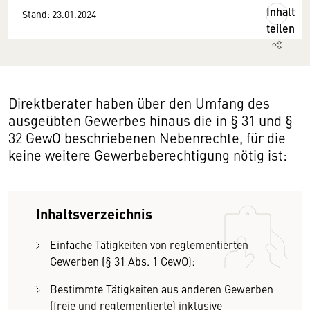
Inhalt
Stand: 23.01.2024
teilen
Direktberater haben über den Umfang des
ausgeübten Gewerbes hinaus die in § 31 und §
32 GewO beschriebenen Nebenrechte, für die
keine weitere Gewerbeberechtigung nötig ist:
Inhaltsverzeichnis
Einfache Tätigkeiten von reglementierten
Gewerben (§ 31 Abs. 1 GewO):
Bestimmte Tätigkeiten aus anderen Gewerben
(freie und reglementierte) inklusive