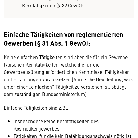
Kerntätigkeiten (§ 32 GewO):
Einfache Tätigkeiten von reglementierten
Gewerben (§ 31 Abs. 1 GewO):
Keine einfachen Tätigkeiten sind aber die für ein Gewerbe
typischen Kerntätigkeiten, welche die für die
Gewerbeausübung erforderlichen Kenntnisse, Fähigkeiten
und Erfahrungen voraussetzen (Anm.: Die Beurteilung, was
unter einer „einfachen“ Tätigkeit zu verstehen ist, obliegt
dem zuständigen Bundesministerium).
Einfache Tätigkeiten sind z.B.:
insbesondere keine Kerntätigkeiten des
Kosmetikergewerbes
Tätigkeiten, für die kein Befähigungsnachweis nötig ist