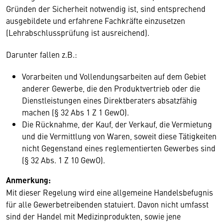
Gründen der Sicherheit notwendig ist, sind entsprechend
ausgebildete und erfahrene Fachkräfte einzusetzen
(Lehrabschlussprüfung ist ausreichend).
Darunter fallen z.B.:
Vorarbeiten und Vollendungsarbeiten auf dem Gebiet
anderer Gewerbe, die den Produktvertrieb oder die
Dienstleistungen eines Direktberaters absatzfähig
machen (§ 32 Abs 1 Z 1 GewO).
Die Rücknahme, der Kauf, der Verkauf, die Vermietung
und die Vermittlung von Waren, soweit diese Tätigkeiten
nicht Gegenstand eines reglementierten Gewerbes sind
(§ 32 Abs. 1 Z 10 GewO).
Anmerkung:
Mit dieser Regelung wird eine allgemeine Handelsbefugnis
für alle Gewerbetreibenden statuiert. Davon nicht umfasst
sind der Handel mit Medizinprodukten, sowie jene