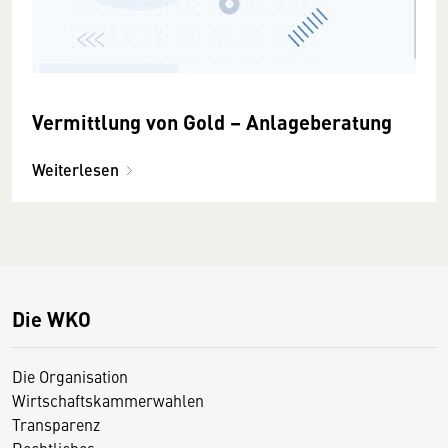
Vermittlung von Gold – Anlageberatung
Weiterlesen
Die WKO
Die Organisation
Wirtschaftskammerwahlen
Transparenz
Rechtliches