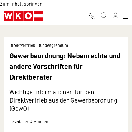
Zum Inhalt springen
Direktvertrieb, Bundesgremium
Gewerbeordnung: Nebenrechte und
andere Vorschriften für
Direktberater
Wichtige Informationen für den
Direktvertrieb aus der Gewerbeordnung
(GewO)
Lesedauer: 4 Minuten