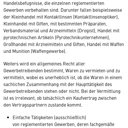
Handelsbefugnisse, die einzelnen reglementierten
Gewerben vorbehalten sind. Darunter fallen beispielsweise
der Kleinhandel mit Kontaktlinsen (Kontaktlinsenoptiker),
Kleinhandel mit Giften, mit bestimmten Präparaten,
Verbandsmaterial und Arzneimitteln (Drogist), Handel mit
pyrotechnischen Artikeln (Pyrotechnikunternehmen),
Großhandel mit Arzneimitteln und Giften, Handel mit Waffen
und Munition (Waffengewerbe).
Weiters wird ein allgemeines Recht aller
Gewerbetreibenden bestimmt, Waren zu vermieten und zu
vermitteln, wobei es unerheblich ist, ob die Waren in einem
sachlichen Zusammenhang mit der Haupttätigkeit des
Gewerbetreibenden stehen oder nicht. Bei der Vermittlung
ist es irrelevant, ob tatsächlich ein Kaufvertrag zwischen
den Vertragspartnern zustande kommt.
Einfache Tätigkeiten (ausschließlich)
von reglementierten Gewerben, deren fachgemäße