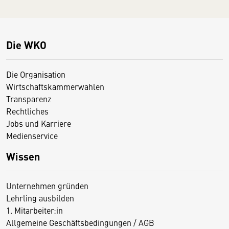
Die WKO
Die Organisation
Wirtschaftskammerwahlen
Transparenz
Rechtliches
Jobs und Karriere
Medienservice
Wissen
Unternehmen gründen
Lehrling ausbilden
1. Mitarbeiter:in
Allgemeine Geschäftsbedingungen / AGB