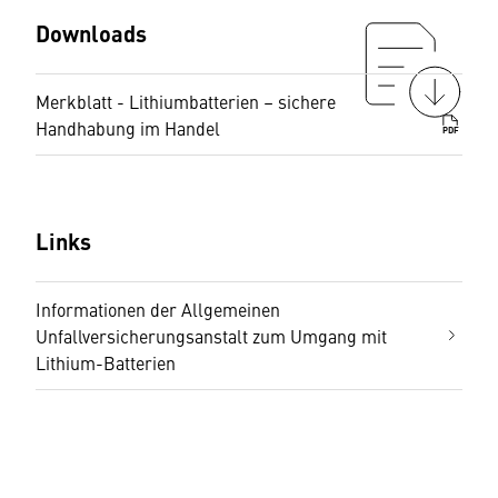
Downloads
Merkblatt - Lithiumbatterien – sichere
Handhabung im Handel
PDF
Links
Informationen der Allgemeinen
Unfallversicherungsanstalt zum Umgang mit
Lithium-Batterien