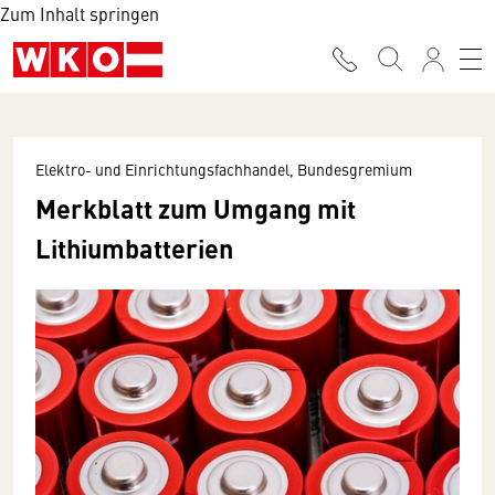
Zum Inhalt springen
Elektro- und Einrichtungsfachhandel, Bundesgremium
Merkblatt zum Umgang mit
Lithiumbatterien