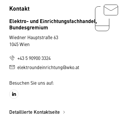
Kontakt
Elektro- und Einrichtungsfachhandel,
Bundesgremium
Wiedner Hauptstraße 63
1045 Wien
+43 5 90900 3324
elektroundeinrichtung@wko.at
Besuchen Sie uns auf:
Detaillierte Kontaktseite