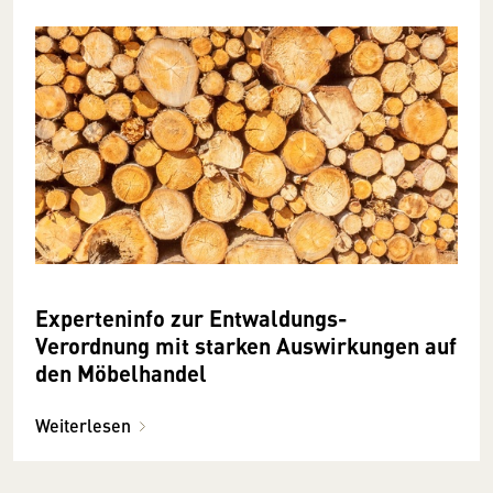
Experteninfo zur Entwaldungs-
Verordnung mit starken Auswirkungen auf
den Möbelhandel
Weiterlesen