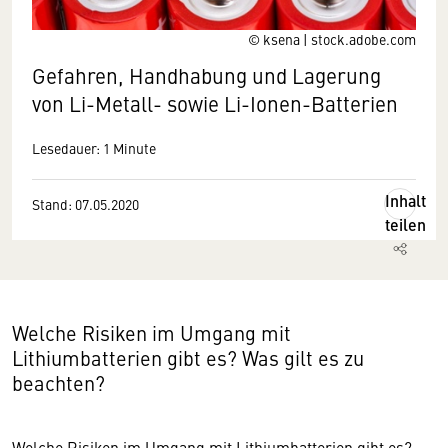
© ksena | stock.adobe.com
Gefahren, Handhabung und Lagerung
von Li-Metall- sowie Li-Ionen-Batterien
Lesedauer: 1 Minute
Inhalt
Stand: 07.05.2020
teilen
Welche Risiken im Umgang mit
Lithiumbatterien gibt es? Was gilt es zu
beachten?
Welche Risiken im Umgang mit Lithiumbatterien gibt es?