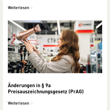
Weiterlesen
Änderungen in § 9a
Preisauszeichnungsgesetz (PrAG)
Weiterlesen