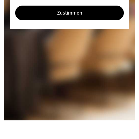
Zustimmen