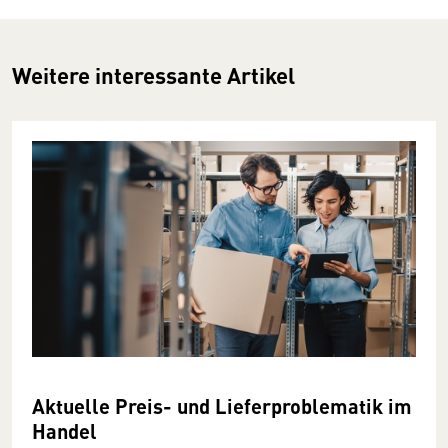
Weitere interessante Artikel
Aktuelle Preis- und Lieferproblematik im
Handel