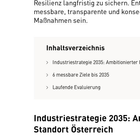
Resilienz langfristig zu sichern. E
messbare, transparente und kons
Maßnahmen sein.
Inhaltsverzeichnis
Industriestrategie 2035: Ambitionierte
6 messbare Ziele bis 2035
Laufende Evaluierung
Industriestrategie 2035: 
Standort Österreich