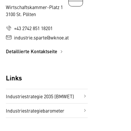
Wirtschaftskammer-Platz 1
3100 St. Pölten
+43 2742 851 18201
industrie.sparte@wknoe.at
Detaillierte Kontaktseite
Links
Industriestrategie 2035 (BMWET)
Industriestrategiebarometer