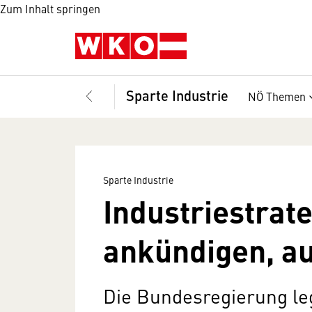
Zum Inhalt springen
Sparte Industrie
NÖ Themen
Sparte Industrie
Industriestrate
ankündigen, a
Die Bundesregierung leg