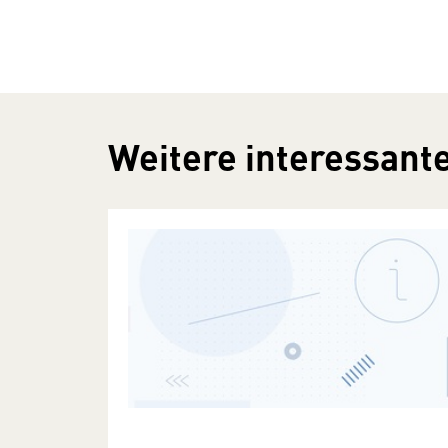
Weitere interessante