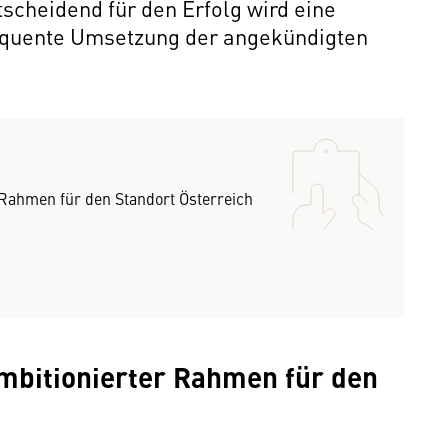
ntscheidend für den Erfolg wird eine
equente Umsetzung der angekündigten
r Rahmen für den Standort Österreich
Ambitionierter Rahmen für den