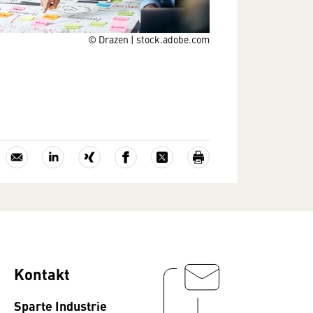
© Drazen | stock.adobe.com
Kontakt
Sparte Industrie