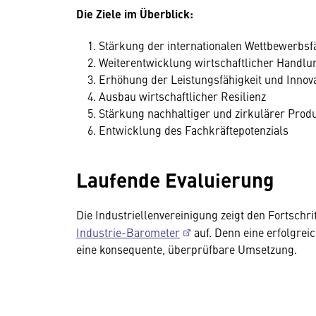
Die Ziele im Überblick:
Stärkung der internationalen Wettbewerbsfä
Weiterentwicklung wirtschaftlicher Handlun
Erhöhung der Leistungsfähigkeit und Innova
Ausbau wirtschaftlicher Resilienz
Stärkung nachhaltiger und zirkulärer Prod
Entwicklung des Fachkräftepotenzials
Laufende Evaluierung
Die Industriellenvereinigung zeigt den Fortsch
Industrie-Barometer
auf. Denn eine erfolgreic
eine konsequente, überprüfbare Umsetzung.