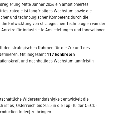
sregierung Mitte Jänner 2026 ein ambitioniertes
iestrategie ist langfristiges Wachstum sowie die
icher und technologischer Kompetenz durch die
, die Entwicklung von strategischen Technologien von der
 Anreize für industrielle Ansiedelungen und Innovationen
ll den strategischen Rahmen für die Zukunft des
definieren. Mit insgesamt
117 konkreten
ationskraft und nachhaltiges Wachstum langfristig
tschaftliche Widerstandsfähigkeit entwickelt die
h ist es, Österreich bis 2035 in die Top-10 der OECD-
roduction Index) zu bringen.