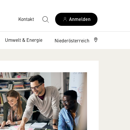
Kontakt
Anmelden
Umwelt & Energie
Niederösterreich