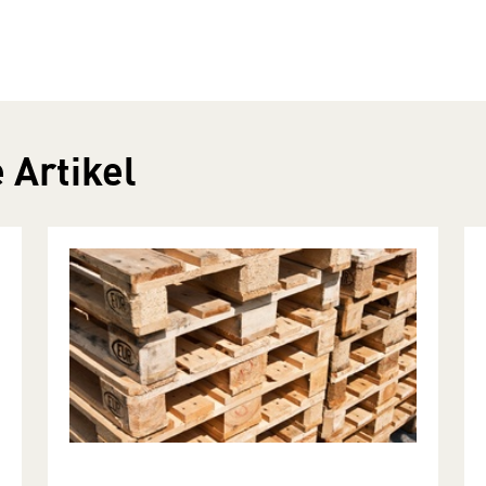
 Artikel