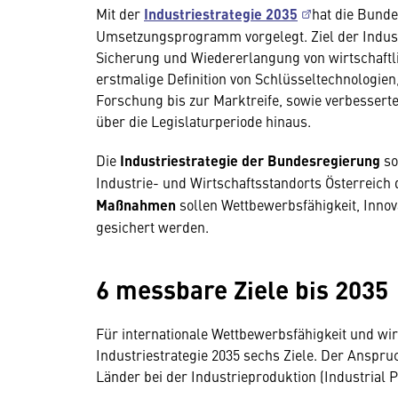
Mit der
Industriestrategie 2035
hat die Bunde
Umsetzungsprogramm vorgelegt. Ziel der Industr
Sicherung und Wiedererlangung von wirtschaftl
erstmalige Definition von Schlüsseltechnologien
Forschung bis zur Marktreife, sowie verbesserte
über die Legislaturperiode hinaus.
Die
Industriestrategie der Bundesregierung
so
Industrie- und Wirtschaftsstandorts Österreich 
Maßnahmen
sollen Wettbewerbsfähigkeit, Innov
gesichert werden.
6 messbare Ziele bis 2035
Für internationale Wettbewerbsfähigkeit und wir
Industriestrategie 2035 sechs Ziele. Der Anspruc
Länder bei der Industrieproduktion (Industrial P