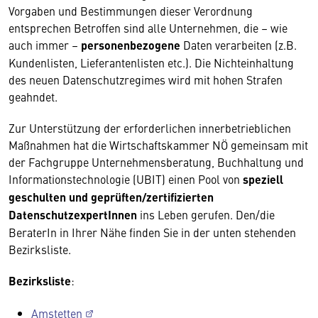
Vorgaben und Bestimmungen dieser Verordnung
entsprechen Betroffen sind alle Unternehmen, die – wie
auch immer –
personenbezogene
Daten verarbeiten (z.B.
Kundenlisten, Lieferantenlisten etc.). Die Nichteinhaltung
des neuen Datenschutzregimes wird mit hohen Strafen
geahndet.
Zur Unterstützung der erforderlichen innerbetrieblichen
Maßnahmen hat die Wirtschaftskammer NÖ gemeinsam mit
der Fachgruppe Unternehmensberatung, Buchhaltung und
Informationstechnologie (UBIT) einen Pool von
speziell
geschulten und geprüften/zertifizierten
DatenschutzexpertInnen
ins Leben gerufen. Den/die
BeraterIn in Ihrer Nähe finden Sie in der unten stehenden
Bezirksliste.
Bezirksliste
:
Amstetten