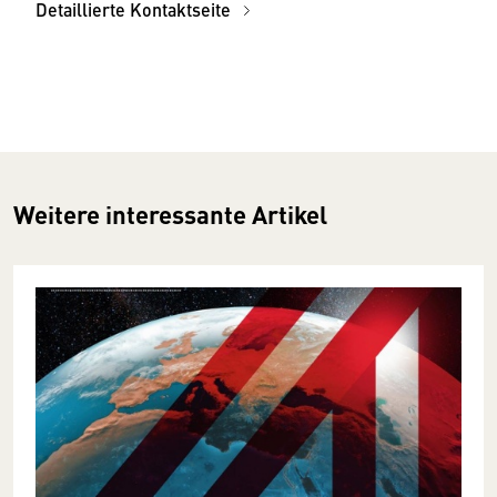
Detaillierte Kontaktseite
Weitere interessante Artikel