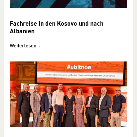
Fachreise in den Kosovo und nach
Albanien
Weiterlesen