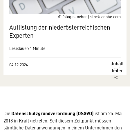
© fotogestoeber | stock.adobe.com
Auflistung der niederösterreichischen
Experten
Lesedauer: 1 Minute
Inhalt
04.12.2024
teilen
Die
Datenschutzgrundverordnung (DSGVO)
ist am 25. Mai
2018 in Kraft getreten. Seit diesem Zeitpunkt müssen
sämtliche Datenanwendungen in einem Unternehmen den