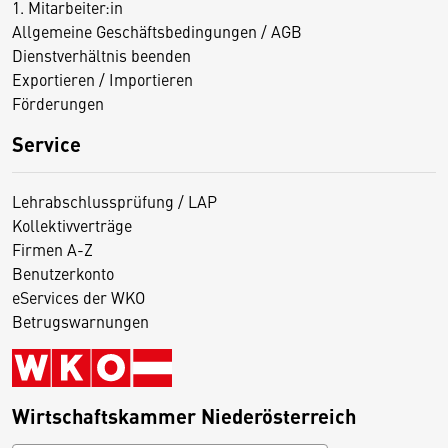
1. Mitarbeiter:in
Allgemeine Geschäftsbedingungen / AGB
Dienstverhältnis beenden
Exportieren / Importieren
Förderungen
Service
Lehrabschlussprüfung / LAP
Kollektivverträge
Firmen A-Z
Benutzerkonto
eServices der WKO
Betrugswarnungen
Wirtschaftskammer Niederösterreich