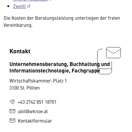
Zwettl
Die Kosten der Beratungsleistung unterliegen der freien
Vereinbarung.
Kontakt
Unternehmensberatung, Buchhaltung und
Informationstechnologie, Fachgruppe
Wirtschaftskammer-Platz 1
3100 St. Pölten
+43 2742 851 18701
ubit@wknoe.at
Kontaktformular