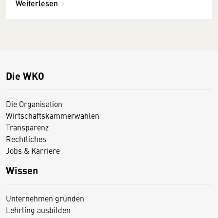
Weiterlesen
Die WKO
Die Organisation
Wirtschaftskammerwahlen
Transparenz
Rechtliches
Jobs & Karriere
Wissen
Unternehmen gründen
Lehrling ausbilden