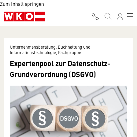
Zum Inhalt springen
Unternehmensberatung, Buchhaltung und
Informationstechnologie, Fachgruppe
Expertenpool zur Datenschutz-
Grundverordnung (DSGVO)