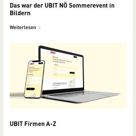
Das war der UBIT NÖ Sommerevent in
Bildern
Weiterlesen
UBIT Firmen A-Z