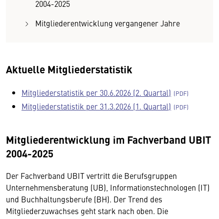
2004-2025
Mitgliederentwicklung vergangener Jahre
Aktuelle Mitgliederstatistik
Mitgliederstatistik per 30.6.2026 (2. Quartal)
Mitgliederstatistik per 31.3.2026 (1. Quartal)
Mitgliederentwicklung im Fachverband UBIT
2004-2025
Der Fachverband UBIT vertritt die Berufsgruppen
Unternehmensberatung (UB), Informationstechnologen (IT)
und Buchhaltungsberufe (BH). Der Trend des
Mitgliederzuwachses geht stark nach oben. Die