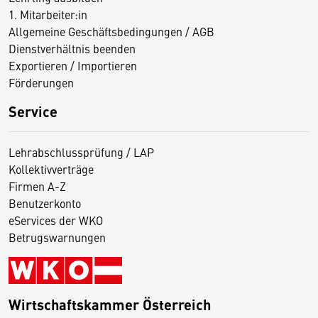
1. Mitarbeiter:in
Allgemeine Geschäftsbedingungen / AGB
Dienstverhältnis beenden
Exportieren / Importieren
Förderungen
Service
Lehrabschlussprüfung / LAP
Kollektivverträge
Firmen A-Z
Benutzerkonto
eServices der WKO
Betrugswarnungen
Wirtschaftskammer Österreich