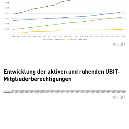
© UBIT
Entwicklung der aktiven und ruhenden UBIT-
Mitgliederberechtigungen
© UBIT