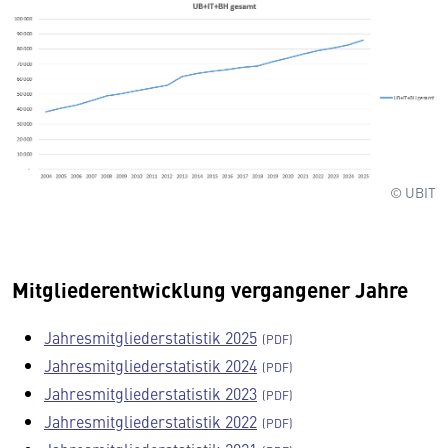
© UBIT
Mitgliederentwicklung vergangener Jahre
Jahresmitgliederstatistik 2025
Jahresmitgliederstatistik 2024
Jahresmitgliederstatistik 2023
Jahresmitgliederstatistik 2022