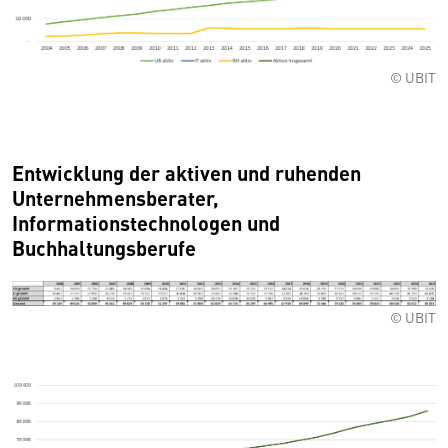
© UBIT
Entwicklung der aktiven und ruhenden
Unternehmensberater,
Informationstechnologen und
Buchhaltungsberufe
© UBIT