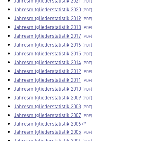
Jahresmitgliederstatistik 2021
Jahresmitgliederstatistik 2020
Jahresmitgliederstatistik 2019
Jahresmitgliederstatistik 2018
Jahresmitgliederstatistik 2017
Jahresmitgliederstatistik 2016
Jahresmitgliederstatistik 2015
Jahresmitgliederstatistik 2014
Jahresmitgliederstatistik 2012
Jahresmitgliederstatistik 2011
Jahresmitgliederstatistik 2010
Jahresmitgliederstatistik 2009
Jahresmitgliederstatistik 2008
Jahresmitgliederstatistik 2007
Jahresmitgliederstatistik 2006
Jahresmitgliederstatistik 2005
Jahresmitgliederstatistik 2004