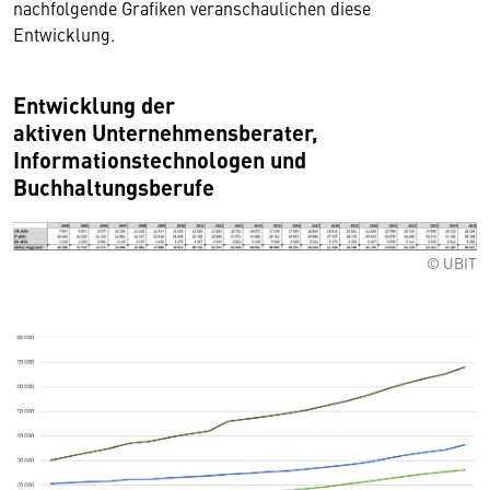
nachfolgende Grafiken veranschaulichen diese
Entwicklung.
Entwicklung der
aktiven Unternehmensberater,
Informationstechnologen und
Buchhaltu
ngsberufe
© UBIT