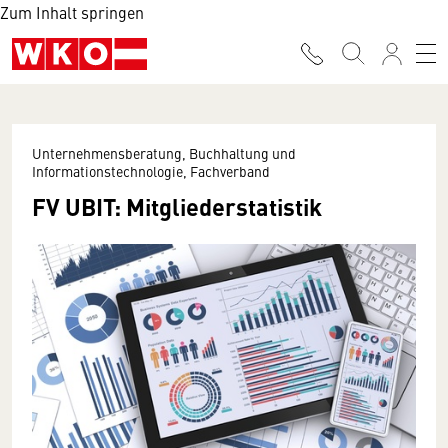
Zum Inhalt springen
Unternehmensberatung, Buchhaltung und
Informationstechnologie, Fachverband
FV UBIT: Mitgliederstatistik