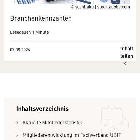
© yoshitaka | stock.adobe.com
Branchenkennzahlen
Lesedauer: 1 Minute
Inhalt
07.08.2026
teilen
Inhaltsverzeichnis
Aktuelle Mitgliederstatistik
Mitgliederentwicklung im Fachverband UBIT