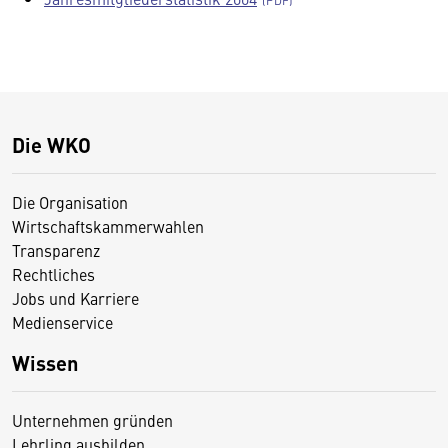
Die WKO
Die Organisation
Wirtschaftskammerwahlen
Transparenz
Rechtliches
Jobs und Karriere
Medienservice
Wissen
Unternehmen gründen
Lehrling ausbilden