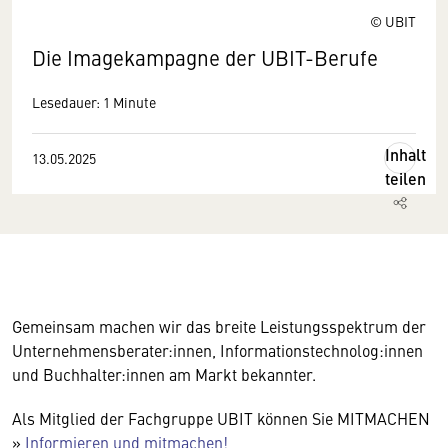
© UBIT
Die Imagekampagne der UBIT-Berufe
Lesedauer: 1 Minute
Inhalt
13.05.2025
teilen
Gemeinsam machen wir das breite Leistungsspektrum der
Unternehmensberater:innen, Informationstechnolog:innen
und Buchhalter:innen am Markt bekannter.
Als Mitglied der Fachgruppe UBIT können Sie MITMACHEN
»
Informieren und mitmachen!