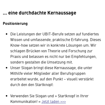
... eine durchdachte Kernaussage
Positionierung
Die Leistungen der UBIT-Berufe setzen auf fundiertes
Wissen und umfassende, praktische Erfahrung. Dieses
Know-how setzen wir in konkrete Lösungen um. Wir
schlagen Brücken von Theorie und Forschung zur
Praxis und belassen es nicht nur bei Empfehlungen,
sondern gestalten die Umsetzung mit.
Unser Slogan bringt diese Kernaussage, die unter
Mithilfe vieler Mitglieder aller Berufsgruppen
erarbeitet wurde, auf den Punkt – visuell verstärkt
durch den den Startknopf:
Verwenden Sie Slogan und » Startknopf in Ihrer
Kommunikation! »
Jetzt laden >>>