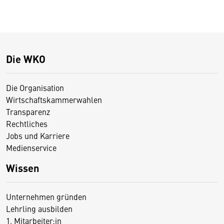
Die WKO
Die Organisation
Wirtschaftskammerwahlen
Transparenz
Rechtliches
Jobs und Karriere
Medienservice
Wissen
Unternehmen gründen
Lehrling ausbilden
1. Mitarbeiter:in