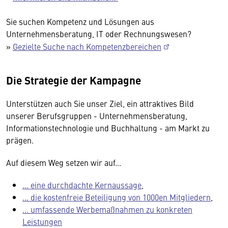
Sie suchen Kompetenz und Lösungen aus
Unternehmensberatung, IT oder Rechnungswesen?
»
Gezielte Suche nach Kompetenzbereichen
Die Strategie der Kampagne
Unterstützen auch Sie unser Ziel, ein attraktives Bild
unserer Berufsgruppen - Unternehmensberatung,
Informationstechnologie und Buchhaltung - am Markt zu
prägen.
Auf diesem Weg setzen wir auf...
... eine durchdachte Kernaussage
,
... die kostenfreie Beteiligung von 1000en Mitgliedern
,
... umfassende Werbemaßnahmen zu konkreten
Leistungen