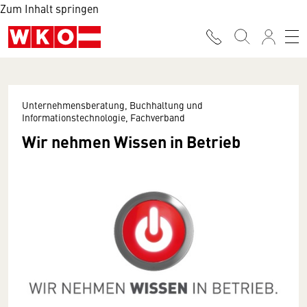
Zum Inhalt springen
Unternehmensberatung, Buchhaltung und
Informationstechnologie, Fachverband
Wir nehmen Wissen in Betrieb