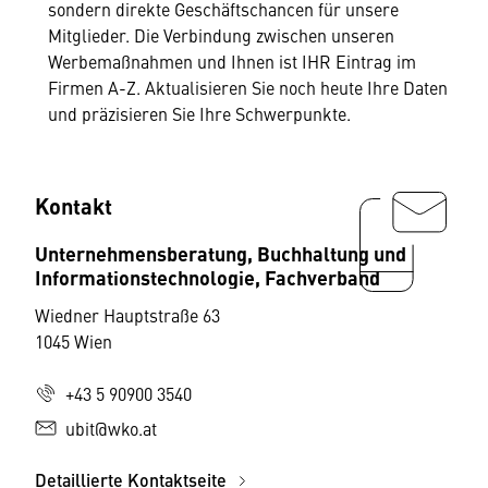
sondern direkte Geschäftschancen für unsere
Mitglieder. Die Verbindung zwischen unseren
Werbemaßnahmen und Ihnen ist IHR Eintrag im
Firmen A-Z. Aktualisieren Sie noch heute Ihre Daten
und präzisieren Sie Ihre Schwerpunkte.
Kontakt
Unternehmensberatung, Buchhaltung und
Informationstechnologie, Fachverband
Wiedner Hauptstraße 63
1045 Wien
+43 5 90900 3540
ubit@wko.at
Detaillierte Kontaktseite