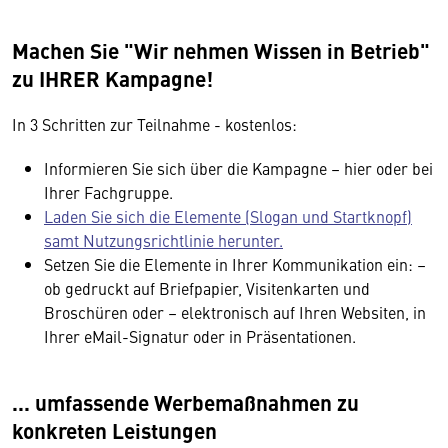
Machen Sie "Wir nehmen Wissen in Betrieb"
zu IHRER Kampagne!
In 3 Schritten zur Teilnahme - kostenlos:
Informieren Sie sich über die Kampagne – hier oder bei
Ihrer Fachgruppe.
Laden Sie sich die Elemente (Slogan und Startknopf)
samt Nutzungsrichtlinie herunter.
Setzen Sie die Elemente in Ihrer Kommunikation ein: –
ob gedruckt auf Briefpapier, Visitenkarten und
Broschüren oder – elektronisch auf Ihren Websiten, in
Ihrer eMail-Signatur oder in Präsentationen.
... umfassende Werbemaßnahmen zu
konkreten Leistungen