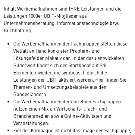
Inhalt Werbemaßnahmen sind IHRE Leistungen und die
Leistungen 1000er UBIT-Mitglieder aus
Unternehmensberatung, Informationstechnologie bzw.
Buchhaltung.
Die Werbemaßnahmen der Fachgruppen stellen diese
Vielfalt an Hand konkreter Problem- und
Lösungsfelder plakativ dar. In der dazu entwickelten
Bilderwelt findet sich der Startknopf auf Stil-
Elementen wieder, die symbolisch durch die
Leistungen der UBIT aktiviert werden. Hier finden Sie
Themen- und Umsetzungsbeispiele aus den
Bundesländern:
Die Werbemaßnahmen der einzelnen Fachgruppen
nützen einen Mix an Wirtschafts- ,Fach- und
Branchenmedien sowie Online-Aktivitäten und
Veranstaltungen.
Ziel der Kampagne ist nicht das Image der Fachgruppe,