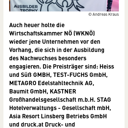
© Andreas Kraus
Auch heuer holte die
Wirtschaftskammer NÖ (WKNÖ)
wieder jene Unternehmen vor den
Vorhang, die sich in der Ausbildung
des Nachwuchses besonders
engagieren. Die Preisträger sind: Heiss
und Süß GMBH, TEST-FUCHS GmbH,
METAGRO Edelstahltechnik AG,
Baumit GmbH, KASTNER
Großhandelsgesellschaft m.b.H.
STAG
Hotelverwaltungs - Gesellschaft mbH,
Asia Resort Linsberg Betriebs GmbH
und druck.at Druck- und