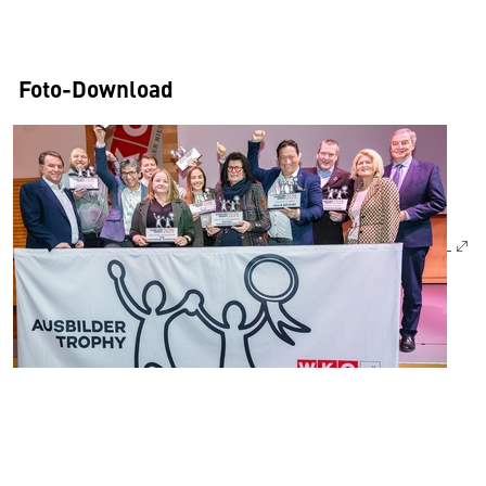
Foto-Download