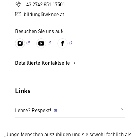
+43 2742 851 17501
bildung@wknoe.at
Besuchen Sie uns auf:
Detaillierte Kontaktseite
Links
Lehre? Respekt!
„Junge Menschen auszubilden und sie sowohl fachlich als