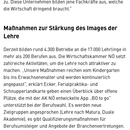
zu. Diese Unternehmen bilden jene Fachkräfte aus, welche
die Wirtschaft dringend braucht.“
Maßnahmen zur Stärkung des Images der
Lehre
Derzeit bilden rund 4.300 Betriebe an die 17.000 Lehrlinge in
mehr als 200 Berufen aus. Die Wirtschaftskammer NÖ setzt
zahlreiche Aktivitäten, um die Lehre noch attraktiver zu
machen. „Unsere Maßnahmen reichen vom Kindergarten
bis ins Erwachsenenalter und werden kontinuierlich
angepasst“, erklärt Ecker. Ferialpraktika- und
Schnupperlandkarte geben einen Überblick über offene
Plätze, die mit der AK NÖ entwickelte App „BO to go“
unterstützt bei der Berufswahl. Es werden neue
Zielgruppen angesprochen (Lehre nach Matura, Duale
Akademie), es gibt Qualifizierungsmaßnahmen für
Berufsumsteiger und Angebote der Branchenvertretungen.