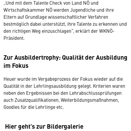
„Und mit dem Talente Check von Land NÖ und
Wirtschaftskammer NÖ werden Jugendliche und ihre
Eltern auf Grundlage wissenschaftlicher Verfahren
bestmöglich dabei unterstützt, ihre Talente zu erkennen und
den richtigen Weg einzuschlagen“, erklärt der WKNÖ-
Präsident.
Zur Ausbildertrophy: Qualität der Ausbildung
im Fokus
Heuer wurde im Vergabeprozess der Fokus wieder auf die
Qualität in der Lehrlingsausbildung gelegt. Kriterien waren
neben den Ergebnissen bei den Lehrabschlussprüfungen
auch Zusatzqualifikationen, Weiterbildungsmaßnahmen,
Goodies für die Lehrlinge etc.
Hier geht's zur Bildergalerie