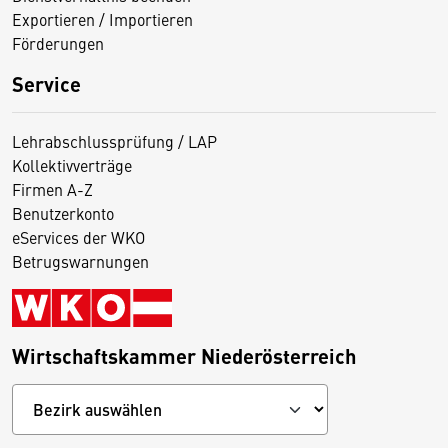
Exportieren / Importieren
Förderungen
Service
Lehrabschlussprüfung / LAP
Kollektivverträge
Firmen A-Z
Benutzerkonto
eServices der WKO
Betrugswarnungen
Wirtschaftskammer Niederösterreich