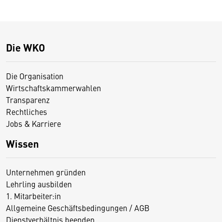
Die WKO
Die Organisation
Wirtschaftskammerwahlen
Transparenz
Rechtliches
Jobs & Karriere
Wissen
Unternehmen gründen
Lehrling ausbilden
1. Mitarbeiter:in
Allgemeine Geschäftsbedingungen / AGB
Dienstverhältnis beenden