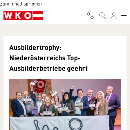
Zum Inhalt springen
Ausbildertrophy:
Niederösterreichs Top-
Ausbilderbetriebe geehrt