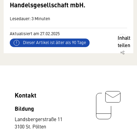
Handelsgesellschaft mbH.
Lesedauer: 3 Minuten
Aktualisiert am 27.02.2025
Inhalt
Dieser Artikel ist älter als 90 Tage
teilen
Kontakt
Bildung
Landsbergerstraße 11
3100 St. Pölten