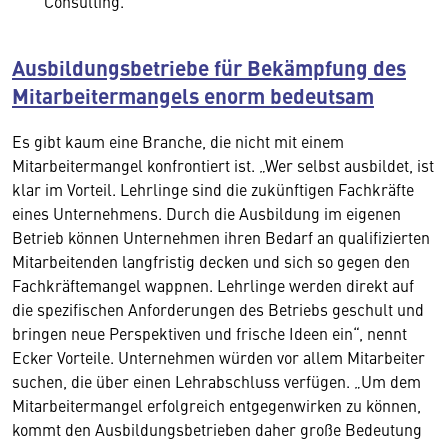
Consulting.
Ausbildungsbetriebe für Bekämpfung des
Mitarbeitermangels enorm bedeutsam
Es gibt kaum eine Branche, die nicht mit einem
Mitarbeitermangel konfrontiert ist. „Wer selbst ausbildet, ist
klar im Vorteil. Lehrlinge sind die zukünftigen Fachkräfte
eines Unternehmens. Durch die Ausbildung im eigenen
Betrieb können Unternehmen ihren Bedarf an qualifizierten
Mitarbeitenden langfristig decken und sich so gegen den
Fachkräftemangel wappnen. Lehrlinge werden direkt auf
die spezifischen Anforderungen des Betriebs geschult und
bringen neue Perspektiven und frische Ideen ein“, nennt
Ecker Vorteile. Unternehmen würden vor allem Mitarbeiter
suchen, die über einen Lehrabschluss verfügen. „Um dem
Mitarbeitermangel erfolgreich entgegenwirken zu können,
kommt den Ausbildungsbetrieben daher große Bedeutung