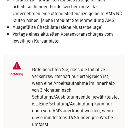
arbeitssuchenden Förderwerber muss das
Unternehmen eine offene Stellenanzeige beim AMS NÖ
laufen haben. (siehe Infoblatt Stellenmeldung AMS)
Ausgefüllte Checkliste (siehe Musterbeilage)
Vorlage eines aktuellen Kostenvoranschlages vom
jeweiligen Kursanbieter
Bitte beachten Sie, dass die Initiative
Achtung
Verkehrswirtschaft nur erfolgreich ist,
wenn eine Arbeitsaufnahme im innerhalb
von 3 Monaten nach
Schulungs/Ausbildungsende gewährleistet
ist. Eine Schulung/Ausbildung kann nur
dann vom AMS anerkannt werden, wenn
diese mindestens 16 Stunden pro Woche
umfasst.