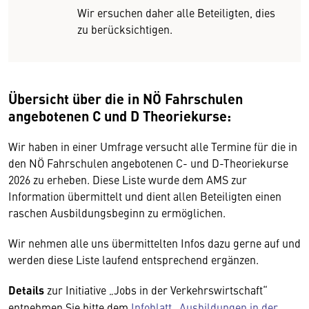
Wir ersuchen daher alle Beteiligten, dies
zu berücksichtigen.
Übersicht über die in NÖ Fahrschulen
angebotenen C und D Theoriekurse:
Wir haben in einer Umfrage versucht alle Termine für die in
den NÖ Fahrschulen angebotenen C- und D-Theoriekurse
2026 zu erheben. Diese Liste wurde dem AMS zur
Information übermittelt und dient allen Beteiligten einen
raschen Ausbildungsbeginn zu ermöglichen.
Wir nehmen alle uns übermittelten Infos dazu gerne auf und
werden diese Liste laufend entsprechend ergänzen.
Details
zur Initiative „Jobs in der Verkehrswirtschaft“
entnehmen Sie bitte dem
Infoblatt „Ausbildungen in der