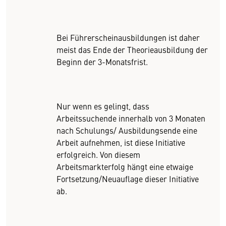
Bei Führerscheinausbildungen ist daher
meist das Ende der Theorieausbildung der
Beginn der 3-Monatsfrist.
Nur wenn es gelingt, dass
Arbeitssuchende innerhalb von 3 Monaten
nach Schulungs/ Ausbildungsende eine
Arbeit aufnehmen, ist diese Initiative
erfolgreich. Von diesem
Arbeitsmarkterfolg hängt eine etwaige
Fortsetzung/Neuauflage dieser Initiative
ab.