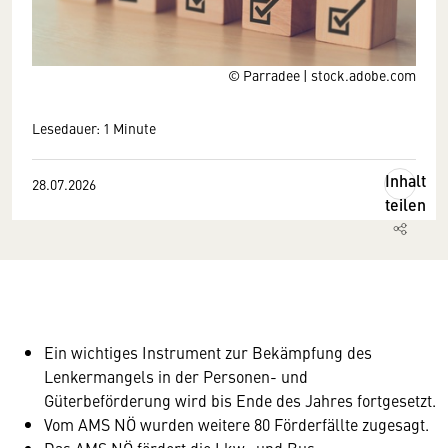
© Parradee | stock.adobe.com
Lesedauer: 1 Minute
Inhalt
28.07.2026
teilen
Ein wichtiges Instrument zur Bekämpfung des
Lenkermangels in der Personen- und
Güterbeförderung wird bis Ende des Jahres fortgesetzt.
Vom AMS NÖ wurden weitere 80 Förderfällte zugesagt.