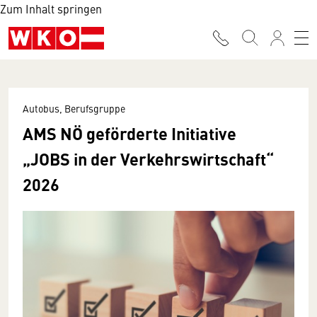
Zum Inhalt springen
Autobus, Berufsgruppe
AMS NÖ geförderte Initiative
„JOBS in der Verkehrswirtschaft“
2026