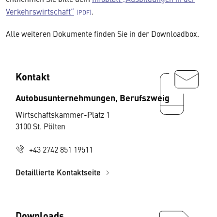
Verkehrswirtschaft“
.
Alle weiteren Dokumente finden Sie in der Downloadbox.
Kontakt
Autobusunternehmungen, Berufszweig
Wirtschaftskammer-Platz 1
3100 St. Pölten
+43 2742 851 19511
Detaillierte Kontaktseite
Downloads