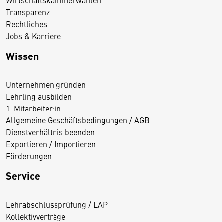
Wirtschaftskammerwahlen
Transparenz
Rechtliches
Jobs & Karriere
Wissen
Unternehmen gründen
Lehrling ausbilden
1. Mitarbeiter:in
Allgemeine Geschäftsbedingungen / AGB
Dienstverhältnis beenden
Exportieren / Importieren
Förderungen
Service
Lehrabschlussprüfung / LAP
Kollektivverträge