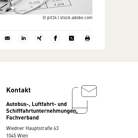
© pit24 | stock.adobe.com
Kontakt
Autobus-, Luftfahrt- und
Schifffahrtunternehmungen,
Fachverband
Wiedner Hauptstraße 63
1045 Wien