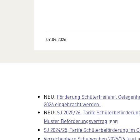
09.04.2026
NEU:
Förderung Schülerfreifahrt Gelegenhe
2026 eingebracht werden!
NEU:
SJ 2025/26, Tarife Schülerbeförderun
Muster Beförderungsvertrag
SJ 2024/25, Tarife Schülerbeförderung im 
Verrechenbare Schulwochen 2025/26
u