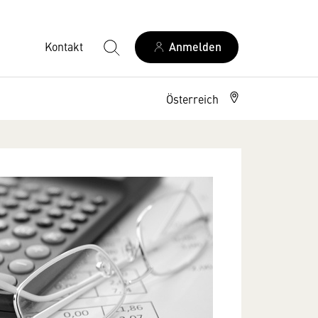
Kontakt
Anmelden
Österreich