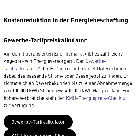
Kostenreduktion in der Energiebeschaffung
Gewerbe-Tarifpreiskalkulator
Auf dem liberalisierten Energiemarkt gibt es zahlreiche
Angebote von Energieversorgern. Der
Gewerbe-
Tarifkalkulator
der E-Control unterstützt Unternehmen
dabei, das passende Strom- oder Gasangebot zu finden. Er
richtet sich an Gewerbekunden bis zu einer Abnahmemenge
von 100.000 kWh Strom bzw. 400.000 kWh Gas pro Jahr. Für
höhere Verbräuche steht der
KMU-Energiepreis-Check
zur Verfügung.
Gewerbe-Tarifkalkulator
KMU-Energiepreis-Check