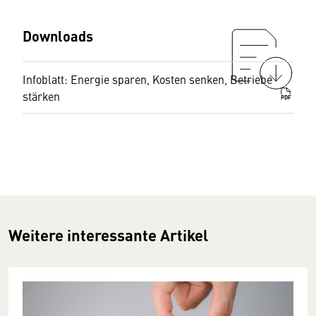
Downloads
Infoblatt: Energie sparen, Kosten senken, Betriebe
stärken
PDF
Weitere interessante Artikel