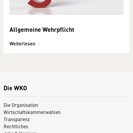
Allgemeine Wehrpflicht
Weiterlesen
Die WKO
Die Organisation
Wirtschaftskammerwahlen
Transparenz
Rechtliches