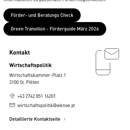
Förder- und Beratungs Check
Green Transition - Förderguide März 2026
Kontakt
Wirtschaftspolitik
Wirtschaftskammer-Platz 1
3100 St. Pölten
+43 2742 851 16201
wirtschaftspolitik@wknoe.at
Detaillierte Kontaktseite