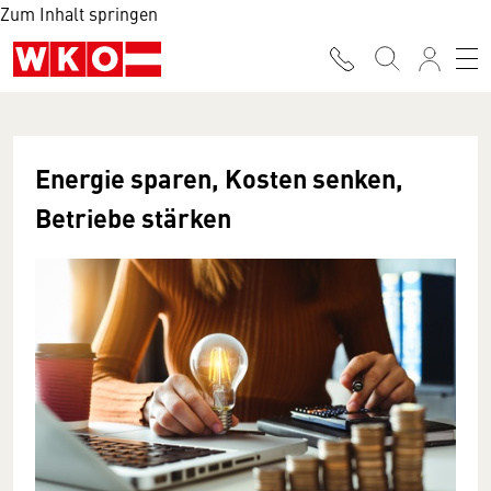
Zum Inhalt springen
Energie sparen, Kosten senken,
Betriebe stärken