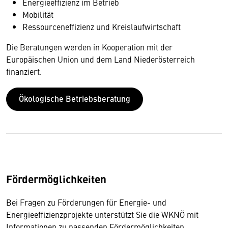
Energieeffizienz im Betrieb
Mobilität
Ressourceneffizienz und Kreislaufwirtschaft
Die Beratungen werden in Kooperation mit der
Europäischen Union und dem Land Niederösterreich
finanziert.
Ökologische Betriebsberatung
Fördermöglichkeiten
Bei Fragen zu Förderungen für Energie- und
Energieeffizienzprojekte unterstützt Sie die WKNÖ mit
Informationen zu passenden Fördermöglichkeiten.