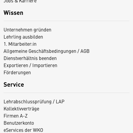
Jobs & Karriere
Wissen
Unternehmen gründen
Lehrling ausbilden
1. Mitarbeiter:in
Allgemeine Geschäftsbedingungen / AGB
Dienstverhältnis beenden
Exportieren / Importieren
Förderungen
Service
Lehrabschlussprüfung / LAP
Kollektivverträge
Firmen A-Z
Benutzerkonto
eServices der WKO