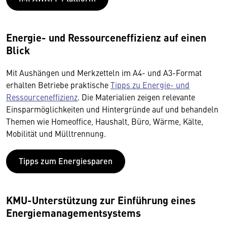
Energie- und Ressourceneffizienz auf einen
Blick
Mit Aushängen und Merkzetteln im A4- und A3-Format
erhalten Betriebe praktische
Tipps zu Energie- und
Ressourceneffizienz
. Die Materialien zeigen relevante
Einsparmöglichkeiten und Hintergründe auf und behandeln
Themen wie Homeoffice, Haushalt, Büro, Wärme, Kälte,
Mobilität und Mülltrennung.
Tipps zum Energiesparen
KMU-Unterstützung zur Einführung eines
Energiemanagementsystems