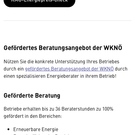
Gefördertes Beratungsangebot der WKNÖ
Nützen Sie die konkrete Unterstützung Ihres Betriebes
durch ein
gefördertes Beratungsangebot der WKNÖ
durch
einen spezialisieren Energieberater in ihrem Betrieb!
Geförderte Beratung
Betriebe erhalten bis zu 36 Beraterstunden zu 100%
gefördert in den Bereichen:
Erneuerbare Energie