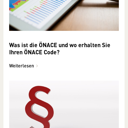
Was ist die ÖNACE und wo erhalten Sie
Ihren ÖNACE Code?
Weiterlesen