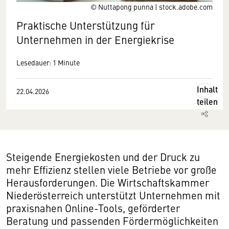
© Nuttapong punna | stock.adobe.com
Praktische Unterstützung für
Unternehmen in der Energiekrise
Lesedauer: 1 Minute
Inhalt
22.04.2026
teilen
Steigende Energiekosten und der Druck zu
mehr Effizienz stellen viele Betriebe vor große
Herausforderungen. Die Wirtschaftskammer
Niederösterreich unterstützt Unternehmen mit
praxisnahen Online-Tools, geförderter
Beratung und passenden Fördermöglichkeiten