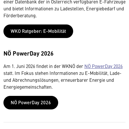
einer Datenbank der in Österreich verfügbaren E-Fahrzeuge
und bietet Informationen zu Ladestellen, Energiebedarf und
Förderberatung.
WKO Ratgeber: E-Mobilität
NÖ PowerDay 2026
Am 1. Juni 2026 findet in der WKNÖ der
NÖ PowerDay 2026
statt. Im Fokus stehen Informationen zu E-Mobilität, Lade-
und Abrechnungslösungen, erneuerbarer Energie und
Energiegemeinschaften.
NÖ PowerDay 2026