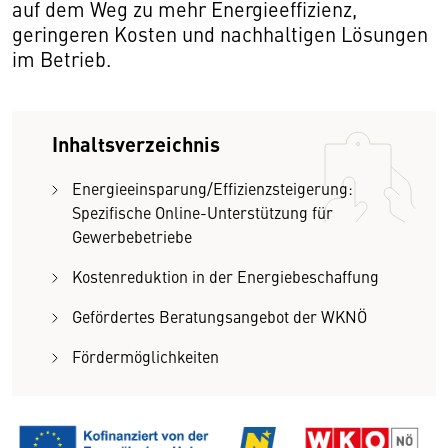
auf dem Weg zu mehr Energieeffizienz,
geringeren Kosten und nachhaltigen Lösungen
im Betrieb.
Inhaltsverzeichnis
Energieeinsparung/Effizienzsteigerung:
Spezifische Online-Unterstützung für
Gewerbebetriebe
Kostenreduktion in der Energiebeschaffung
Gefördertes Beratungsangebot der WKNÖ
Fördermöglichkeiten