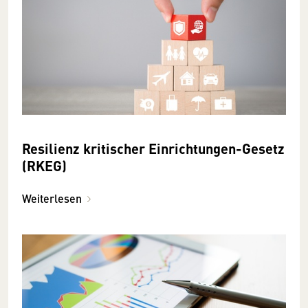
Resilienz kritischer Einrichtungen-Gesetz
(RKEG)
Weiterlesen