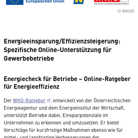
© WKNÖ
Energieeinsparung/Effizienzsteigerung:
Spezifische Online-Unterstützung für
Gewerbebetriebe
Energiecheck für Betriebe – Online-Ratgeber
für Energieeffizienz
Der
WKO-Ratgeber
, entwickelt von der Österreichischen
Energieagentur und dem Energieinstitut der Wirtschaft,
unterstützt Betriebe dabei, Einsparpotenziale im
Unternehmen zu erkennen und umzusetzen. Er bietet
Vorschläge für kurzfristige Maßnahmen ebenso wie für
mittel- und langfristige Verbesserungen der