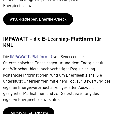
Energieeffizienz.
WKO-Ratgeber: Energie-Check
IMPAWATT – die E-Learning-Plattform für
KMU
Die
IMPAWATT-Plattform
von Senercon, der
Österreichischen Energieagentur und dem Energieinstitut
der Wirtschaft bietet nach vorheriger Registrierung
kostenlose Informationen rund um Energieeffizienz. Sie
unterstützt Unternehmen mit einem Tool zur Bewertung des
eigenen Energieverbrauchs, zur gezielten Auswahl
geeigneter Maßnahmen und zur Selbstbewertung des
eigenen Energieeffizienz-Status.
IMPAWATT-Plattform