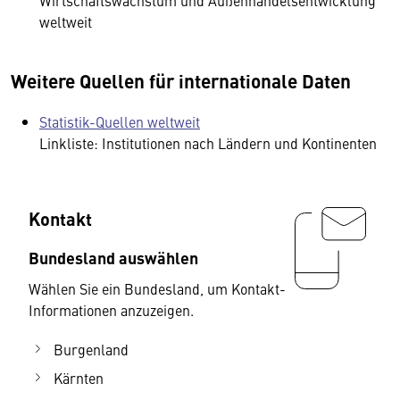
Wirtschaftswachstum und Außenhandelsentwicklung
weltweit
Weitere Quellen für internationale Daten
Statistik-Quellen weltweit
Linkliste: Institutionen nach Ländern und Kontinenten
Kontakt
Bundesland auswählen
Wählen Sie ein Bundesland, um Kontakt-
Informationen anzuzeigen.
Burgenland
Kärnten