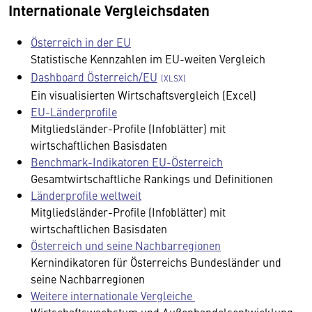
Internationale Vergleichsdaten
Österreich in der EU
Statistische Kennzahlen im EU-weiten Vergleich
Dashboard Österreich/EU
Ein visualisierten Wirtschaftsvergleich (Excel)
EU-Länderprofile
Mitgliedsländer-Profile (Infoblätter) mit
wirtschaftlichen Basisdaten
Benchmark-Indikatoren EU-Österreich
Gesamtwirtschaftliche Rankings und Definitionen
Länderprofile weltweit
Mitgliedsländer-Profile (Infoblätter) mit
wirtschaftlichen Basisdaten
Österreich und seine Nachbarregionen
Kernindikatoren für Österreichs Bundesländer und
seine Nachbarregionen
Weitere internationale Vergleiche