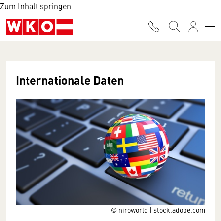
Zum Inhalt springen
Internationale Daten
© niroworld | stock.adobe.com