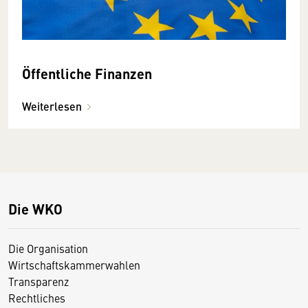
Öffentliche Finanzen
Weiterlesen
Die WKO
Die Organisation
Wirtschaftskammerwahlen
Transparenz
Rechtliches