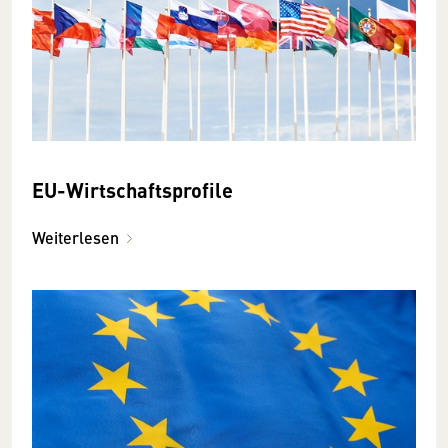
EU-Wirtschaftsprofile
Weiterlesen