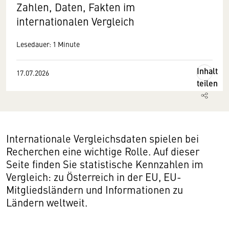
Zahlen, Daten, Fakten im
internationalen Vergleich
Lesedauer: 1 Minute
Inhalt
17.07.2026
teilen
Internationale Vergleichsdaten spielen bei
Recherchen eine wichtige Rolle. Auf dieser
Seite finden Sie statistische Kennzahlen im
Vergleich: zu Österreich in der EU, EU-
Mitgliedsländern und Informationen zu
Ländern weltweit.