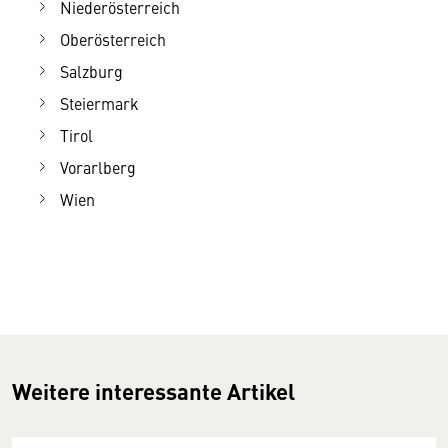
Niederösterreich
Oberösterreich
Salzburg
Steiermark
Tirol
Vorarlberg
Wien
Weitere interessante Artikel