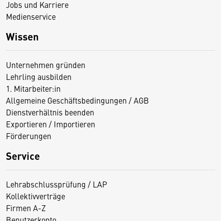
Jobs und Karriere
Medienservice
Wissen
Unternehmen gründen
Lehrling ausbilden
1. Mitarbeiter:in
Allgemeine Geschäftsbedingungen / AGB
Dienstverhältnis beenden
Exportieren / Importieren
Förderungen
Service
Lehrabschlussprüfung / LAP
Kollektivverträge
Firmen A-Z
Benutzerkonto