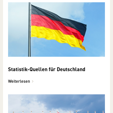
Statistik-Quellen für Deutschland
Weiterlesen