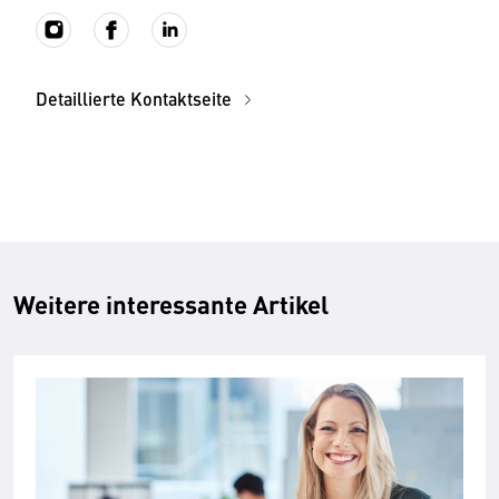
Detaillierte Kontaktseite
Weitere interessante Artikel