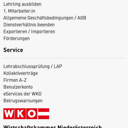
Lehrling ausbilden
1. Mitarbeiter:in
Allgemeine Geschäftsbedingungen / AGB
Dienstverhältnis beenden
Exportieren / Importieren
Förderungen
Service
Lehrabschlussprüfung / LAP
Kollektivverträge
Firmen A-Z
Benutzerkonto
eServices der WKO
Betrugswarnungen
Wirtschaftskammer Niederösterreich