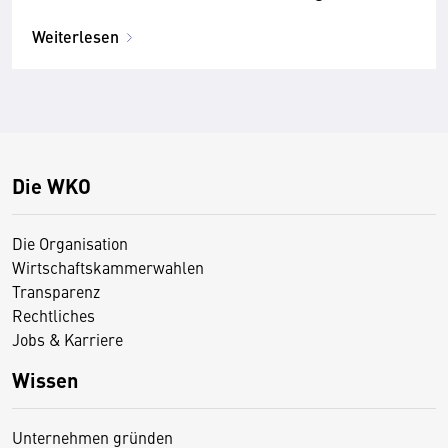
Weiterlesen
Die WKO
Die Organisation
Wirtschaftskammerwahlen
Transparenz
Rechtliches
Jobs & Karriere
Wissen
Unternehmen gründen