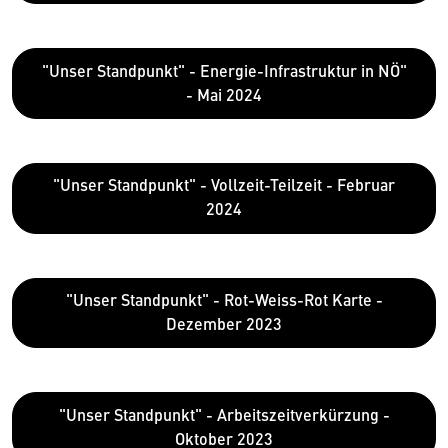
"Unser Standpunkt" - Energie-Infrastruktur in NÖ"
- Mai 2024
"Unser Standpunkt" - Vollzeit-Teilzeit - Februar
2024
"Unser Standpunkt" - Rot-Weiss-Rot Karte -
Dezember 2023
"Unser Standpunkt" - Arbeitszeitverkürzung -
Oktober 2023