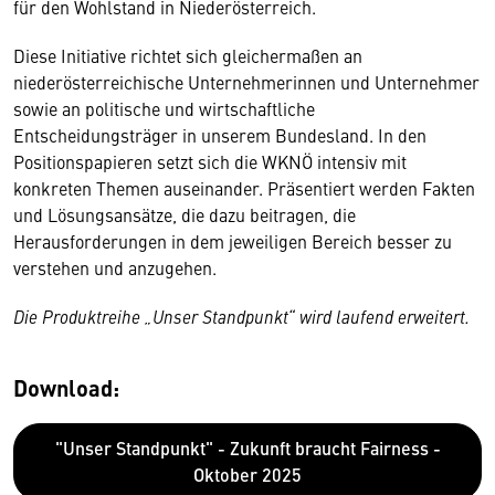
für den Wohlstand in Niederösterreich.
Diese Initiative richtet sich gleichermaßen an
niederösterreichische Unternehmerinnen und Unternehmer
sowie an politische und wirtschaftliche
Entscheidungsträger in unserem Bundesland. In den
Positionspapieren setzt sich die WKNÖ intensiv mit
konkreten Themen auseinander. Präsentiert werden Fakten
und Lösungsansätze, die dazu beitragen, die
Herausforderungen in dem jeweiligen Bereich besser zu
verstehen und anzugehen.
Die Produktreihe „Unser Standpunkt“ wird laufend erweitert.
Download:
"Unser Standpunkt" - Zukunft braucht Fairness -
Oktober 2025