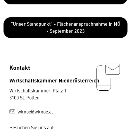
"Unser Standpunkt" - Flächenanspruchnahme in NÖ
- September 2023
Kontakt
Wirtschaftskammer Niederösterreich
Wirtschaftskammer-Platz 1
3100 St. Pölten
wknoe@wknoe.at
Besuchen Sie uns auf: