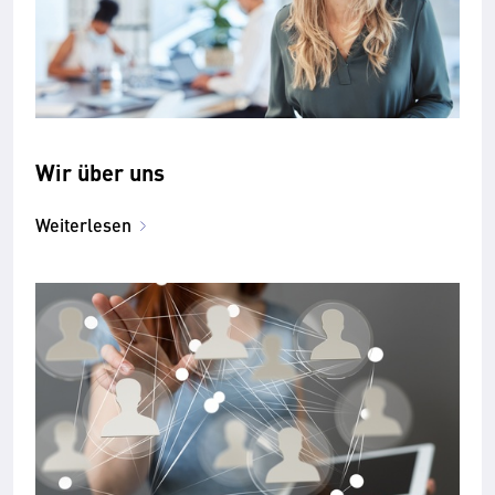
Wir über uns
Weiterlesen