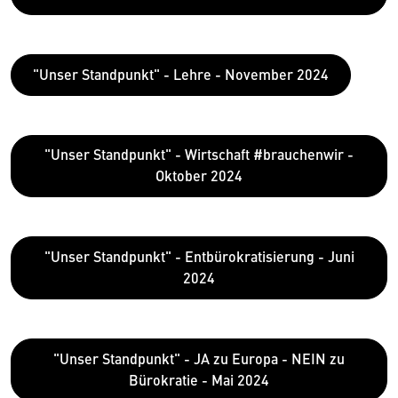
"Unser Standpunkt" - Lehre - November 2024
"Unser Standpunkt" - Wirtschaft #brauchenwir -
Oktober 2024
"Unser Standpunkt" - Entbürokratisierung - Juni
2024
"Unser Standpunkt" - JA zu Europa - NEIN zu
Bürokratie - Mai 2024