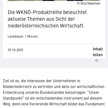
© Rita Newman
Die WKNÖ-Produktreihe beleuchtet
aktuelle Themen aus Sicht der
niederösterreichischen Wirtschaft.
Lesedauer: 1 Minute
Inhalt
29.10.2025
teilen
Ziel ist es, die Interessen der Unternehmen in
Niederösterreich zu vertreten und aktiv zur wirtschaftlichen
Entwicklung unseres Bundeslandes beizutragen. "Unser
Standpunkt" ist ein entscheidendes Instrument auf diesem
Weg, denn eine florierende Wirtschaft bildet das Fundament