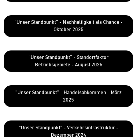
"Unser Standpunkt" - Nachhaltigkeit als Chance -
Oktober 2025
"Unser Standpunkt" - Standortfaktor
Betriebsgebiete - August 2025
"Unser Standpunkt" - Handelsabkommen - März
2025
"Unser Standpunkt" - Verkehrsinfrastruktur -
Dezember 2024