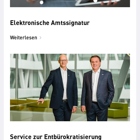
Elektronische Amtssignatur
Weiterlesen
Service zur Entbürokratisierung