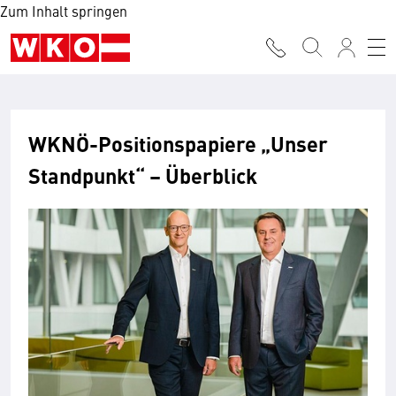
Zum Inhalt springen
WKNÖ-Positionspapiere „Unser
Standpunkt“ – Überblick