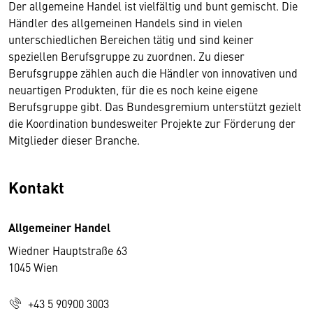
Der allgemeine Handel ist vielfältig und bunt gemischt. Die
Händler des allgemeinen Handels sind in vielen
unterschiedlichen Bereichen tätig und sind keiner
speziellen Berufsgruppe zu zuordnen. Zu dieser
Berufsgruppe zählen auch die Händler von innovativen und
neuartigen Produkten, für die es noch keine eigene
Berufsgruppe gibt. Das Bundesgremium unterstützt gezielt
die Koordination bundesweiter Projekte zur Förderung der
Mitglieder dieser Branche.
Kontakt
Allgemeiner Handel
Wiedner Hauptstraße 63
1045 Wien
+43 5 90900 3003