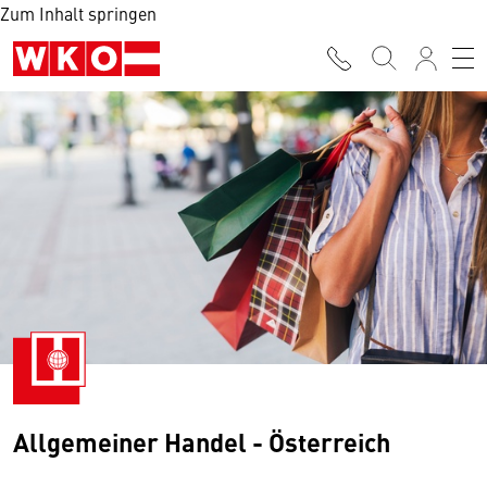
Zum Inhalt springen
Allgemeiner Handel - Österreich