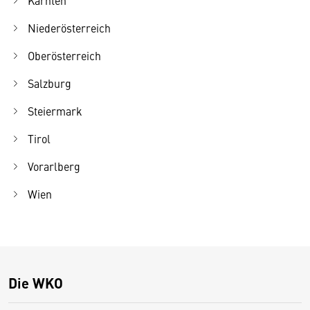
Niederösterreich
Oberösterreich
Salzburg
Steiermark
Tirol
Vorarlberg
Wien
Die WKO