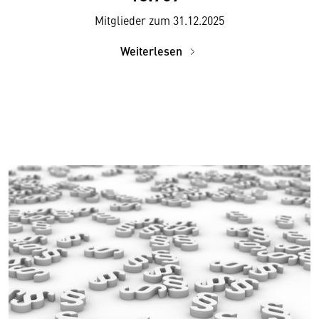
Mitglieder zum 31.12.2025
Weiterlesen