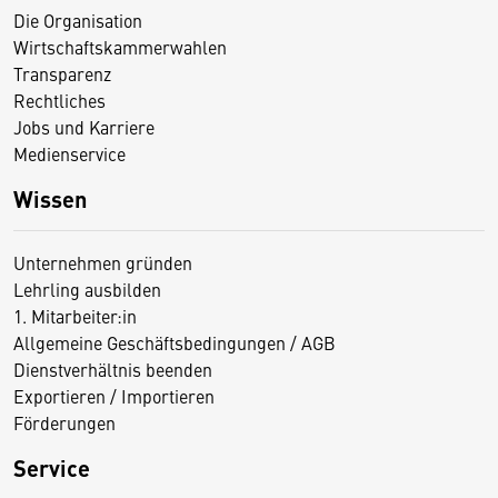
Die Organisation
Wirtschaftskammerwahlen
Transparenz
Rechtliches
Jobs und Karriere
Medienservice
Wissen
Unternehmen gründen
Lehrling ausbilden
1. Mitarbeiter:in
Allgemeine Geschäftsbedingungen / AGB
Dienstverhältnis beenden
Exportieren / Importieren
Förderungen
Service