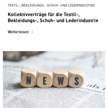
TEXTIL-, BEKLEIDUNGS-, SCHUH- UND LEDERINDUSTRIE
Kollektivverträge für die Textil-,
Bekleidungs-, Schuh- und Lederindustrie
Weiterlesen