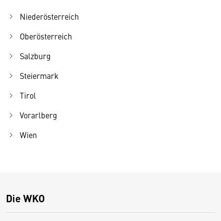
Niederösterreich
Oberösterreich
Salzburg
Steiermark
Tirol
Vorarlberg
Wien
Die WKO