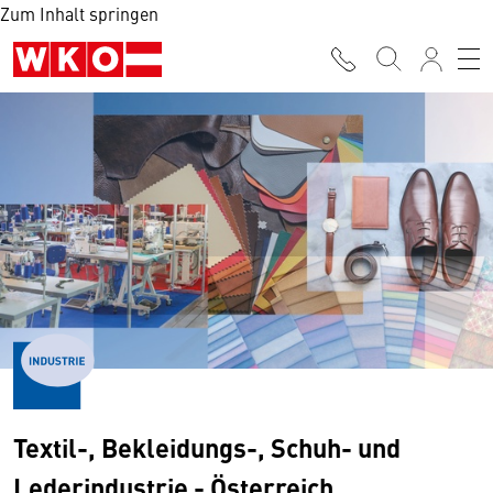
Zum Inhalt springen
Textil-, Bekleidungs-, Schuh- und
Lederindustrie - Österreich