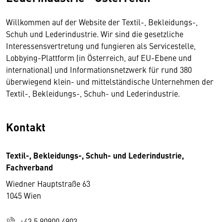
Willkommen auf der Website der Textil-, Bekleidungs-,
Schuh und Lederindustrie. Wir sind die gesetzliche
Interessensvertretung und fungieren als Servicestelle,
Lobbying-Plattform (in Österreich, auf EU-Ebene und
international) und Informationsnetzwerk für rund 380
überwiegend klein- und mittelständische Unternehmen der
Textil-, Bekleidungs-, Schuh- und Lederindustrie.
Kontakt
Textil-, Bekleidungs-, Schuh- und Lederindustrie,
Fachverband
Wiedner Hauptstraße 63
1045 Wien
+43 5 90900 4903