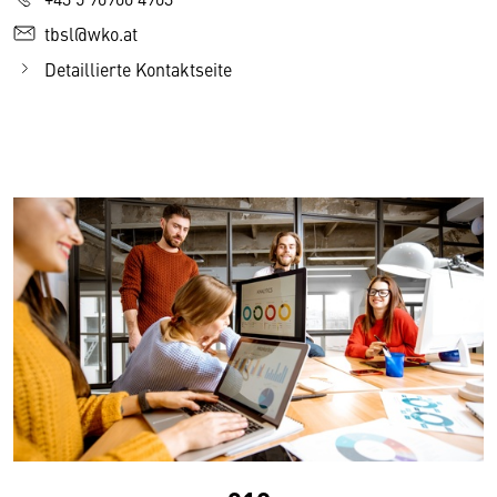
tbsl@wko.at
Detaillierte Kontaktseite