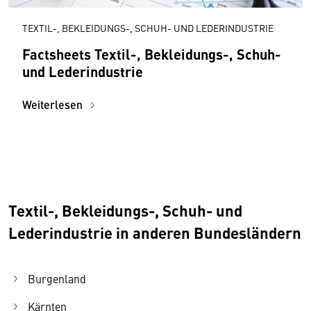
TEXTIL-, BEKLEIDUNGS-, SCHUH- UND LEDERINDUSTRIE
Factsheets Textil-, Bekleidungs-, Schuh-
und Lederindustrie
Weiterlesen
Textil-, Bekleidungs-, Schuh- und
Lederindustrie in anderen Bundesländern
Burgenland
Kärnten