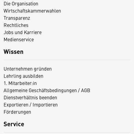
Die Organisation
Wirtschaftskammerwahlen
Transparenz
Rechtliches
Jobs und Karriere
Medienservice
Wissen
Unternehmen gründen
Lehrling ausbilden
1. Mitarbeiter:in
Allgemeine Geschäftsbedingungen / AGB
Dienstverhältnis beenden
Exportieren / Importieren
Förderungen
Service