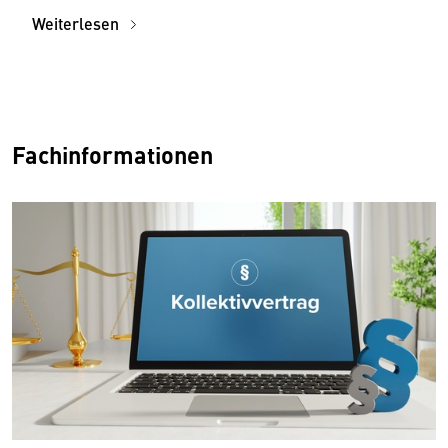
Weiterlesen
Fachinformationen