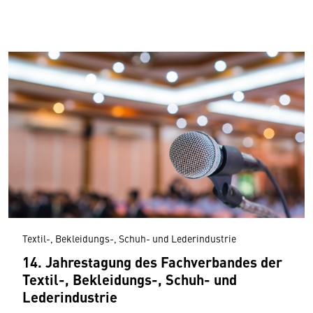
Textil-, Bekleidungs-, Schuh- und Lederindustrie
14. Jahrestagung des Fachverbandes der
Textil-, Bekleidungs-, Schuh- und
Lederindustrie