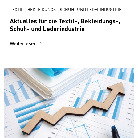
TEXTIL-, BEKLEIDUNGS-, SCHUH- UND LEDERINDUSTRIE
Aktuelles für die Textil-, Bekleidungs-,
Schuh- und Lederindustrie
Weiterlesen