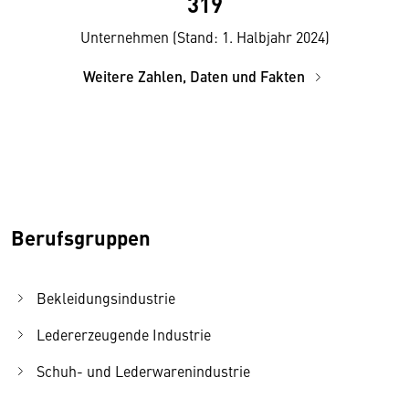
319
Unternehmen (Stand: 1. Halbjahr 2024)
Weitere Zahlen, Daten und Fakten
Berufsgruppen
Bekleidungsindustrie
Ledererzeugende Industrie
Schuh- und Lederwarenindustrie