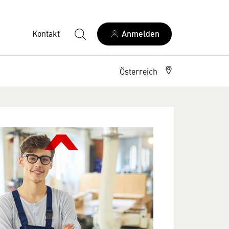
Kontakt
Anmelden
Österreich