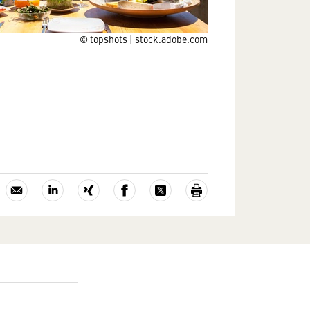
© topshots | stock.adobe.com