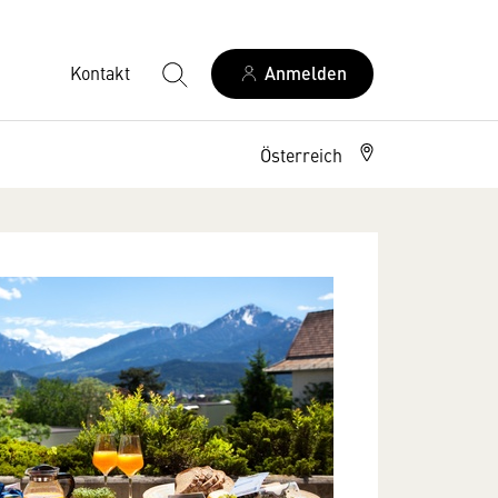
Kontakt
Anmelden
Österreich