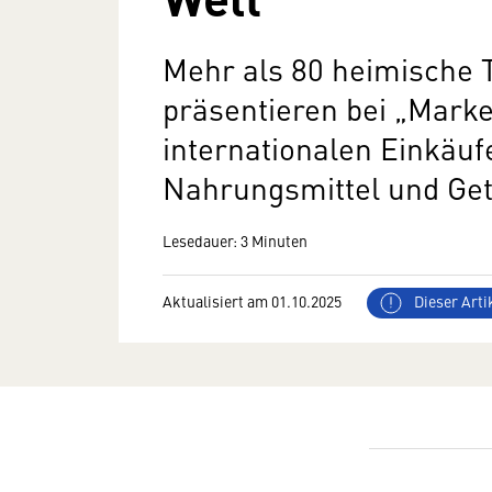
Mehr als 80 heimische 
präsentieren bei „Marke
internationalen Einkäuf
Nahrungsmittel und Ge
Lesedauer: 3 Minuten
Aktualisiert am 01.10.2025
Dieser Artik