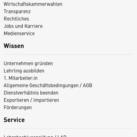
Wirtschaftskammerwahlen
Transparenz
Rechtliches
Jobs und Karriere
Medienservice
Wissen
Unternehmen gründen
Lehrling ausbilden
1. Mitarbeiter:in
Allgemeine Geschäftsbedingungen / AGB
Dienstverhältnis beenden
Exportieren / Importieren
Förderungen
Service