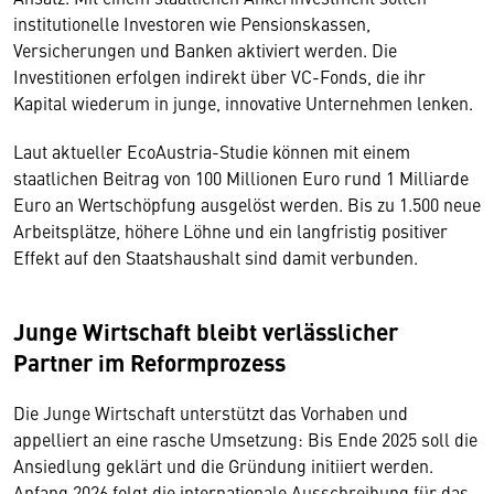
institutionelle Investoren wie Pensionskassen,
Versicherungen und Banken aktiviert werden. Die
Investitionen erfolgen indirekt über VC-Fonds, die ihr
Kapital wiederum in junge, innovative Unternehmen lenken.
Laut aktueller EcoAustria-Studie können mit einem
staatlichen Beitrag von 100 Millionen Euro rund 1 Milliarde
Euro an Wertschöpfung ausgelöst werden. Bis zu 1.500 neue
Arbeitsplätze, höhere Löhne und ein langfristig positiver
Effekt auf den Staatshaushalt sind damit verbunden.
Junge Wirtschaft bleibt verlässlicher
Partner im Reformprozess
Die Junge Wirtschaft unterstützt das Vorhaben und
appelliert an eine rasche Umsetzung: Bis Ende 2025 soll die
Ansiedlung geklärt und die Gründung initiiert werden.
Anfang 2026 folgt die internationale Ausschreibung für das