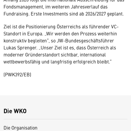
Fondsmanagement, im weiteren Jahresverlauf das
Fundraising. Erste Investments sind ab 2026/2027 geplant.
Ziel ist die Positionierung Österreichs als führender VC-
Standort in Europa. „Wir werden den Prozess weiterhin
konstruktiv begleiten“, so JW-Bundesgeschäftsführer
Lukas Sprenger. „Unser Ziel ist es, dass Österreich als
moderner Gründerstandort sichtbar, international
wettbewerbsfähig und langfristig erfolgreich bleibt.“
(PWK392/EB)
Die WKO
Die Organisation