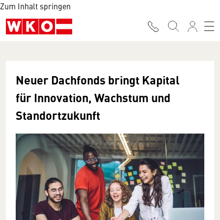
Zum Inhalt springen
Neuer Dachfonds bringt Kapital
für Innovation, Wachstum und
Standortzukunft