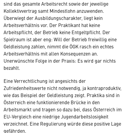
sind das gesamte Arbeitsrecht sowie der jeweilige
Kollektivvertrag samt Mindestlohn anzuwenden.
Überwiegt der Ausbildungscharakter, liegt kein
Arbeitsverhältnis vor. Der Praktikant hat keine
Arbeitspflicht, der Betrieb keine Entgeltpflicht. Der
Spielraum ist aber eng: Will der Betrieb freiwillig eine
Geldleistung zahlen, nimmt die ÖGK rasch ein echtes
Arbeitsverhältnis mit allen Konsequenzen an.
Unerwünschte Folge in der Praxis: Es wird gar nichts
bezahlt.
Eine Verrechtlichung ist angesichts der
Zufriedenheitswerte nicht notwendig, ja kontraproduktiv,
wie das Beispiel der Geldleistung zeigt. Praktika sind in
Österreich eine funktionierende Brücke in den
Arbeitsmarkt und tragen so dazu bei, dass Österreich im
EU-Vergleich eine niedrige Jugendarbeitslosigkeit
verzeichnet. Eine Regulierung würde diese positive Lage
gefährden.