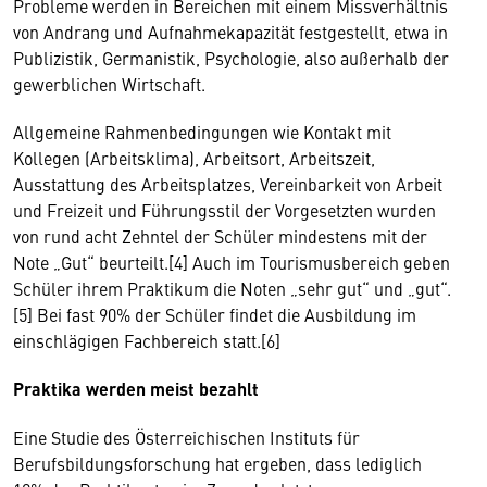
Probleme werden in Bereichen mit einem Missverhältnis
von Andrang und Aufnahmekapazität festgestellt, etwa in
Publizistik, Germanistik, Psychologie, also außerhalb der
gewerblichen Wirtschaft.
Allgemeine Rahmenbedingungen wie Kontakt mit
Kollegen (Arbeitsklima), Arbeitsort, Arbeitszeit,
Ausstattung des Arbeitsplatzes, Vereinbarkeit von Arbeit
und Freizeit und Führungsstil der Vorgesetzten wurden
von rund acht Zehntel der Schüler mindestens mit der
Note „Gut“ beurteilt.[4] Auch im Tourismusbereich geben
Schüler ihrem Praktikum die Noten „sehr gut“ und „gut“.
[5] Bei fast 90% der Schüler findet die Ausbildung im
einschlägigen Fachbereich statt.[6]
Praktika werden meist bezahlt
Eine Studie des Österreichischen Instituts für
Berufsbildungsforschung hat ergeben, dass lediglich