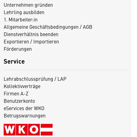
Unternehmen gründen
Lehrling ausbilden
1. Mitarbeiter:in
Allgemeine Geschäftsbedingungen / AGB
Dienstverhältnis beenden
Exportieren / Importieren
Förderungen
Service
Lehrabschlussprüfung / LAP
Kollektivverträge
Firmen A-Z
Benutzerkonto
eServices der WKO
Betrugswarnungen