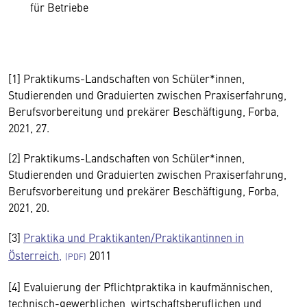
für Betriebe
[1] Praktikums-Landschaften von Schüler*innen,
Studierenden und Graduierten zwischen Praxiserfahrung,
Berufsvorbereitung und prekärer Beschäftigung, Forba,
2021, 27.
[2] Praktikums-Landschaften von Schüler*innen,
Studierenden und Graduierten zwischen Praxiserfahrung,
Berufsvorbereitung und prekärer Beschäftigung, Forba,
2021, 20.
[3]
Praktika und Praktikanten/Praktikantinnen in
Österreich,
2011
[4] Evaluierung der Pflichtpraktika in kaufmännischen,
technisch-gewerblichen, wirtschaftsberuflichen und