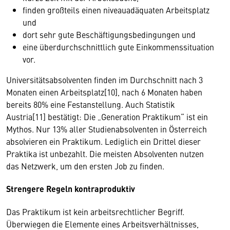
finden großteils einen niveauadäquaten Arbeitsplatz
und
dort sehr gute Beschäftigungsbedingungen und
eine überdurchschnittlich gute Einkommenssituation
vor.
Universitätsabsolventen finden im Durchschnitt nach 3
Monaten einen Arbeitsplatz[10], nach 6 Monaten haben
bereits 80% eine Festanstellung. Auch Statistik
Austria[11] bestätigt: Die „Generation Praktikum“ ist ein
Mythos. Nur 13% aller Studienabsolventen in Österreich
absolvieren ein Praktikum. Lediglich ein Drittel dieser
Praktika ist unbezahlt. Die meisten Absolventen nutzen
das Netzwerk, um den ersten Job zu finden.
Strengere Regeln kontraproduktiv
Das Praktikum ist kein arbeitsrechtlicher Begriff.
Überwiegen die Elemente eines Arbeitsverhältnisses,