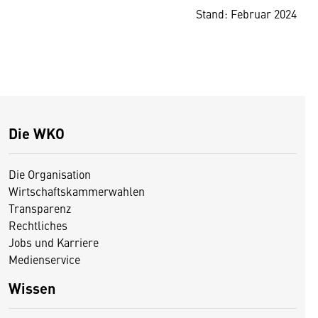
Stand: Februar 2024
Die WKO
Die Organisation
Wirtschaftskammerwahlen
Transparenz
Rechtliches
Jobs und Karriere
Medienservice
Wissen