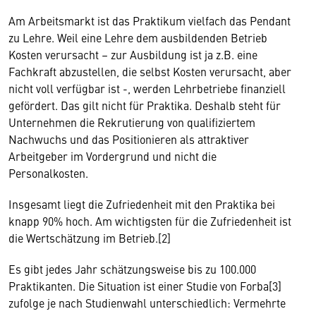
Am Arbeitsmarkt ist das Praktikum vielfach das Pendant
zu Lehre. Weil eine Lehre dem ausbildenden Betrieb
Kosten verursacht – zur Ausbildung ist ja z.B. eine
Fachkraft abzustellen, die selbst Kosten verursacht, aber
nicht voll verfügbar ist -, werden Lehrbetriebe finanziell
gefördert. Das gilt nicht für Praktika. Deshalb steht für
Unternehmen die Rekrutierung von qualifiziertem
Nachwuchs und das Positionieren als attraktiver
Arbeitgeber im Vordergrund und nicht die
Personalkosten.
Insgesamt liegt die Zufriedenheit mit den Praktika bei
knapp 90% hoch. Am wichtigsten für die Zufriedenheit ist
die Wertschätzung im Betrieb.[2]
Es gibt jedes Jahr schätzungsweise bis zu 100.000
Praktikanten. Die Situation ist einer Studie von Forba[3]
zufolge je nach Studienwahl unterschiedlich: Vermehrte