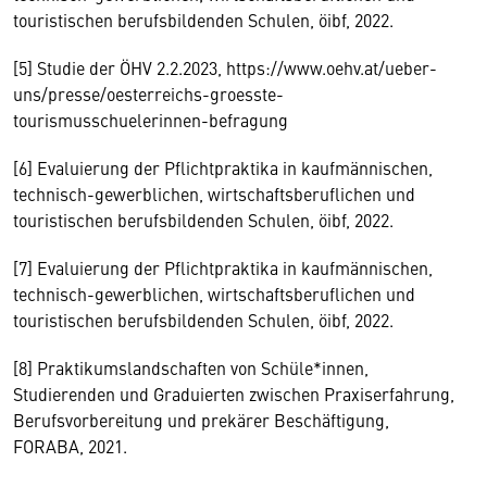
touristischen berufsbildenden Schulen, öibf, 2022.
[5] Studie der ÖHV 2.2.2023, https://www.oehv.at/ueber-
uns/presse/oesterreichs-groesste-
tourismusschuelerinnen-befragung
[6] Evaluierung der Pflichtpraktika in kaufmännischen,
technisch-gewerblichen, wirtschaftsberuflichen und
touristischen berufsbildenden Schulen, öibf, 2022.
[7] Evaluierung der Pflichtpraktika in kaufmännischen,
technisch-gewerblichen, wirtschaftsberuflichen und
touristischen berufsbildenden Schulen, öibf, 2022.
[8] Praktikumslandschaften von Schüle*innen,
Studierenden und Graduierten zwischen Praxiserfahrung,
Berufsvorbereitung und prekärer Beschäftigung,
FORABA, 2021.