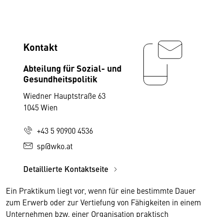
Kontakt
Abteilung für Sozial- und
Gesundheitspolitik
Wiedner Hauptstraße 63
1045 Wien
+43 5 90900 4536
sp@wko.at
Detaillierte Kontaktseite
Ein Praktikum liegt vor, wenn für eine bestimmte Dauer
zum Erwerb oder zur Vertiefung von Fähigkeiten in einem
Unternehmen bzw. einer Organisation praktisch