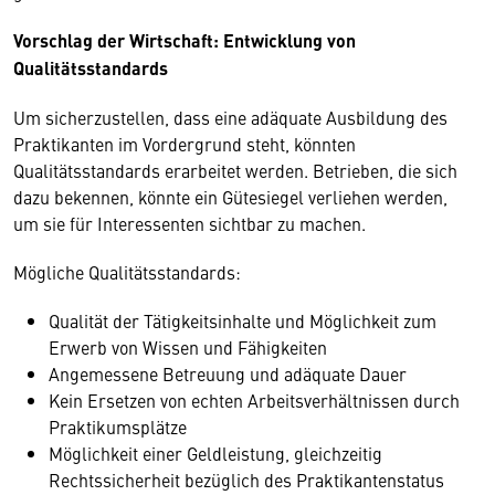
Vorschlag der Wirtschaft: Entwicklung von
Qualitätsstandards
Um sicherzustellen, dass eine adäquate Ausbildung des
Praktikanten im Vordergrund steht, könnten
Qualitätsstandards erarbeitet werden. Betrieben, die sich
dazu bekennen, könnte ein Gütesiegel verliehen werden,
um sie für Interessenten sichtbar zu machen.
Mögliche Qualitätsstandards:
Qualität der Tätigkeitsinhalte und Möglichkeit zum
Erwerb von Wissen und Fähigkeiten
Angemessene Betreuung und adäquate Dauer
Kein Ersetzen von echten Arbeitsverhältnissen durch
Praktikumsplätze
Möglichkeit einer Geldleistung, gleichzeitig
Rechtssicherheit bezüglich des Praktikantenstatus