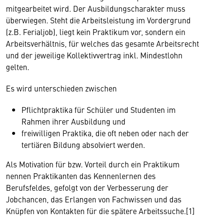
mitgearbeitet wird. Der Ausbildungscharakter muss
überwiegen. Steht die Arbeitsleistung im Vordergrund
(z.B. Ferialjob), liegt kein Praktikum vor, sondern ein
Arbeitsverhältnis, für welches das gesamte Arbeitsrecht
und der jeweilige Kollektivvertrag inkl. Mindestlohn
gelten.
Es wird unterschieden zwischen
Pflichtpraktika für Schüler und Studenten im
Rahmen ihrer Ausbildung und
freiwilligen Praktika, die oft neben oder nach der
tertiären Bildung absolviert werden.
Als Motivation für bzw. Vorteil durch ein Praktikum
nennen Praktikanten das Kennenlernen des
Berufsfeldes, gefolgt von der Verbesserung der
Jobchancen, das Erlangen von Fachwissen und das
Knüpfen von Kontakten für die spätere Arbeitssuche.[1]