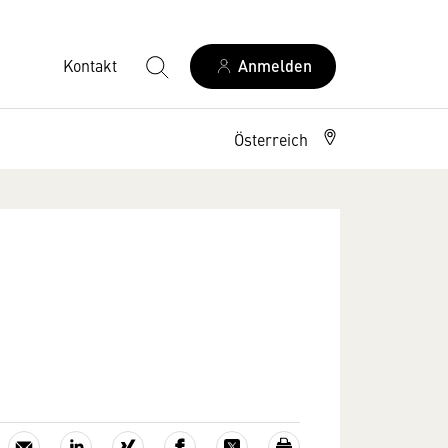
Kontakt
Anmelden
Österreich