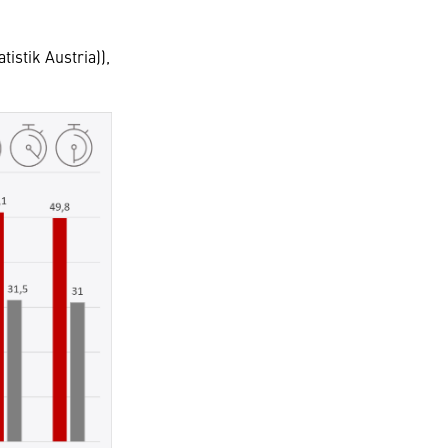
tistik Austria)),