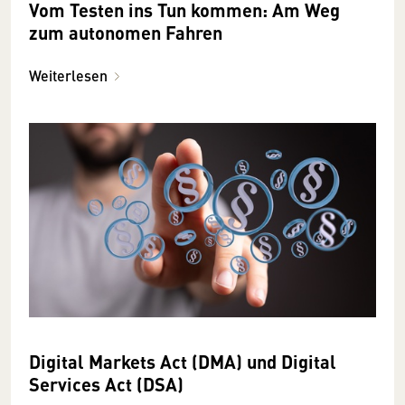
Vom Testen ins Tun kommen: Am Weg
zum autonomen Fahren
Weiterlesen
Digital Markets Act (DMA) und Digital
Services Act (DSA)