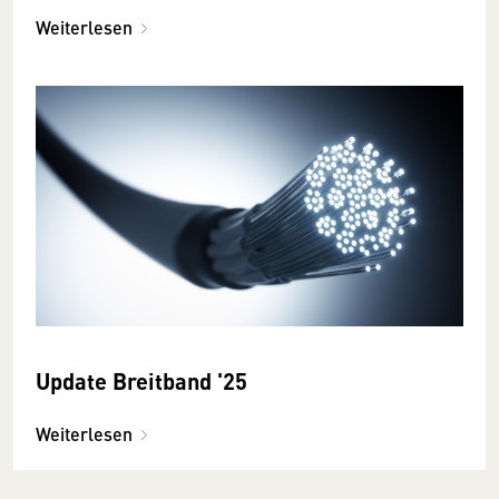
Weiterlesen
Update Breitband '25
Weiterlesen