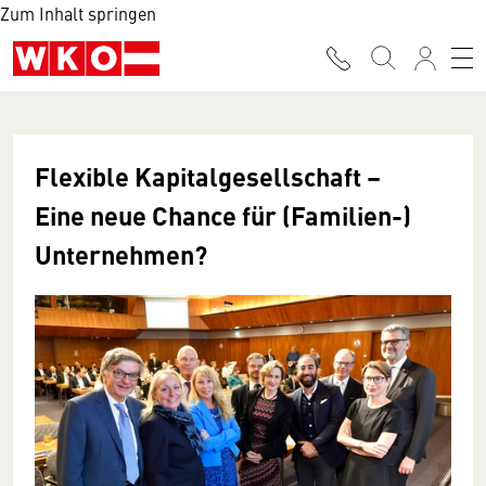
Zum Inhalt springen
Flexible Kapitalgesellschaft –
Eine neue Chance für (Familien-)
Unternehmen?