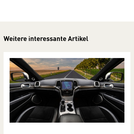
Weitere interessante Artikel