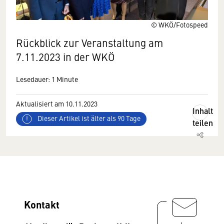
© WKÖ/Fotospeed
Rückblick zur Veranstaltung am
7.11.2023 in der WKÖ
Lesedauer: 1 Minute
Aktualisiert am 10.11.2023
Inhalt
Dieser Artikel ist älter als 90 Tage
teilen
Kontakt