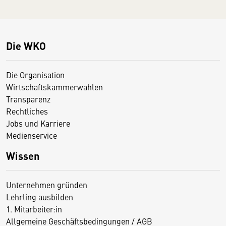
Die WKO
Die Organisation
Wirtschaftskammerwahlen
Transparenz
Rechtliches
Jobs und Karriere
Medienservice
Wissen
Unternehmen gründen
Lehrling ausbilden
1. Mitarbeiter:in
Allgemeine Geschäftsbedingungen / AGB