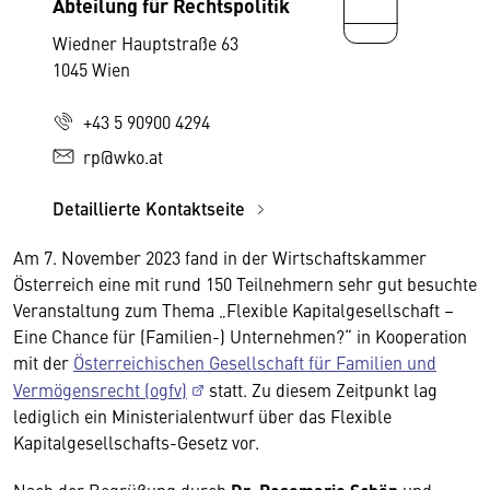
Abteilung für Rechtspolitik
Wiedner Hauptstraße 63
1045 Wien
+43 5 90900 4294
rp@wko.at
Detaillierte Kontaktseite
Am 7. November 2023 fand in der Wirtschaftskammer
Österreich eine mit rund 150 Teilnehmern sehr gut besuchte
Veranstaltung zum Thema „Flexible Kapitalgesellschaft –
Eine Chance für (Familien-) Unternehmen?“ in Kooperation
mit der
Österreichischen Gesellschaft für Familien und
Vermögensrecht (ogfv)
statt. Zu diesem Zeitpunkt lag
lediglich ein Ministerialentwurf über das Flexible
Kapitalgesellschafts-Gesetz vor.