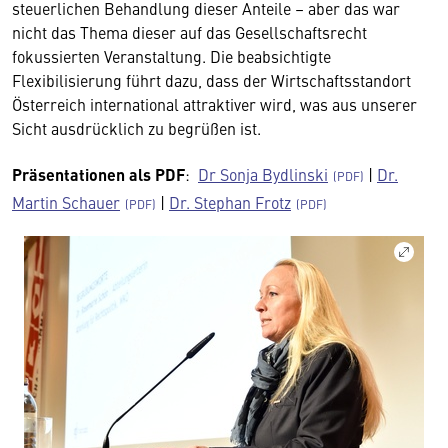
steuerlichen Behandlung dieser Anteile – aber das war
nicht das Thema dieser auf das Gesellschaftsrecht
fokussierten Veranstaltung. Die beabsichtigte
Flexibilisierung führt dazu, dass der Wirtschaftsstandort
Österreich international attraktiver wird, was aus unserer
Sicht ausdrücklich zu begrüßen ist.
Präsentationen als PDF
:
Dr Sonja Bydlinski
|
Dr.
Martin Schauer
|
Dr. Stephan Frotz