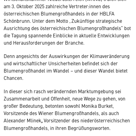
am 3. Oktober 2025 zahlreiche Vertreter:innen des
österreichischen Blumengroßhandels in der HBLFA
Schönbrunn. Unter dem Motto
„
Zukünftige strategische
Ausrichtung des österreichischen Blumengroßhandels“ bot
die Tagung spannende Einblicke in aktuelle Entwicklungen
und Herausforderungen der Branche.
Denn angesichts der Auswirkungen der Klimaveränderung
und wirtschaftlicher Unsicherheiten befindet sich der
Blumengroßhandel im Wandel – und dieser Wandel bietet
Chancen.
In dieser sich rasch verändernden Marktumgebung sei
Zusammenarbeit und Offenheit, neue Wege zu gehen, von
großer Bedeutung, betonten sowohl Monika Burket,
Vorsitzende des Wiener Blumengroßhandels, als auch
Alexander Mlinek
,
Vorsitzender des niederösterreichischen
Blumengroßhandels, in ihren Begrüßungsworten.