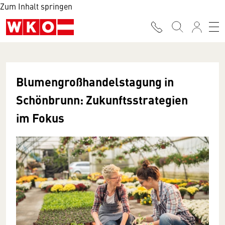
Zum Inhalt springen
Blumengroßhandelstagung in
Schönbrunn: Zukunftsstrategien
im Fokus