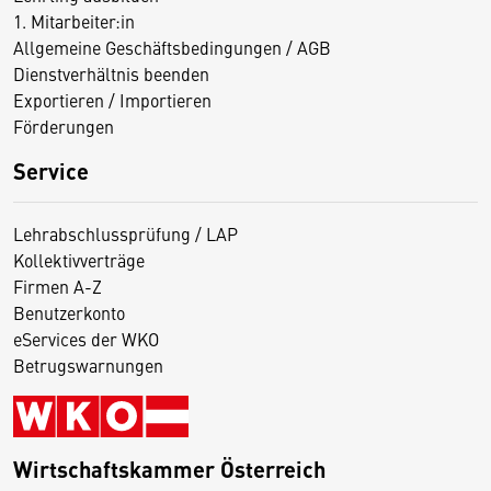
1. Mitarbeiter:in
Allgemeine Geschäftsbedingungen / AGB
Dienstverhältnis beenden
Exportieren / Importieren
Förderungen
Service
Lehrabschlussprüfung / LAP
Kollektivverträge
Firmen A-Z
Benutzerkonto
eServices der WKO
Betrugswarnungen
Wirtschaftskammer Österreich