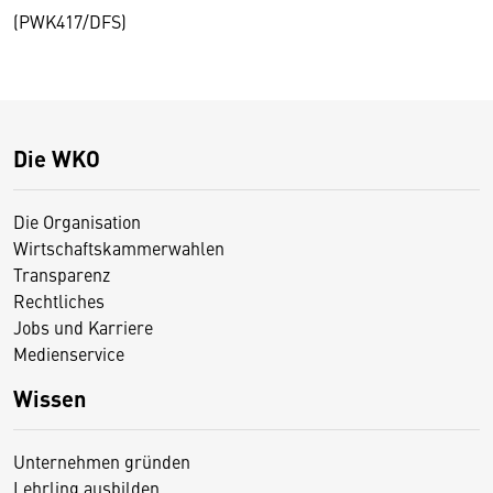
(PWK417/DFS)
Die WKO
Die Organisation
Wirtschaftskammerwahlen
Transparenz
Rechtliches
Jobs und Karriere
Medienservice
Wissen
Unternehmen gründen
Lehrling ausbilden