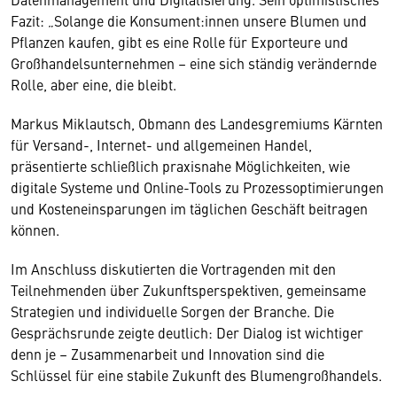
Fazit: „Solange die Konsument:innen unsere Blumen und
Pflanzen kaufen, gibt es eine Rolle für Exporteure und
Großhandelsunternehmen – eine sich ständig verändernde
Rolle, aber eine, die bleibt.
Markus Miklautsch, Obmann des Landesgremiums Kärnten
für Versand-, Internet- und allgemeinen Handel,
präsentierte schließlich praxisnahe Möglichkeiten, wie
digitale Systeme und Online-Tools zu Prozessoptimierungen
und Kosteneinsparungen im täglichen Geschäft beitragen
können.
Im Anschluss diskutierten die Vortragenden mit den
Teilnehmenden über Zukunftsperspektiven, gemeinsame
Strategien und individuelle Sorgen der Branche. Die
Gesprächsrunde zeigte deutlich: Der Dialog ist wichtiger
denn je – Zusammenarbeit und Innovation sind die
Schlüssel für eine stabile Zukunft des Blumengroßhandels.