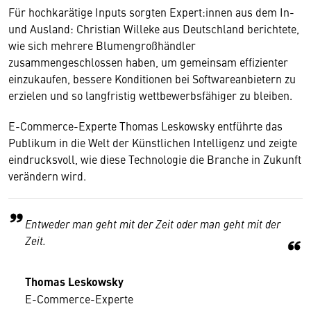
Für hochkarätige Inputs sorgten Expert:innen aus dem In-
und Ausland: Christian Willeke aus Deutschland berichtete,
wie sich mehrere Blumengroßhändler
zusammengeschlossen haben, um gemeinsam effizienter
einzukaufen, bessere Konditionen bei Softwareanbietern zu
erzielen und so langfristig wettbewerbsfähiger zu bleiben.
E-Commerce-Experte Thomas Leskowsky entführte das
Publikum in die Welt der Künstlichen Intelligenz und zeigte
eindrucksvoll, wie diese Technologie die Branche in Zukunft
verändern wird.
Entweder man geht mit der Zeit oder man geht mit der
Zeit.
Thomas Leskowsky
E-Commerce-Experte