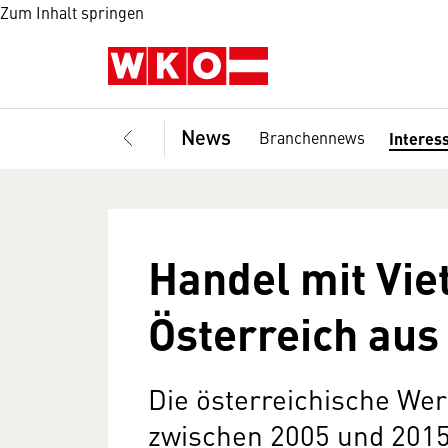
Zum Inhalt springen
News
Branchennews
Interes
Handel mit Vie
Österreich aus
Die österreichische We
zwischen 2005 und 2015 