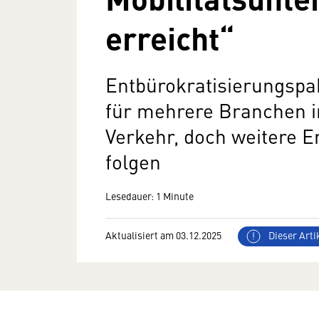
erreicht“
Entbürokratisierungsp
für mehrere Branchen i
Verkehr, doch weitere 
folgen
Lesedauer: 1 Minute
Aktualisiert am 03.12.2025
Dieser Artik