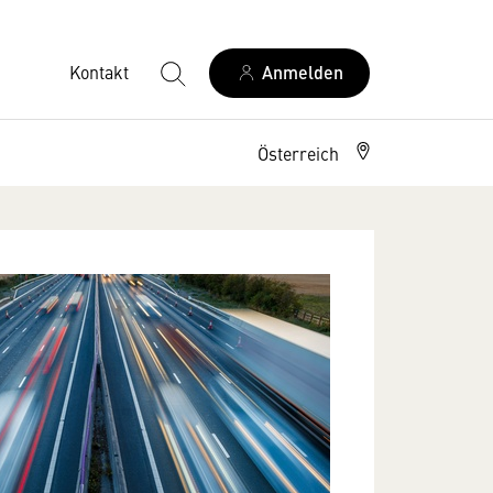
Kontakt
Anmelden
Österreich