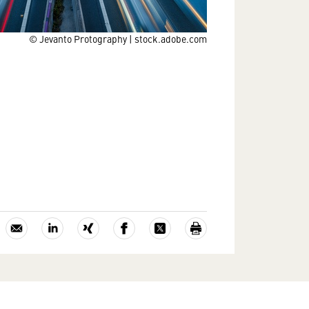
© Jevanto Protography | stock.adobe.com