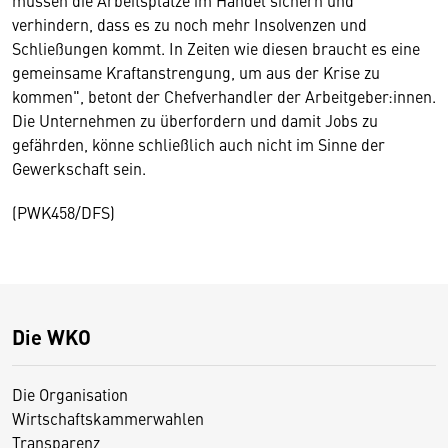
müssen die Arbeitsplätze im Handel sichern und
verhindern, dass es zu noch mehr Insolvenzen und
Schließungen kommt. In Zeiten wie diesen braucht es eine
gemeinsame Kraftanstrengung, um aus der Krise zu
kommen", betont der Chefverhandler der Arbeitgeber:innen.
Die Unternehmen zu überfordern und damit Jobs zu
gefährden, könne schließlich auch nicht im Sinne der
Gewerkschaft sein.
(PWK458/DFS)
Die WKO
Die Organisation
Wirtschaftskammerwahlen
Transparenz