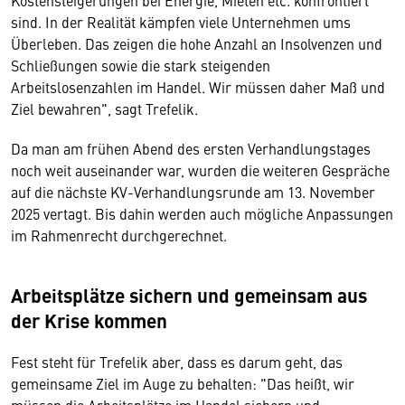
Kostensteigerungen bei Energie, Mieten etc. konfrontiert
sind. In der Realität kämpfen viele Unternehmen ums
Überleben. Das zeigen die hohe Anzahl an Insolvenzen und
Schließungen sowie die stark steigenden
Arbeitslosenzahlen im Handel. Wir müssen daher Maß und
Ziel bewahren", sagt Trefelik.
Da man am frühen Abend des ersten Verhandlungstages
noch weit auseinander war, wurden die weiteren Gespräche
auf die nächste KV-Verhandlungsrunde am 13. November
2025 vertagt. Bis dahin werden auch mögliche Anpassungen
im Rahmenrecht durchgerechnet.
Arbeitsplätze sichern und gemeinsam aus
der Krise kommen
Fest steht für Trefelik aber, dass es darum geht, das
gemeinsame Ziel im Auge zu behalten: "Das heißt, wir