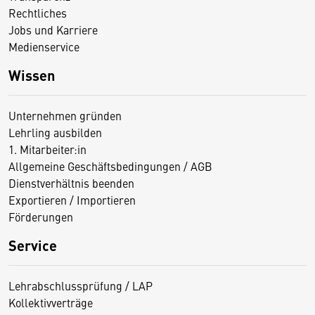
Rechtliches
Jobs und Karriere
Medienservice
Wissen
Unternehmen gründen
Lehrling ausbilden
1. Mitarbeiter:in
Allgemeine Geschäftsbedingungen / AGB
Dienstverhältnis beenden
Exportieren / Importieren
Förderungen
Service
Lehrabschlussprüfung / LAP
Kollektivverträge