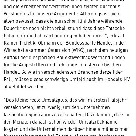
und die Arbeitnehmervertreter:innen zeigten durchaus
Verständnis für unsere Argumente. Allerdings ist nicht
allen bewusst, dass die nun schon fünf Jahre währende
Dauerkrise noch nicht vorbei ist und dass diese Tatsache
Folgen für die Lohnverhandlungen haben muss", erklärt
Rainer Trefelik, Obmann der Bundessparte Handel in der
Wirtschaftskammer Österreich (WKÖ), nach dem heutigen
Auftakt der diesjährigen Kollektivvertragsverhandlungen
für die Angestellten und Lehrlinge im österreichischen
Handel. So wie in verschiedensten Branchen derzeit der
Fall, müsse dieses schwierige Umfeld auch im Handels-KV
abgebildet werden.
"Das kleine reale Umsatzplus, das wir im ersten Halbjahr
verzeichneten, ist zu wenig, um den Unternehmen
tatsächlich Spielraum zu verschaffen. Dazu kommt, dass in
den Monaten danach schon wieder Umsatzrückgänge
folgten und die Unternehmen darüber hinaus mit enormen