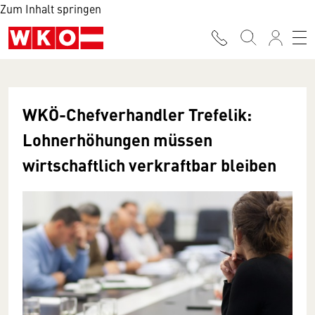
Zum Inhalt springen
WKÖ-Chefverhandler Trefelik:
Lohnerhöhungen müssen
wirtschaftlich verkraftbar bleiben