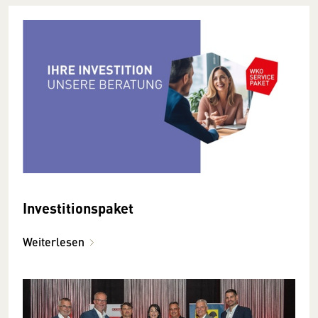
Investitionspaket
Weiterlesen