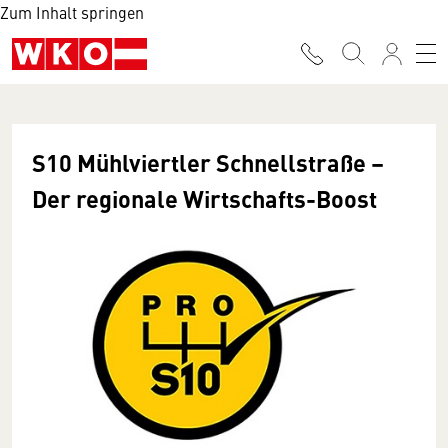
Zum Inhalt springen
S10 Mühlviertler Schnellstraße –
Der regionale Wirtschafts-Boost