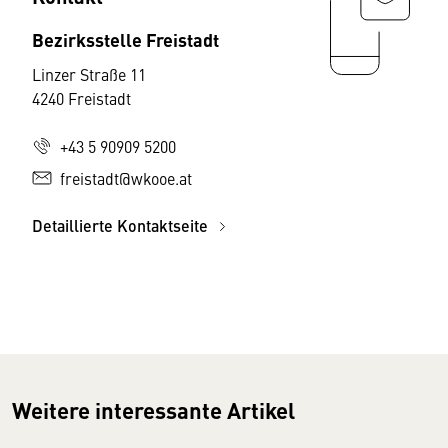
Bezirksstelle Freistadt
Linzer Straße 11
4240 Freistadt
+43 5 90909 5200
freistadt@wkooe.at
Detaillierte Kontaktseite
Weitere interessante Artikel