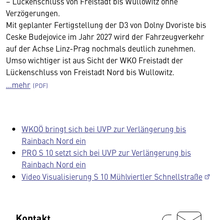
– Lückenschluss von Freistadt bis Wullowitz ohne
Verzögerungen.
Mit geplanter Fertigstellung der D3 von Dolny Dvoriste bis
Ceske Budejovice im Jahr 2027 wird der Fahrzeugverkehr
auf der Achse Linz-Prag nochmals deutlich zunehmen.
Umso wichtiger ist aus Sicht der WKO Freistadt der
Lückenschluss von Freistadt Nord bis Wullowitz.
...mehr
WKOÖ bringt sich bei UVP zur Verlängerung bis
Rainbach Nord ein
PRO S 10 setzt sich bei UVP zur Verlängerung bis
Rainbach Nord ein
Video Visualisierung S 10 Mühlviertler Schnellstraße
Kontakt