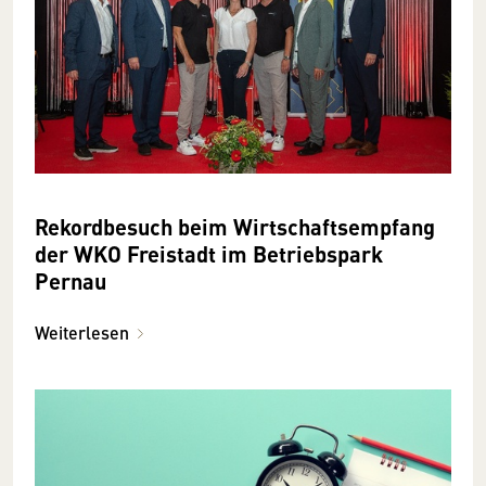
Rekordbesuch beim Wirtschaftsempfang
der WKO Freistadt im Betriebspark
Pernau
Weiterlesen