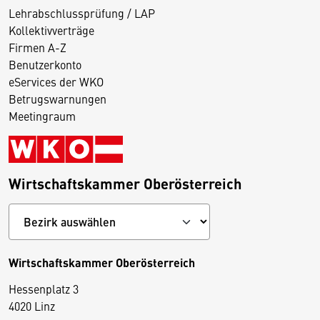
Lehrabschlussprüfung / LAP
Kollektivverträge
Firmen A-Z
Benutzerkonto
eServices der WKO
Betrugswarnungen
Meetingraum
Wirtschaftskammer Oberösterreich
Wirtschaftskammer Oberösterreich
Hessenplatz 3
4020 Linz