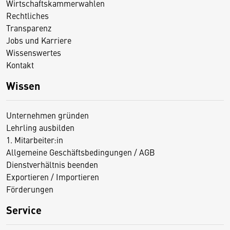
Wirtschaftskammerwahlen
Rechtliches
Transparenz
Jobs und Karriere
Wissenswertes
Kontakt
Wissen
Unternehmen gründen
Lehrling ausbilden
1. Mitarbeiter:in
Allgemeine Geschäftsbedingungen / AGB
Dienstverhältnis beenden
Exportieren / Importieren
Förderungen
Service