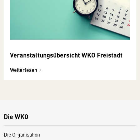
Veranstaltungsübersicht WKO Freistadt
Weiterlesen
Die WKO
Die Organisation