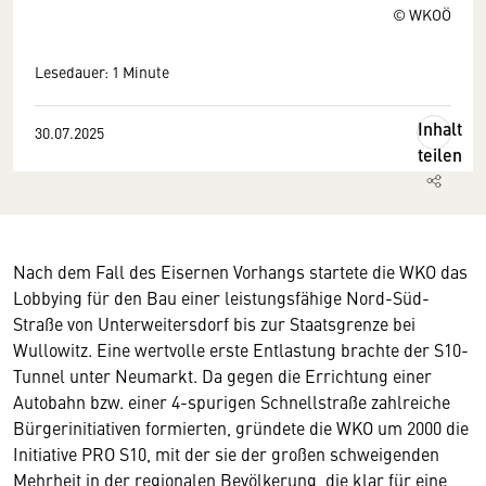
© WKOÖ
Lesedauer: 1 Minute
Inhalt
30.07.2025
teilen
Nach dem Fall des Eisernen Vorhangs startete die WKO das
Lobbying für den Bau einer leistungsfähige Nord-Süd-
Straße von Unterweitersdorf bis zur Staatsgrenze bei
Wullowitz. Eine wertvolle erste Entlastung brachte der S10-
Tunnel unter Neumarkt. Da gegen die Errichtung einer
Autobahn bzw. einer 4-spurigen Schnellstraße zahlreiche
Bürgerinitiativen formierten, gründete die WKO um 2000 die
Initiative PRO S10, mit der sie der großen schweigenden
Mehrheit in der regionalen Bevölkerung, die klar für eine