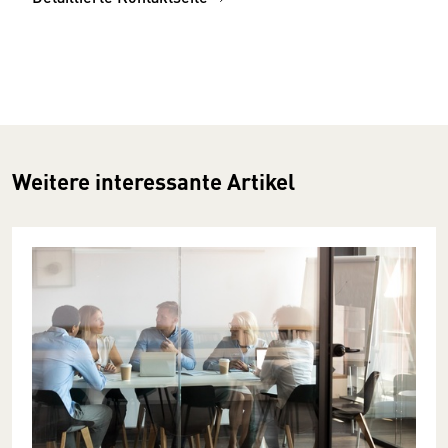
Weitere interessante Artikel