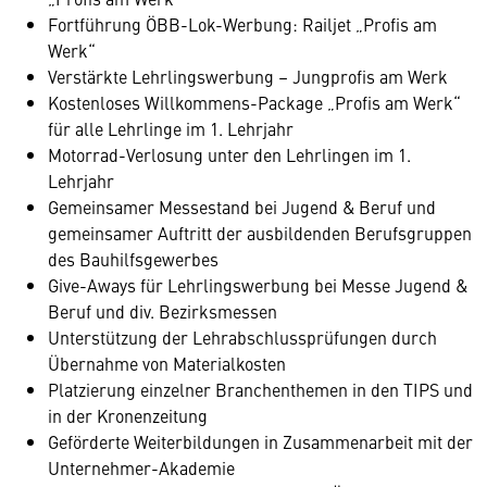
Fortführung ÖBB-Lok-Werbung: Railjet „Profis am
Werk“
Verstärkte Lehrlingswerbung – Jungprofis am Werk
Kostenloses Willkommens-Package „Profis am Werk“
für alle Lehrlinge im 1. Lehrjahr
Motorrad-Verlosung unter den Lehrlingen im 1.
Lehrjahr
Gemeinsamer Messestand bei Jugend & Beruf und
gemeinsamer Auftritt der ausbildenden Berufsgruppen
des Bauhilfsgewerbes
Give-Aways für Lehrlingswerbung bei Messe Jugend &
Beruf und div. Bezirksmessen
Unterstützung der Lehrabschlussprüfungen durch
Übernahme von Materialkosten
Platzierung einzelner Branchenthemen in den TIPS und
in der Kronenzeitung
Geförderte Weiterbildungen in Zusammenarbeit mit der
Unternehmer-Akademie