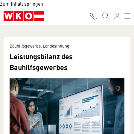
Zum Inhalt springen
Bauhilfsgewerbe, Landesinnung
Leistungsbilanz des
Bauhilfsgewerbes