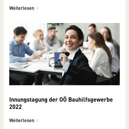
Weiterlesen
Innungstagung der OÖ Bauhilfsgewerbe
2022
Weiterlesen