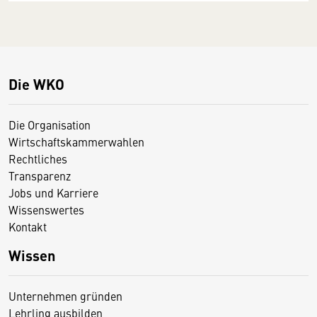
Die WKO
Die Organisation
Wirtschaftskammerwahlen
Rechtliches
Transparenz
Jobs und Karriere
Wissenswertes
Kontakt
Wissen
Unternehmen gründen
Lehrling ausbilden