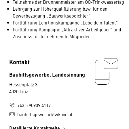
Teilnahme der Brunnenmeister am OÖ-Trinkwassertag
Lehrgang zur Höherqualifizierung bzw. für den
Gewerbezugang „Bauwerksabdichter“
Fortführung Lehrlingskampagne „Lebe dein Talent“
Fortführung Kampagne „Attraktiver Arbeitgeber“ und
Zuschuss für teilnehmende Mitglieder
Kontakt
Bauhilfsgewerbe, Landesinnung
Hessenplatz 3
4020 Linz
+43 5 90909 4117
bauhilfsgewerbe@wkooe.at
Detaillierte Kontaktseite