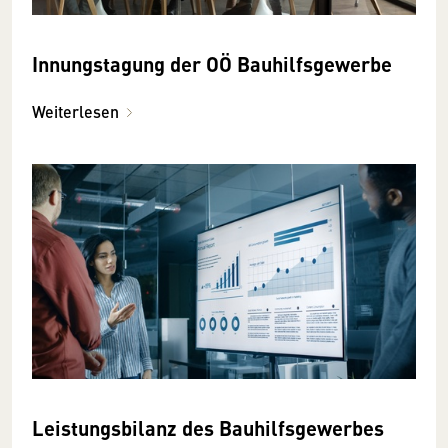
Innungstagung der OÖ Bauhilfsgewerbe
Weiterlesen
Leistungsbilanz des Bauhilfsgewerbes