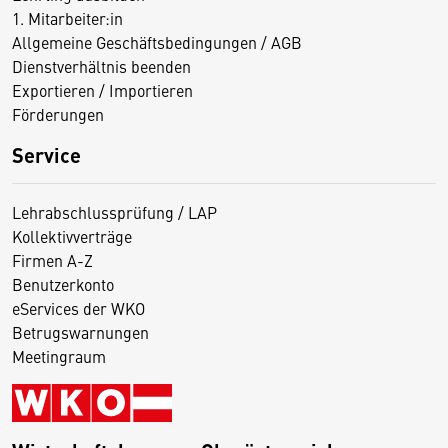
1. Mitarbeiter:in
Allgemeine Geschäftsbedingungen / AGB
Dienstverhältnis beenden
Exportieren / Importieren
Förderungen
Service
Lehrabschlussprüfung / LAP
Kollektivverträge
Firmen A-Z
Benutzerkonto
eServices der WKO
Betrugswarnungen
Meetingraum