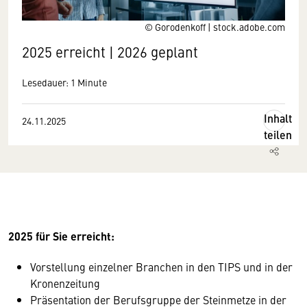
© Gorodenkoff | stock.adobe.com
2025 erreicht | 2026 geplant
Lesedauer: 1 Minute
Inhalt
24.11.2025
teilen
2025 für Sie erreicht:
Vorstellung einzelner Branchen in den TIPS und in der
Kronenzeitung
Präsentation der Berufsgruppe der Steinmetze in der