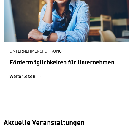
UNTERNEHMENSFÜHRUNG
Fördermöglichkeiten für Unternehmen
Weiterlesen
Aktuelle Veranstaltungen