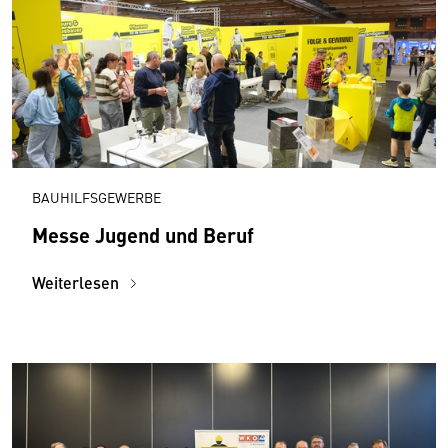
BAUHILFSGEWERBE
Messe Jugend und Beruf
Weiterlesen