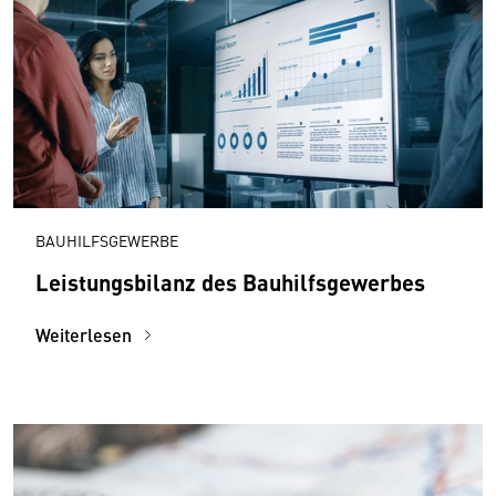
BAUHILFSGEWERBE
Leistungsbilanz des Bauhilfsgewerbes
Weiterlesen