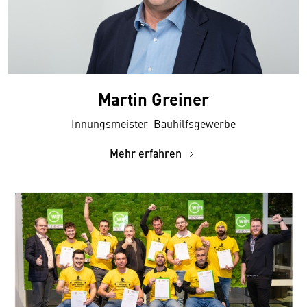
Martin Greiner
Innungsmeister Bauhilfsgewerbe
Mehr erfahren