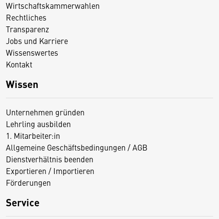
Wirtschaftskammerwahlen
Rechtliches
Transparenz
Jobs und Karriere
Wissenswertes
Kontakt
Wissen
Unternehmen gründen
Lehrling ausbilden
1. Mitarbeiter:in
Allgemeine Geschäftsbedingungen / AGB
Dienstverhältnis beenden
Exportieren / Importieren
Förderungen
Service