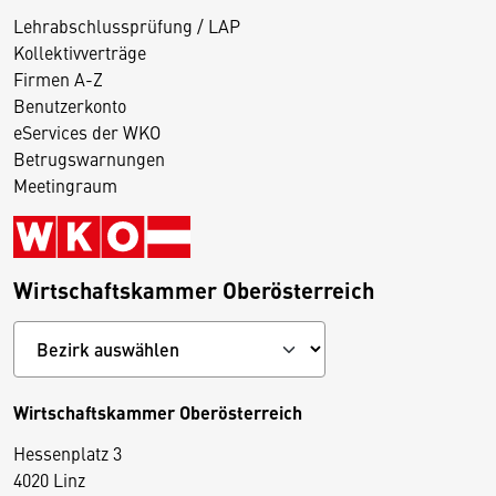
Lehrabschlussprüfung / LAP
Kollektivverträge
Firmen A-Z
Benutzerkonto
eServices der WKO
Betrugswarnungen
Meetingraum
Wirtschaftskammer Oberösterreich
Wirtschaftskammer Oberösterreich
Hessenplatz 3
4020 Linz