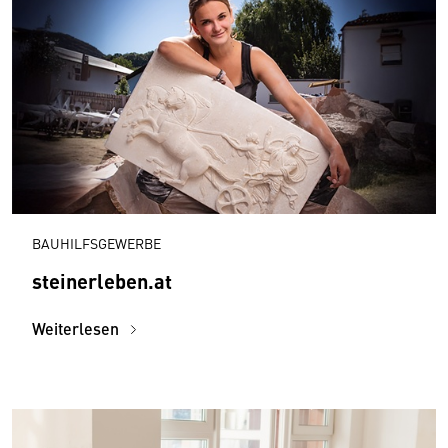
BAUHILFSGEWERBE
steinerleben.at
Weiterlesen