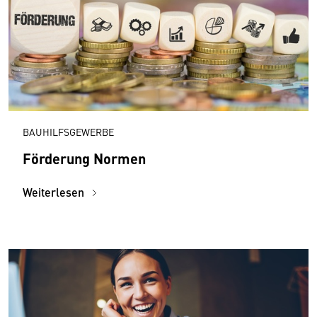
BAUHILFSGEWERBE
Förderung Normen
Weiterlesen