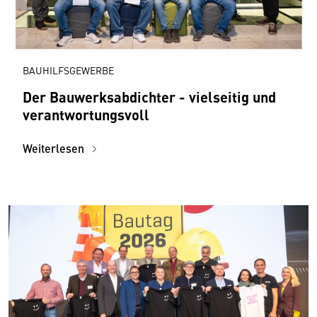
BAUHILFSGEWERBE
Der Bauwerksabdichter - vielseitig und
verantwortungsvoll
Weiterlesen