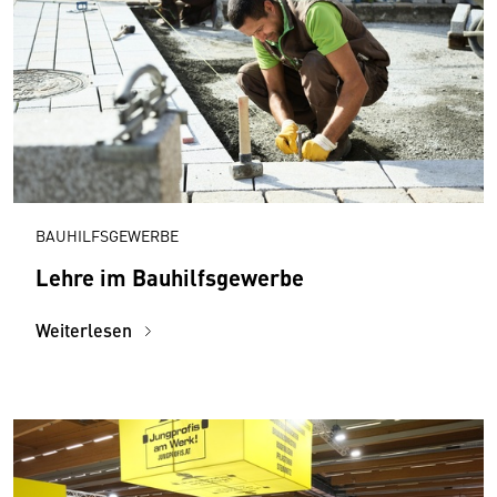
BAUHILFSGEWERBE
Lehre im Bauhilfsgewerbe
Weiterlesen