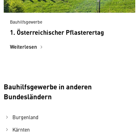
Bauhilfsgewerbe
1. Österreichischer Pflasterertag
Weiterlesen
Bauhilfsgewerbe in anderen
Bundesländern
Burgenland
Kärnten