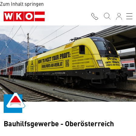
Zum Inhalt springen
Bauhilfsgewerbe - Oberösterreich