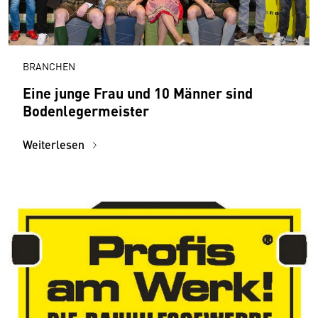
BRANCHEN
Eine junge Frau und 10 Männer sind
Bodenlegermeister
Weiterlesen