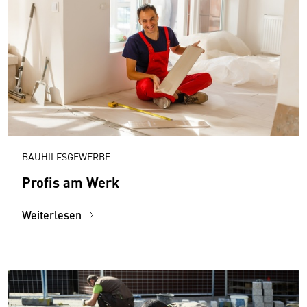
BAUHILFSGEWERBE
Profis am Werk
Weiterlesen