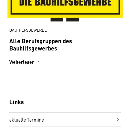
BAUHILFSGEWERBE
Alle Berufsgruppen des
Bauhilfsgewerbes
Weiterlesen
Links
aktuelle Termine