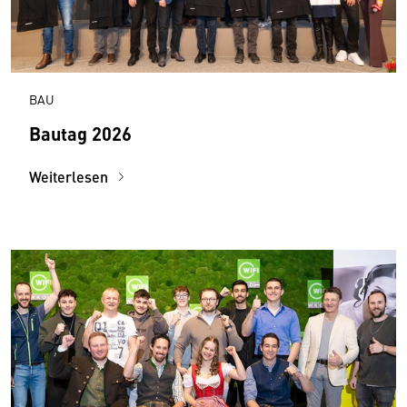
BAU
Bautag 2026
Weiterlesen