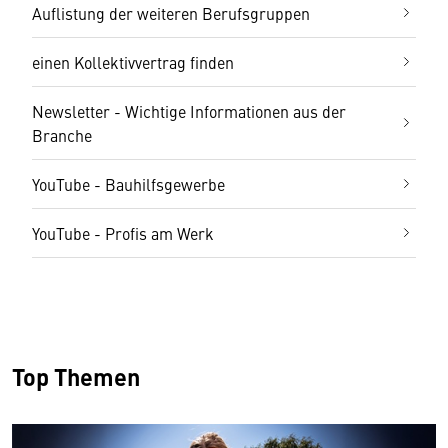
Auflistung der weiteren Berufsgruppen
einen Kollektivvertrag finden
Newsletter - Wichtige Informationen aus der
Branche
YouTube - Bauhilfsgewerbe
YouTube - Profis am Werk
Top Themen