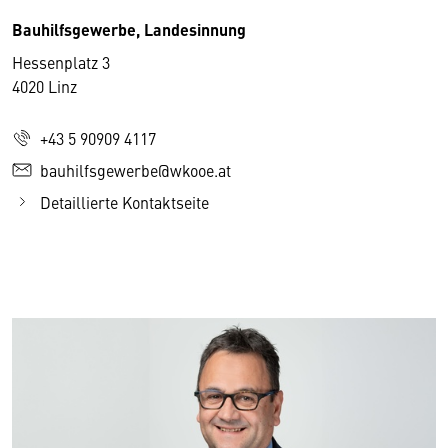
Bauhilfsgewerbe, Landesinnung
Hessenplatz 3
4020 Linz
+43 5 90909 4117
bauhilfsgewerbe@wkooe.at
Detaillierte Kontaktseite