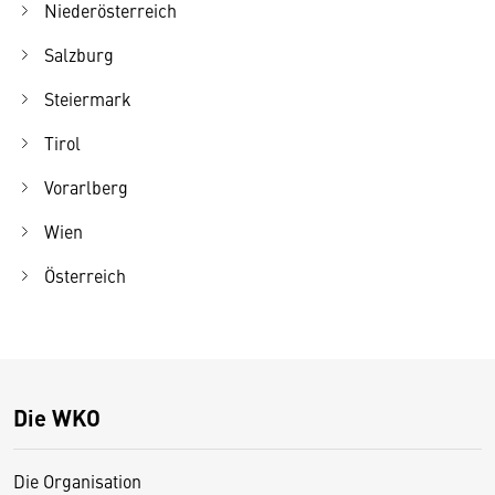
Niederösterreich
Salzburg
Steiermark
Tirol
Vorarlberg
Wien
Österreich
Die WKO
Die Organisation