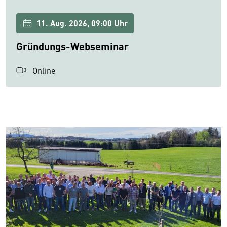
11. Aug. 2026, 09:00 Uhr
Gründungs-Webseminar
Online