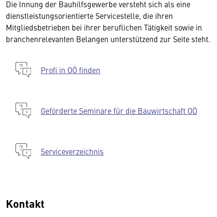
Die Innung der Bauhilfsgewerbe versteht sich als eine
dienstleistungsorientierte Servicestelle, die ihren
Mitgliedsbetrieben bei ihrer beruflichen Tätigkeit sowie in
branchenrelevanten Belangen unterstützend zur Seite steht.
Profi in OÖ finden
Geförderte Seminare für die Bauwirtschaft OÖ
Serviceverzeichnis
Kontakt