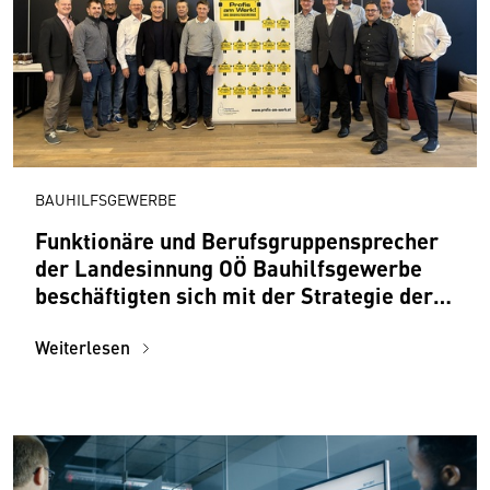
BAUHILFSGEWERBE
Funktionäre und Berufsgruppensprecher
der Landesinnung OÖ Bauhilfsgewerbe
beschäftigten sich mit der Strategie der
nächsten Jahre
Weiterlesen