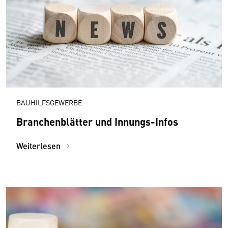
BAUHILFSGEWERBE
Branchenblätter und Innungs-Infos
Weiterlesen