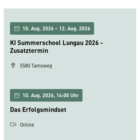
10. Aug. 2026 – 12. Aug. 2026
KI Summerschool Lungau 2026 -
Zusatztermin
5580 Tamsweg
10. Aug. 2026, 14:00 Uhr
Das Erfolgsmindset
Online