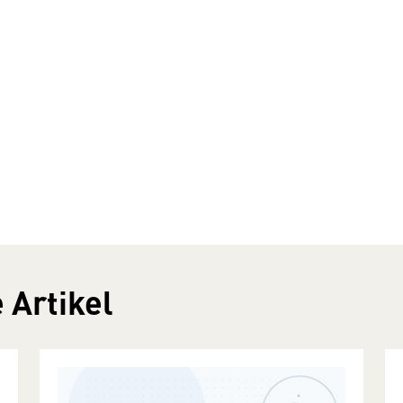
 Artikel