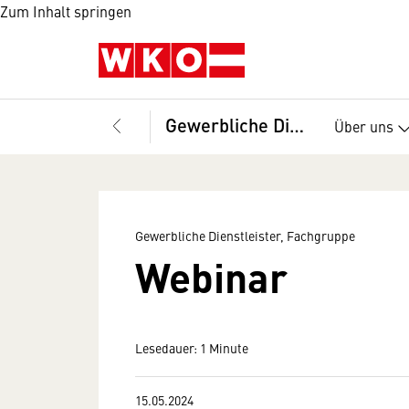
Zum Inhalt springen
Gewerbliche Dienstleister, Fachgruppe
Über uns
Gewerbliche Dienstleister, Fachgruppe
Webinar
Lesedauer: 1 Minute
15.05.2024