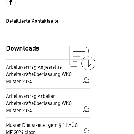
Detaillierte Kontaktseite
Downloads
Arbeitsvertrag Angestellte
Arbeitskräfteüberlassung WKO
Muster 2024
DOCX
Arbeitsvertrag Arbeiter
Arbeitskräfteüberlassung WKÖ
Muster 2024
DOCX
Muster Dienstzettel gem § 11 AÜG
idF 2024 clear
DOCX