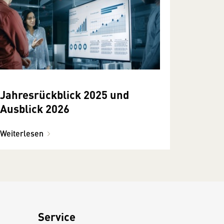
Jahresrückblick 2025 und
Ausblick 2026
Weiterlesen
Service