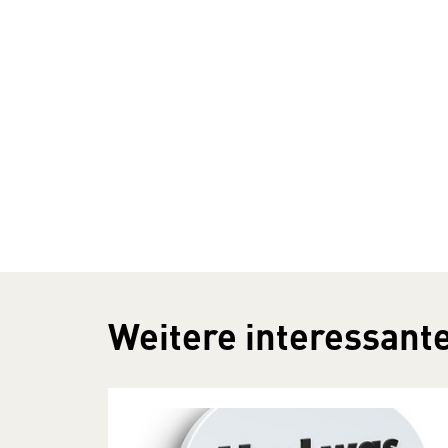
Weitere interessante