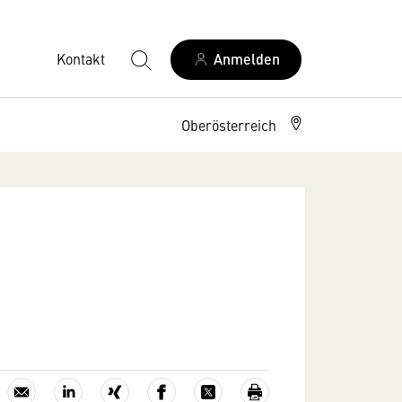
Kontakt
Anmelden
Oberösterreich