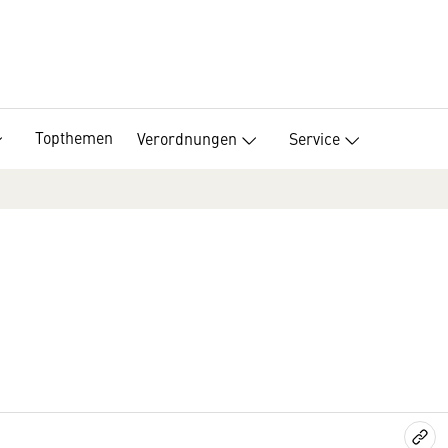
Topthemen
Verordnungen
Service