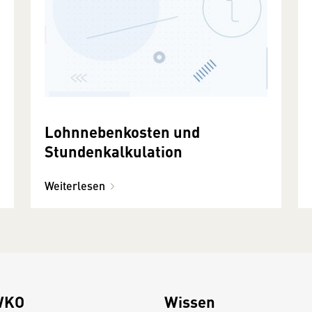
Lohnnebenkosten und
Stundenkalkulation
Weiterlesen
WKO
Wissen