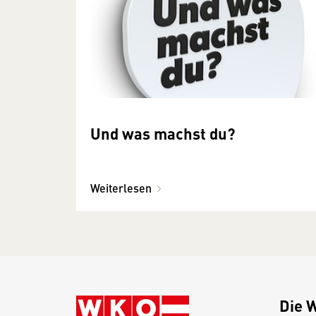
Und was machst du?
Weiterlesen
Die 