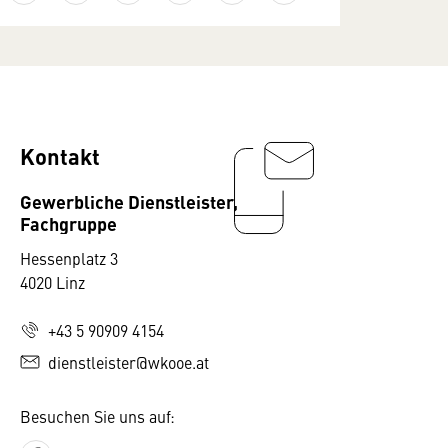
Kontakt
Gewerbliche Dienstleister,
Fachgruppe
Hessenplatz 3
4020 Linz
+43 5 90909 4154
dienstleister@wkooe.at
Besuchen Sie uns auf: