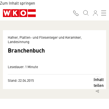
Zum Inhalt springen
Hafner, Platten- und Fliesenleger und Keramiker,
Landesinnung
Branchenbuch
Lesedauer: 1 Minute
Inhalt
Stand: 22.04.2015
teilen