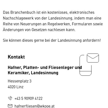
Das Branchenbuch ist ein kostenloses, elektronisches
Nachschlagewerk von der Landesinnung, indem man eine
Reihe von Neuerungen an Regelwerken, Formularen sowie
Änderungen von Gesetzen nachlesen kann.
Sie können dieses gerne bei der Landesinnung anfordern!
Kontakt
Hafner, Platten- und Fliesenleger und
Keramiker, Landesinnung
Hessenplatz 3
4020 Linz
+43 5 90909 4122
hafnerfliesen@wkooe.at