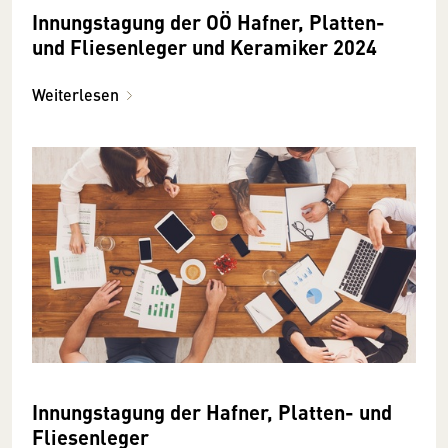
Innungstagung der OÖ Hafner, Platten-
und Fliesenleger und Keramiker 2024
Weiterlesen
Innungstagung der Hafner, Platten- und
Fliesenleger