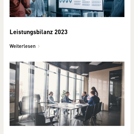
Leistungsbilanz 2023
Weiterlesen