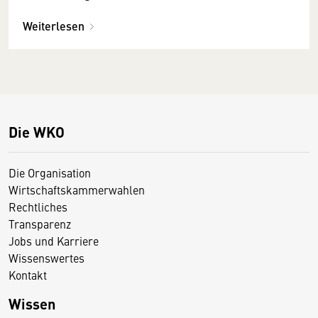
Weiterlesen
Die WKO
Die Organisation
Wirtschaftskammerwahlen
Rechtliches
Transparenz
Jobs und Karriere
Wissenswertes
Kontakt
Wissen