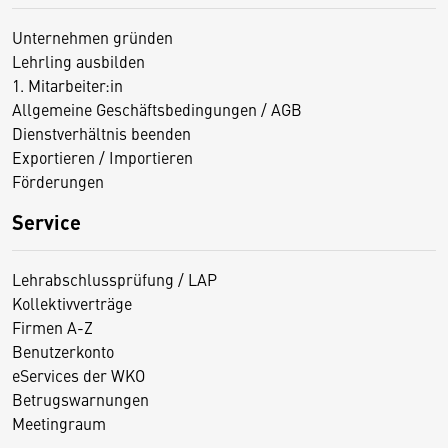
Unternehmen gründen
Lehrling ausbilden
1. Mitarbeiter:in
Allgemeine Geschäftsbedingungen / AGB
Dienstverhältnis beenden
Exportieren / Importieren
Förderungen
Service
Lehrabschlussprüfung / LAP
Kollektivverträge
Firmen A-Z
Benutzerkonto
eServices der WKO
Betrugswarnungen
Meetingraum