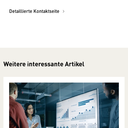
Detaillierte Kontaktseite
Weitere interessante Artikel