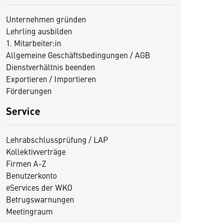
Unternehmen gründen
Lehrling ausbilden
1. Mitarbeiter:in
Allgemeine Geschäftsbedingungen / AGB
Dienstverhältnis beenden
Exportieren / Importieren
Förderungen
Service
Lehrabschlussprüfung / LAP
Kollektivverträge
Firmen A-Z
Benutzerkonto
eServices der WKO
Betrugswarnungen
Meetingraum