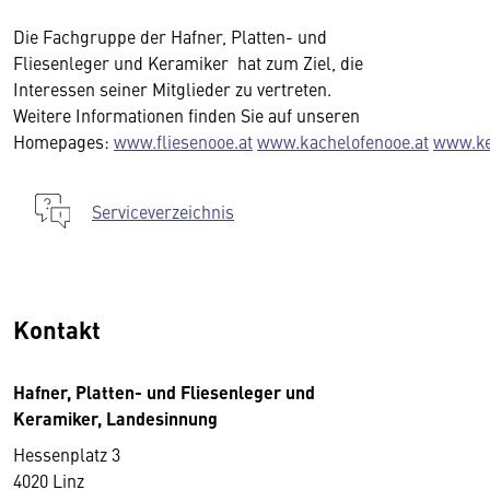
Die Fachgruppe der Hafner, Platten- und
Fliesenleger und Keramiker hat zum Ziel, die
Interessen seiner Mitglieder zu vertreten.
Weitere Informationen finden Sie auf unseren
Homepages:
www.fliesenooe.at
www.kachelofenooe.at
www.ke
Serviceverzeichnis
Kontakt
Hafner, Platten- und Fliesenleger und
Keramiker, Landesinnung
Hessenplatz 3
4020 Linz