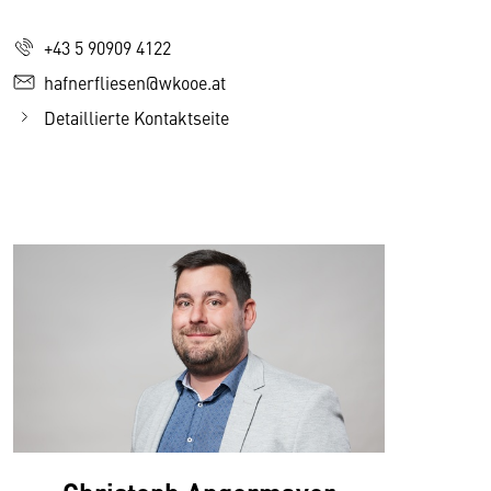
+43 5 90909 4122
hafnerfliesen@wkooe.at
Detaillierte Kontaktseite