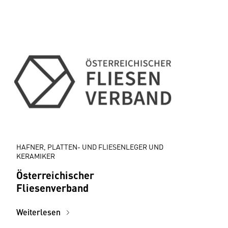
HAFNER, PLATTEN- UND FLIESENLEGER UND
KERAMIKER
Österreichischer
Fliesenverband
Weiterlesen