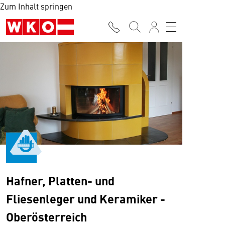
Zum Inhalt springen
Hafner, Platten- und
Fliesenleger und Keramiker -
Oberösterreich