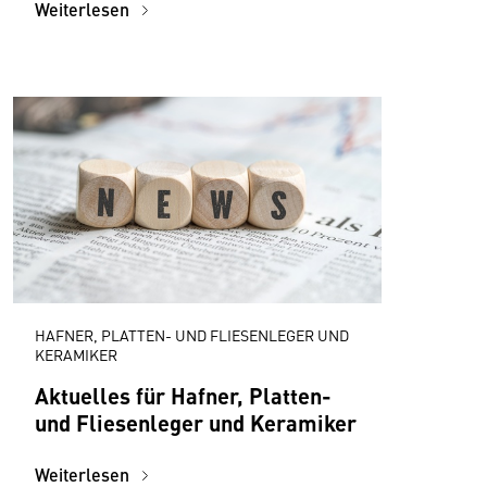
Weiterlesen
HAFNER, PLATTEN- UND FLIESENLEGER UND
KERAMIKER
Aktuelles für Hafner, Platten-
und Fliesenleger und Keramiker
Weiterlesen