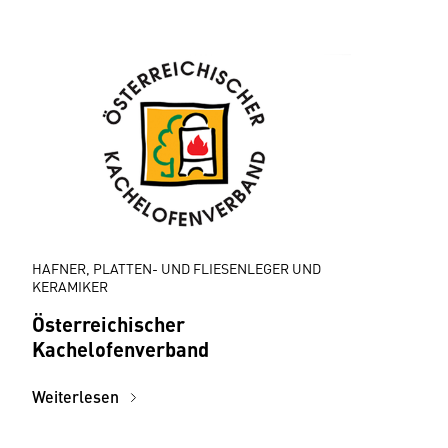
HAFNER, PLATTEN- UND FLIESENLEGER UND
KERAMIKER
Österreichischer
Kachelofenverband
Weiterlesen