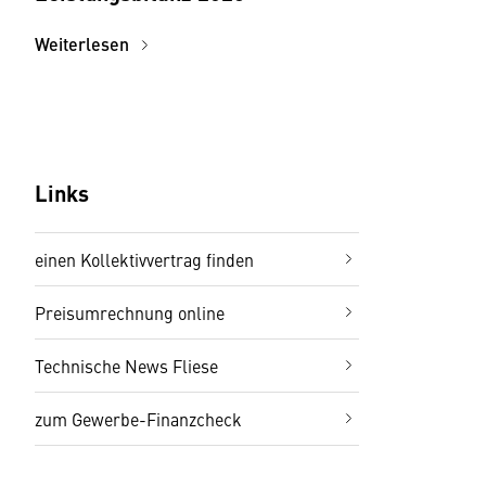
Weiterlesen
Links
einen Kollektivvertrag finden
Preisumrechnung online
Technische News Fliese
zum Gewerbe-Finanzcheck