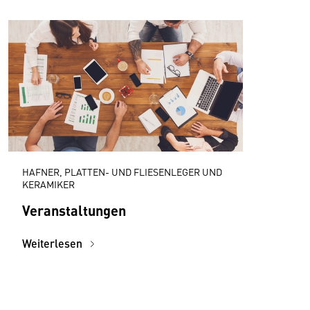
HAFNER, PLATTEN- UND FLIESENLEGER UND
KERAMIKER
Veranstaltungen
Weiterlesen