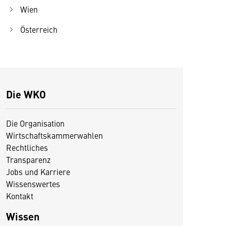
Wien
Österreich
Die WKO
Die Organisation
Wirtschaftskammerwahlen
Rechtliches
Transparenz
Jobs und Karriere
Wissenswertes
Kontakt
Wissen