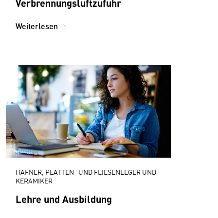
Verbrennungsluftzufuhr
Weiterlesen
HAFNER, PLATTEN- UND FLIESENLEGER UND
KERAMIKER
Lehre und Ausbildung