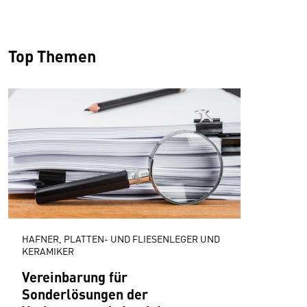
Top Themen
HAFNER, PLATTEN- UND FLIESENLEGER UND
KERAMIKER
Vereinbarung für
Sonderlösungen der