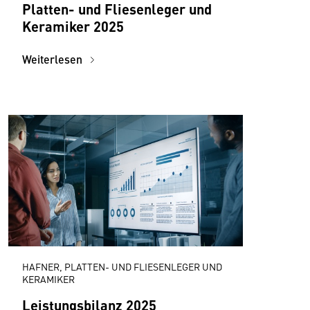
Platten- und Fliesenleger und
Keramiker 2025
Weiterlesen
HAFNER, PLATTEN- UND FLIESENLEGER UND
KERAMIKER
Leistungsbilanz 2025