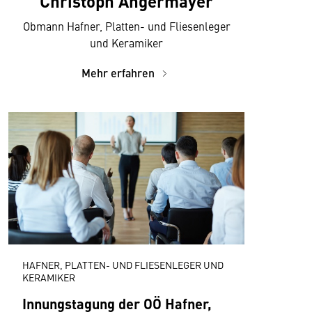
Christoph Angermayer
Obmann Hafner, Platten- und Fliesenleger
und Keramiker
Mehr erfahren
HAFNER, PLATTEN- UND FLIESENLEGER UND
KERAMIKER
Innungstagung der OÖ Hafner,