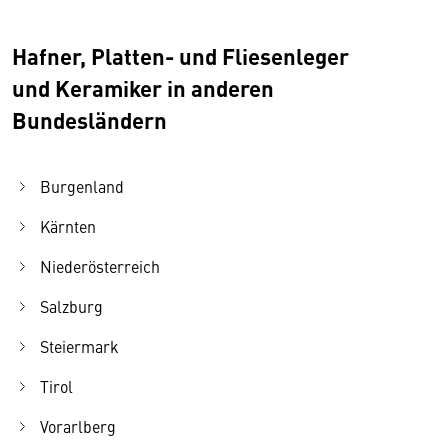
Hafner, Platten- und Fliesenleger
und Keramiker in anderen
Bundesländern
Burgenland
Kärnten
Niederösterreich
Salzburg
Steiermark
Tirol
Vorarlberg