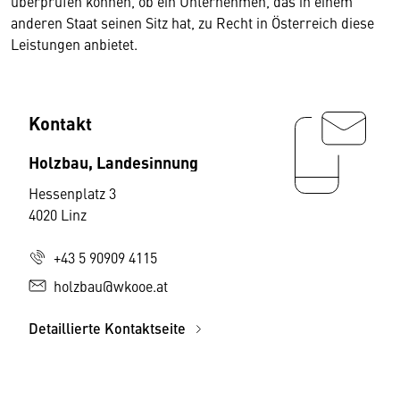
überprüfen können, ob ein Unternehmen, das in einem
anderen Staat seinen Sitz hat, zu Recht in Österreich diese
Leistungen anbietet.
Kontakt
Holzbau, Landesinnung
Hessenplatz 3
4020 Linz
+43 5 90909 4115
holzbau@wkooe.at
Detaillierte Kontaktseite