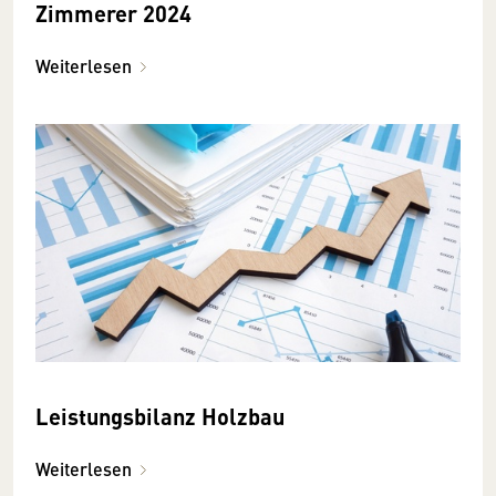
Zimmerer 2024
Weiterlesen
Leistungsbilanz Holzbau
Weiterlesen