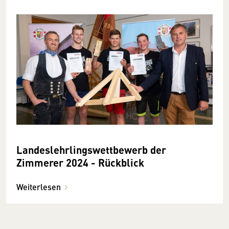
Landeslehrlingswettbewerb der
Zimmerer 2024 - Rückblick
Weiterlesen