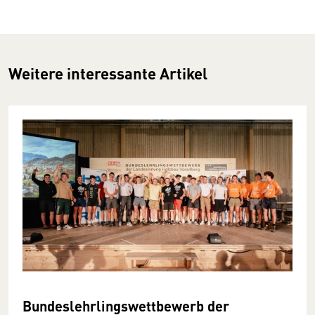
Weitere interessante Artikel
Bundeslehrlingswettbewerb der