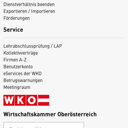
Dienstverhältnis beenden
Exportieren / Importieren
Förderungen
Service
Lehrabschlussprüfung / LAP
Kollektivverträge
Firmen A-Z
Benutzerkonto
eServices der WKO
Betrugswarnungen
Meetingraum
Wirtschaftskammer Oberösterreich