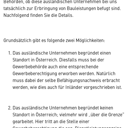
Behörden, ob diese ausländischen Unternehmen bei uns
tatsächlich zur Erbringung von Bauleistungen befugt sind.
Nachfolgend finden Sie die Details.
Grundsätzlich gibt es folgende zwei Möglichkeiten:
Das ausländische Unternehmen begründet einen
Standort in Österreich. Diesfalls muss bei der
Gewerbebehörde auch eine entsprechende
Gewerbeberechtigung erworben werden. Natürlich
muss dabei der selbe Befähigungsnachweis erbracht
werden, wie dies auch für Inländer vorgeschrieben ist.
Das ausländische Unternehmen begründet keinen
Standort in Österreich; vielmehr wird „über die Grenze“
gearbeitet. Hier tritt an die Stelle einer