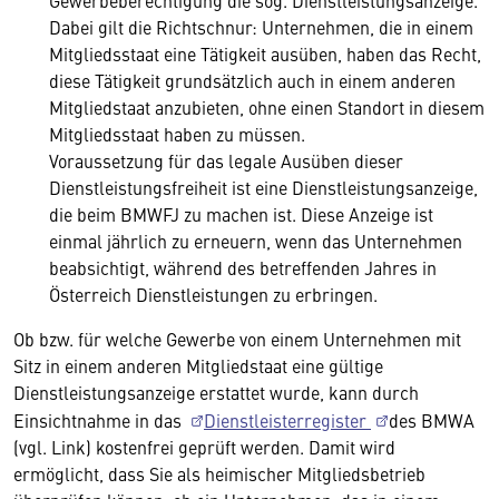
Gewerbeberechtigung die sog. Dienstleistungsanzeige.
Dabei gilt die Richtschnur: Unternehmen, die in einem
Mitgliedsstaat eine Tätigkeit ausüben, haben das Recht,
diese Tätigkeit grundsätzlich auch in einem anderen
Mitgliedstaat anzubieten, ohne einen Standort in diesem
Mitgliedsstaat haben zu müssen.
Voraussetzung für das legale Ausüben dieser
Dienstleistungsfreiheit ist eine Dienstleistungsanzeige,
die beim BMWFJ zu machen ist. Diese Anzeige ist
einmal jährlich zu erneuern, wenn das Unternehmen
beabsichtigt, während des betreffenden Jahres in
Österreich Dienstleistungen zu erbringen.
Ob bzw. für welche Gewerbe von einem Unternehmen mit
Sitz in einem anderen Mitgliedstaat eine gültige
Dienstleistungsanzeige erstattet wurde, kann durch
Einsichtnahme in das
Dienstleisterregister
des BMWA
(vgl. Link) kostenfrei geprüft werden. Damit wird
ermöglicht, dass Sie als heimischer Mitgliedsbetrieb