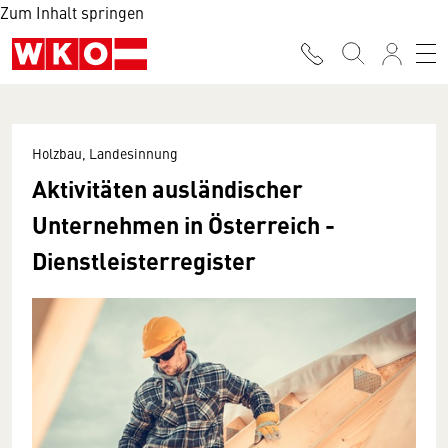
Zum Inhalt springen
Holzbau, Landesinnung
Aktivitäten ausländischer
Unternehmen in Österreich -
Dienstleisterregister