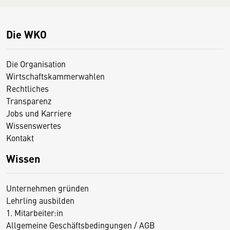
Die WKO
Die Organisation
Wirtschaftskammerwahlen
Rechtliches
Transparenz
Jobs und Karriere
Wissenswertes
Kontakt
Wissen
Unternehmen gründen
Lehrling ausbilden
1. Mitarbeiter:in
Allgemeine Geschäftsbedingungen / AGB