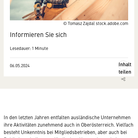
© Tomasz Zajda| stock.adobe.com
Informieren Sie sich
Lesedauer: 1 Minute
Inhalt
06.05.2024
teilen
In den letzten Jahren entfalten ausländische Unternehmen
ihre Aktivitäten zunehmend auch in Oberösterreich. Vielfach
besteht Unkenntnis bei Mitgliedsbetrieben, aber auch bei