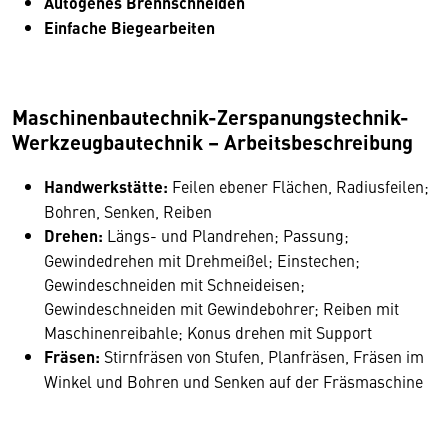
Autogenes Brennschneiden
Einfache Biegearbeiten
Maschinenbautechnik-Zerspanungstechnik-
Werkzeugbautechnik – Arbeitsbeschreibung
Handwerkstätte:
Feilen ebener Flächen, Radiusfeilen;
Bohren, Senken, Reiben
Drehen:
Längs- und Plandrehen; Passung;
Gewindedrehen mit Drehmeißel; Einstechen;
Gewindeschneiden mit Schneideisen;
Gewindeschneiden mit Gewindebohrer; Reiben mit
Maschinenreibahle; Konus drehen mit Support
Fräsen:
Stirnfräsen von Stufen, Planfräsen, Fräsen im
Winkel und Bohren und Senken auf der Fräsmaschine