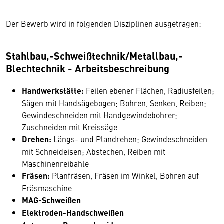
Der Bewerb wird in folgenden Disziplinen ausgetragen:
Stahlbau,-Schweißtechnik/Metallbau,-
Blechtechnik - Arbeitsbeschreibung
Handwerkstätte:
Feilen ebener Flächen, Radiusfeilen;
Sägen mit Handsägebogen; Bohren, Senken, Reiben;
Gewindeschneiden mit Handgewindebohrer;
Zuschneiden mit Kreissäge
Drehen:
Längs- und Plandrehen; Gewindeschneiden
mit Schneideisen; Abstechen, Reiben mit
Maschinenreibahle
Fräsen:
Planfräsen, Fräsen im Winkel, Bohren auf
Fräsmaschine
MAG-Schweißen
Elektroden-Handschweißen