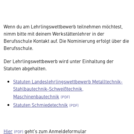
Wenn du am Lehrlingswettbewerb teilnehmen möchtest,
nimm bitte mit deinem Werkstättenlehrer in der
Berufsschule Kontakt auf. Die Nominierung erfolgt über die
Berufsschule.
Der Lehrlingswettbewerb wird unter Einhaltung der
Statuten abgehalten.
Statuten Landeslehrlingswettbewerb Metalltechnik-
Stahlbautechnik-Schweißtechnik,
Maschinenbautechnik
Statuten Schmiedetechnik
Hier
geht’s zum Anmeldeformular