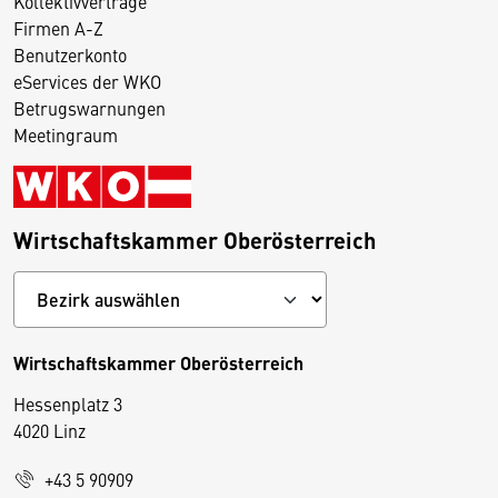
Kollektivverträge
Firmen A-Z
Benutzerkonto
eServices der WKO
Betrugswarnungen
Meetingraum
Wirtschaftskammer Oberösterreich
Wirtschaftskammer Oberösterreich
Hessenplatz 3
4020 Linz
+43 5 90909