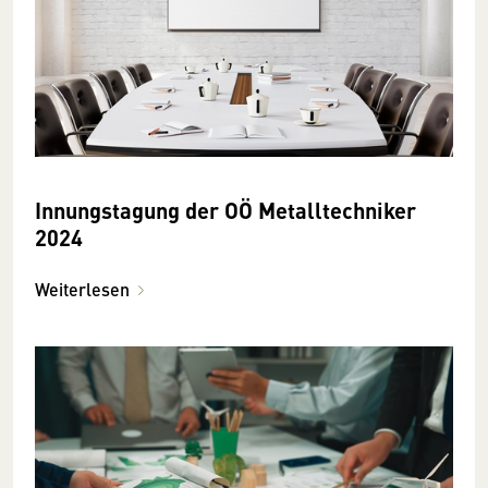
Innungstagung der OÖ Metalltechniker
2024
Weiterlesen