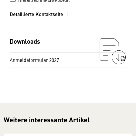
Detaillierte Kontaktseite
Downloads
Anmeldeformular 2027
PDF
Weitere interessante Artikel