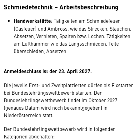
Schmiedetechnik – Arbeitsbeschreibung
Handwerkstätte:
Tätigkeiten am Schmiedefeuer
(Gasfeuer) und Ambross, wie das Strecken, Stauchen,
Absetzen, Vernieten, Spalten bzw. Lochen. Tätigkeiten
am Lufthammer wie das Längsschmieden, Teile
überschieden, Absetzen
Anmeldeschluss ist der 23. April 2027.
Die jeweils Erst- und Zweitplatzierten dürfen als Fixstarter
bei Bundeslehrlingswettbewerb starten. Der
Bundeslehrlingswettbewerb findet im Oktober 2027
(genaues Datum wird noch bekanntgegeben) in
Niederösterreich statt.
Der Bundeslehrlingswettbewerb wird in folgenden
Kategorien abgehalten: