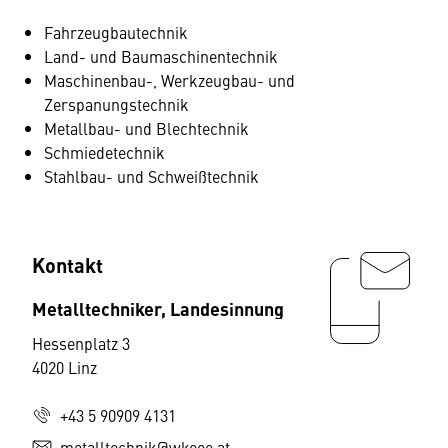
Fahrzeugbautechnik
Land- und Baumaschinentechnik
Maschinenbau-, Werkzeugbau- und
Zerspanungstechnik
Metallbau- und Blechtechnik
Schmiedetechnik
Stahlbau- und Schweißtechnik
Kontakt
Metalltechniker, Landesinnung
Hessenplatz 3
4020 Linz
+43 5 90909 4131
metalltechnik@wkooe.at