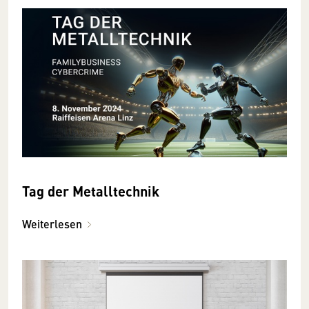
Tag der Metalltechnik
Weiterlesen