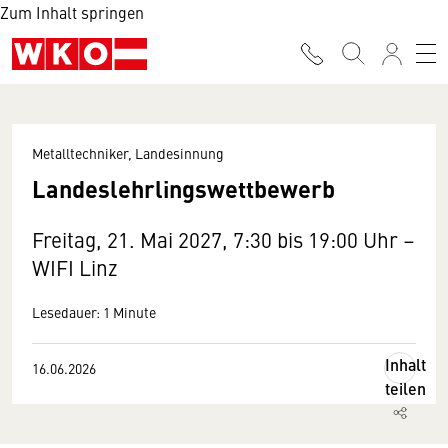
Zum Inhalt springen
Metalltechniker, Landesinnung
Landeslehrlingswettbewerb
Freitag, 21. Mai 2027, 7:30 bis 19:00 Uhr –
WIFI Linz
Lesedauer: 1 Minute
Inhalt
16.06.2026
teilen