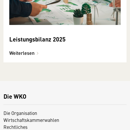
Leistungsbilanz 2025
Weiterlesen
Die WKO
Die Organisation
Wirtschaftskammerwahlen
Rechtliches