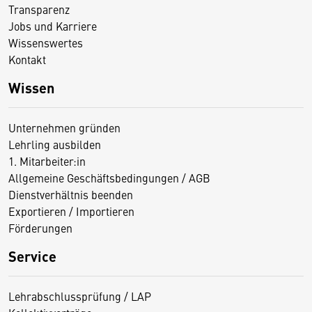
Transparenz
Jobs und Karriere
Wissenswertes
Kontakt
Wissen
Unternehmen gründen
Lehrling ausbilden
1. Mitarbeiter:in
Allgemeine Geschäftsbedingungen / AGB
Dienstverhältnis beenden
Exportieren / Importieren
Förderungen
Service
Lehrabschlussprüfung / LAP