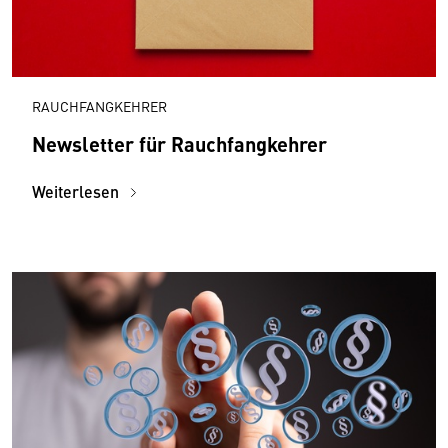
RAUCHFANGKEHRER
Newsletter für Rauchfangkehrer
Weiterlesen