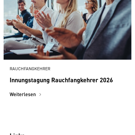
RAUCHFANGKEHRER
Innungstagung Rauchfangkehrer 2026
Weiterlesen