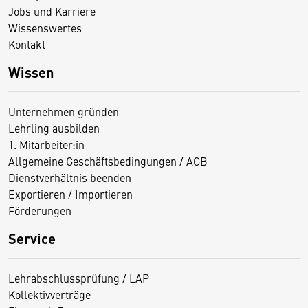
Jobs und Karriere
Wissenswertes
Kontakt
Wissen
Unternehmen gründen
Lehrling ausbilden
1. Mitarbeiter:in
Allgemeine Geschäftsbedingungen / AGB
Dienstverhältnis beenden
Exportieren / Importieren
Förderungen
Service
Lehrabschlussprüfung / LAP
Kollektivverträge