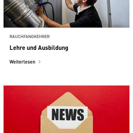
RAUCHFANGKEHRER
Lehre und Ausbildung
Weiterlesen