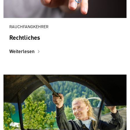
RAUCHFANGKEHRER
Rechtliches
Weiterlesen