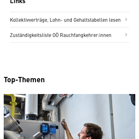
Links
Kollektivverträge, Lohn- und Gehaltstabellen lesen
Zuständigkeitsliste OÖ Rauchfangkehrer:innen
Top-Themen