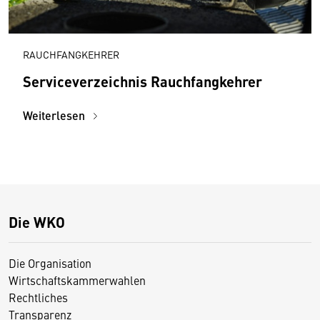
RAUCHFANGKEHRER
Serviceverzeichnis Rauchfangkehrer
Weiterlesen
Die WKO
Die Organisation
Wirtschaftskammerwahlen
Rechtliches
Transparenz