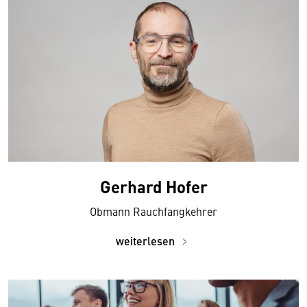
Gerhard Hofer
Obmann Rauchfangkehrer
weiterlesen