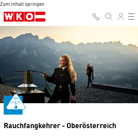
Zum Inhalt springen
Rauchfangkehrer - Oberösterreich