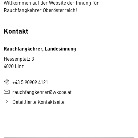
Willkommen auf der Website der Innung für
Rauchfangkehrer Oberösterreich!
Kontakt
Rauchfangkehrer, Landesinnung
Hessenplatz 3
4020 Linz
+43 5 90909 4121
rauchfangkehrer@wkooe.at
Detaillierte Kontaktseite