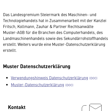
Das Landesgremium Steiermark des Maschinen- und
Technologiehandels hat in Zusammenarbeit mit der Kanzlei
Fritsch, Kollmann, Zauhar & Partner Rechtsanwälte
Muster-AGB für die Branchen des Computerhandels, des
Landmaschinenhandels sowie des Sekundärrohstoffhandels
erstellt. Weiters wurde eine Muster-Datenschutzerklärung
erstellt.
Muster Datenschutzerklärung
Verwendungshinweis Datenschutzerklärung
Muster-Datenschutzerklärung
Kontakt