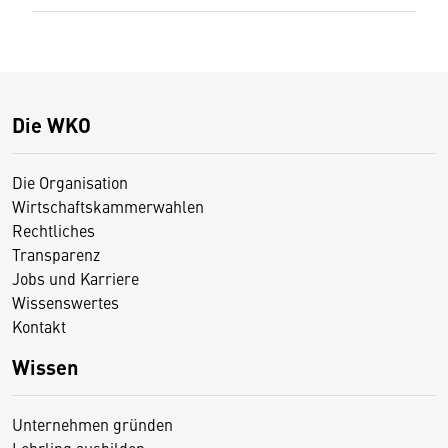
Die WKO
Die Organisation
Wirtschaftskammerwahlen
Rechtliches
Transparenz
Jobs und Karriere
Wissenswertes
Kontakt
Wissen
Unternehmen gründen