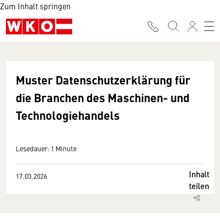
Zum Inhalt springen
Muster Datenschutzerklärung für
die Branchen des Maschinen- und
Technologiehandels
Lesedauer: 1 Minute
Inhalt
17.03.2026
teilen