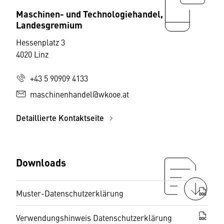
Maschinen- und Technologiehandel,
Landesgremium
Hessenplatz 3
4020 Linz
+43 5 90909 4133
maschinenhandel@wkooe.at
Detaillierte Kontaktseite
Downloads
Muster-Datenschutzerklärung
DOC
Verwendungshinweis Datenschutzerklärung
DOC