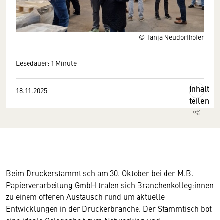
© Tanja Neudorfhofer
Lesedauer: 1 Minute
Inhalt
18.11.2025
teilen
Beim Druckerstammtisch am 30. Oktober bei der M.B.
Papierverarbeitung GmbH trafen sich Branchenkolleg:innen
zu einem offenen Austausch rund um aktuelle
Entwicklungen in der Druckerbranche. Der Stammtisch bot