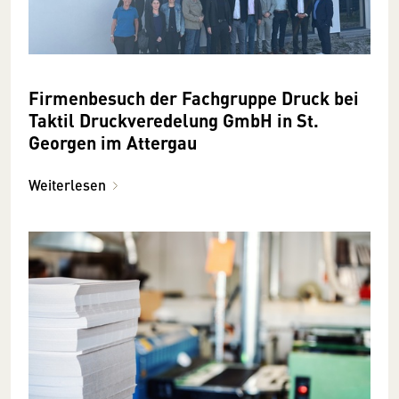
Firmenbesuch der Fachgruppe Druck bei
Taktil Druckveredelung GmbH in St.
Georgen im Attergau
Weiterlesen