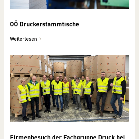
OÖ Druckerstammtische
Weiterlesen
Firmenbesuch der Fachgruppe Druck bei