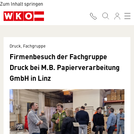
Zum Inhalt springen
Druck, Fachgruppe
Firmenbesuch der Fachgruppe
Druck bei M.B. Papierverarbeitung
GmbH in Linz