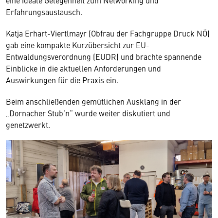
eine ideale Gelegenheit zum Networking und
Erfahrungsaustausch.
Katja Erhart-Viertlmayr (Obfrau der Fachgruppe Druck NÖ)
gab eine kompakte Kurzübersicht zur EU-
Entwaldungsverordnung (EUDR) und brachte spannende
Einblicke in die aktuellen Anforderungen und
Auswirkungen für die Praxis ein.
Beim anschließenden gemütlichen Ausklang in der
„Dornacher Stub’n“ wurde weiter diskutiert und
genetzwerkt.