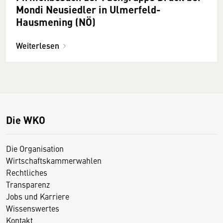
Mondi Neusiedler in Ulmerfeld-
Hausmening (NÖ)
Weiterlesen
Die WKO
Die Organisation
Wirtschaftskammerwahlen
Rechtliches
Transparenz
Jobs und Karriere
Wissenswertes
Kontakt