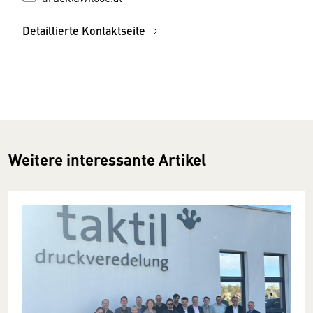
Detaillierte Kontaktseite
Weitere interessante Artikel