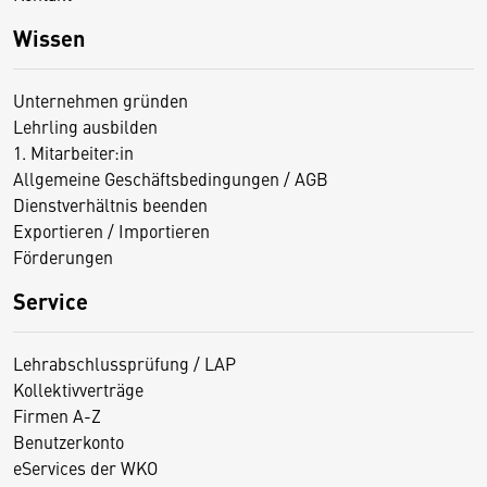
Wissen
Unternehmen gründen
Lehrling ausbilden
1. Mitarbeiter:in
Allgemeine Geschäftsbedingungen / AGB
Dienstverhältnis beenden
Exportieren / Importieren
Förderungen
Service
Lehrabschlussprüfung / LAP
Kollektivverträge
Firmen A-Z
Benutzerkonto
eServices der WKO