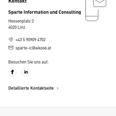
Kontakt
Sparte Information und Consulting
Hessenplatz 3
4020 Linz
+43 5 90909 4702
sparte-ic@wkooe.at
Besuchen Sie uns auf:
Detaillierte Kontaktseite