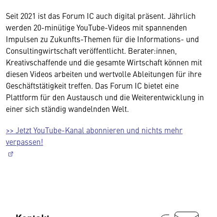
Seit 2021 ist das Forum IC auch digital präsent. Jährlich
werden 20-minütige YouTube-Videos mit spannenden
Impulsen zu Zukunfts-Themen für die Informations- und
Consultingwirtschaft veröffentlicht. Berater:innen,
Kreativschaffende und die gesamte Wirtschaft können mit
diesen Videos arbeiten und wertvolle Ableitungen für ihre
Geschäftstätigkeit treffen. Das Forum IC bietet eine
Plattform für den Austausch und die Weiterentwicklung in
einer sich ständig wandelnden Welt.
>> Jetzt YouTube-Kanal abonnieren und nichts mehr
verpassen!