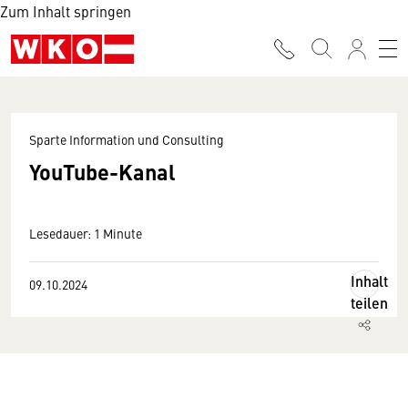
Zum Inhalt springen
Sparte Information und Consulting
YouTube-Kanal
Lesedauer: 1 Minute
Inhalt
09.10.2024
teilen