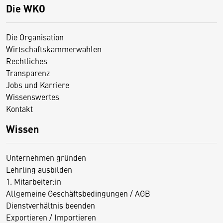
Die WKO
Die Organisation
Wirtschaftskammerwahlen
Rechtliches
Transparenz
Jobs und Karriere
Wissenswertes
Kontakt
Wissen
Unternehmen gründen
Lehrling ausbilden
1. Mitarbeiter:in
Allgemeine Geschäftsbedingungen / AGB
Dienstverhältnis beenden
Exportieren / Importieren