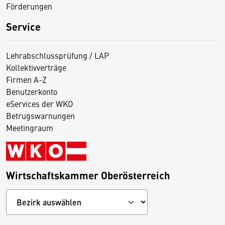
Förderungen
Service
Lehrabschlussprüfung / LAP
Kollektivverträge
Firmen A-Z
Benutzerkonto
eServices der WKO
Betrugswarnungen
Meetingraum
Wirtschaftskammer Oberösterreich