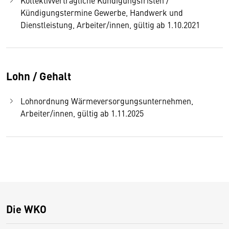
Kündigungstermine Gewerbe, Handwerk und
Dienstleistung, Arbeiter/innen, gültig ab 1.10.2021
Lohn / Gehalt
Lohnordnung Wärmeversorgungsunternehmen,
Arbeiter/innen, gültig ab 1.11.2025
Die WKO