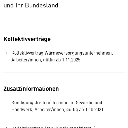
und Ihr Bundesland.
Kollektivverträge
Kollektivvertrag Wärmeversorgungsunternehmen,
Arbeiter/innen, gültig ab 1.11.2025
Zusatzinformationen
Kündigungsfristen/-termine im Gewerbe und
Handwerk, Arbeiter/innen, gültig ab 1.10.2021
Kollektivvertragliche Kündigungsfristen /