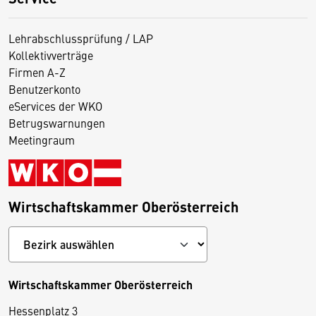
Lehrabschlussprüfung / LAP
Kollektivverträge
Firmen A-Z
Benutzerkonto
eServices der WKO
Betrugswarnungen
Meetingraum
Wirtschaftskammer Oberösterreich
Wirtschaftskammer Oberösterreich
Hessenplatz 3