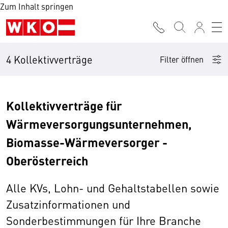
Zum Inhalt springen
4 Kollektivverträge
Filter öffnen
Kollektivverträge für
Wärmeversorgungsunternehmen,
Biomasse-Wärmeversorger -
Oberösterreich
Alle KVs, Lohn- und Gehaltstabellen sowie
Zusatzinformationen und
Sonderbestimmungen für Ihre Branche