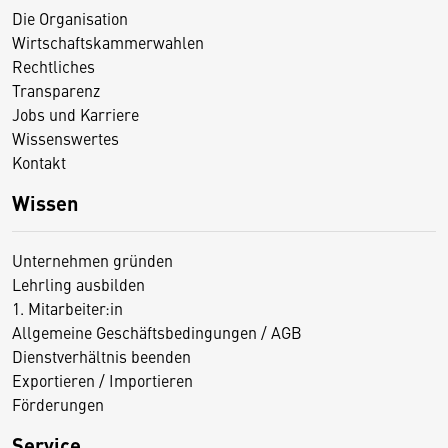
Die Organisation
Wirtschaftskammerwahlen
Rechtliches
Transparenz
Jobs und Karriere
Wissenswertes
Kontakt
Wissen
Unternehmen gründen
Lehrling ausbilden
1. Mitarbeiter:in
Allgemeine Geschäftsbedingungen / AGB
Dienstverhältnis beenden
Exportieren / Importieren
Förderungen
Service