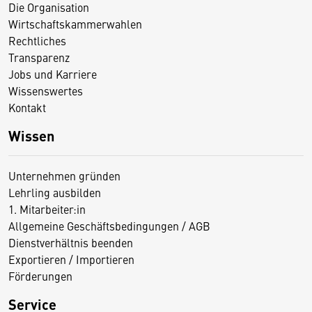
Die Organisation
Wirtschaftskammerwahlen
Rechtliches
Transparenz
Jobs und Karriere
Wissenswertes
Kontakt
Wissen
Unternehmen gründen
Lehrling ausbilden
1. Mitarbeiter:in
Allgemeine Geschäftsbedingungen / AGB
Dienstverhältnis beenden
Exportieren / Importieren
Förderungen
Service