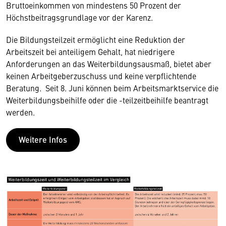
Bruttoeinkommen von mindestens 50 Prozent der
Höchstbeitragsgrundlage vor der Karenz.
Die Bildungsteilzeit ermöglicht eine Reduktion der
Arbeitszeit bei anteiligem Gehalt, hat niedrigere
Anforderungen an das Weiterbildungsausmaß, bietet aber
keinen Arbeitgeberzuschuss und keine verpflichtende
Beratung. Seit 8. Juni können beim Arbeitsmarktservice die
Weiterbildungsbeihilfe oder die -teilzeitbeihilfe beantragt
werden.
Weitere Infos