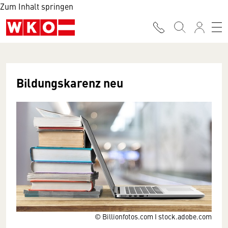
Zum Inhalt springen
Bildungskarenz neu
© Billionfotos.com I stock.adobe.com