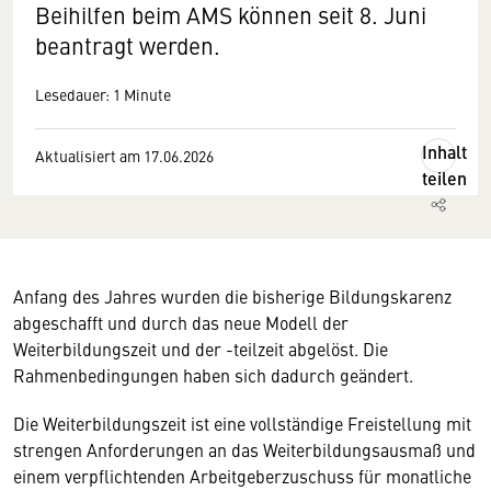
Beihilfen beim AMS können seit 8. Juni
beantragt werden.
Lesedauer: 1 Minute
Inhalt
Aktualisiert am 17.06.2026
teilen
Anfang des Jahres wurden die bisherige Bildungskarenz
abgeschafft und durch das neue Modell der
Weiterbildungszeit und der -teilzeit abgelöst. Die
Rahmenbedingungen haben sich dadurch geändert.
Die Weiterbildungszeit ist eine vollständige Freistellung mit
strengen Anforderungen an das Weiterbildungsausmaß und
einem verpflichtenden Arbeitgeberzuschuss für monatliche