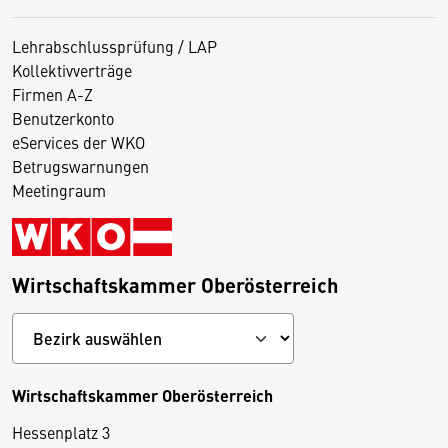
Lehrabschlussprüfung / LAP
Kollektivverträge
Firmen A-Z
Benutzerkonto
eServices der WKO
Betrugswarnungen
Meetingraum
Wirtschaftskammer Oberösterreich
Wirtschaftskammer Oberösterreich
Hessenplatz 3