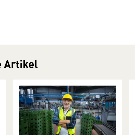
 Artikel