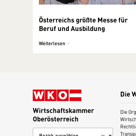
Österreichs größte Messe für
Beruf und Ausbildung
Weiterlesen
Die 
Wirtschaftskammer
Die Org
Oberösterreich
Wirtsc
Rechtl
Transp