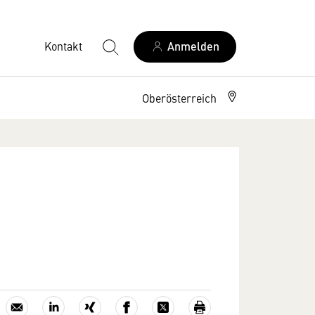
Kontakt
Anmelden
Oberösterreich