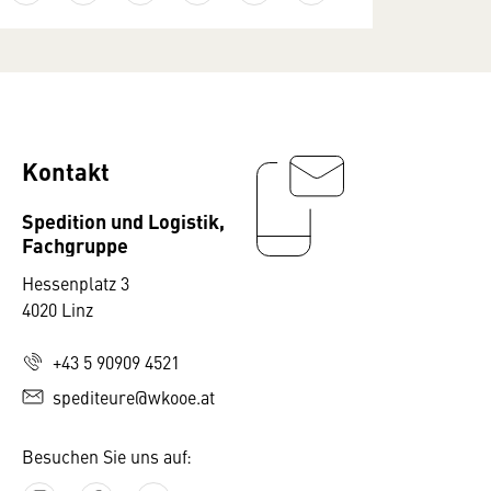
Kontakt
Spedition und Logistik,
Fachgruppe
Hessenplatz 3
4020 Linz
+43 5 90909 4521
spediteure@wkooe.at
Besuchen Sie uns auf: