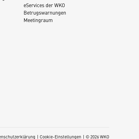
eServices der WKO
Betrugswarnungen
Meetingraum
enschutzerklärung
Cookie-Einstellungen
© 2026 WKO