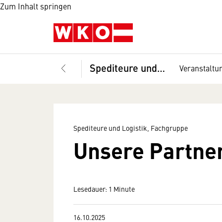
Zum Inhalt springen
Spediteure und Logistik, Fachgruppe
Veranstaltu
Spediteure und Logistik, Fachgruppe
Unsere Partne
Lesedauer: 1 Minute
16.10.2025