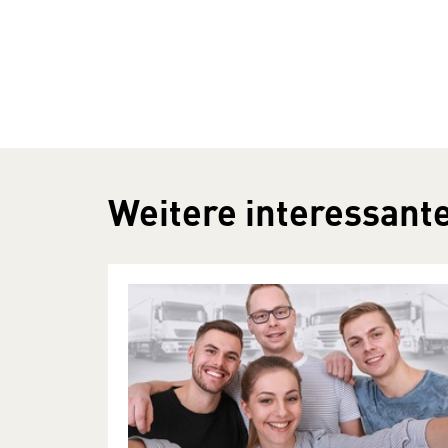
Weitere interessante