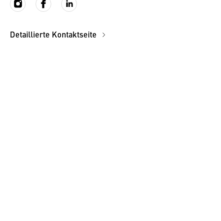
Detaillierte Kontaktseite