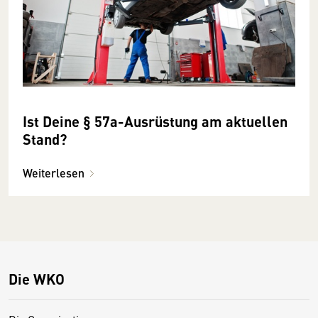
Ist Deine § 57a-Ausrüstung am aktuellen
Stand?
Weiterlesen
Die WKO