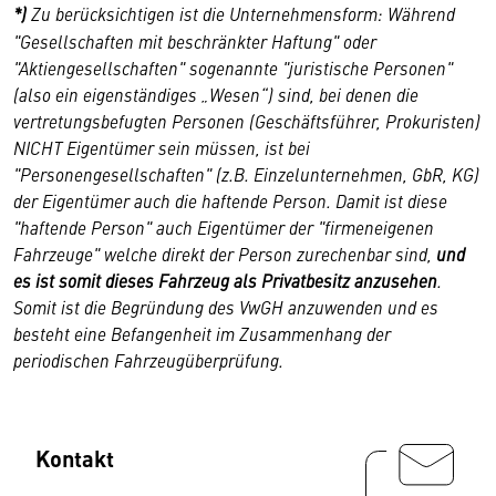
*)
Zu berücksichtigen ist die Unternehmensform: Während
"Gesellschaften mit beschränkter Haftung" oder
"Aktiengesellschaften" sogenannte "juristische Personen"
(also ein eigenständiges „Wesen“) sind, bei denen die
vertretungsbefugten Personen (Geschäftsführer, Prokuristen)
NICHT Eigentümer sein müssen, ist bei
"Personengesellschaften" (z.B. Einzelunternehmen, GbR, KG)
der Eigentümer auch die haftende Person. Damit ist diese
"haftende Person" auch Eigentümer der "firmeneigenen
Fahrzeuge" welche direkt der Person zurechenbar sind,
und
es ist somit dieses Fahrzeug als Privatbesitz anzusehen
.
Somit ist die Begründung des VwGH anzuwenden und es
besteht eine Befangenheit im Zusammenhang der
periodischen Fahrzeugüberprüfung.
Kontakt