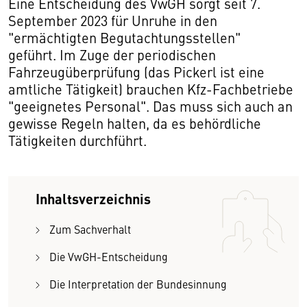
Eine Entscheidung des VwGH sorgt seit 7.
September 2023 für Unruhe in den
"ermächtigten Begutachtungsstellen"
geführt. Im Zuge der periodischen
Fahrzeugüberprüfung (das Pickerl ist eine
amtliche Tätigkeit) brauchen Kfz-Fachbetriebe
"geeignetes Personal". Das muss sich auch an
gewisse Regeln halten, da es behördliche
Tätigkeiten durchführt.
Inhaltsverzeichnis
Zum Sachverhalt
Die VwGH-Entscheidung
Die Interpretation der Bundesinnung