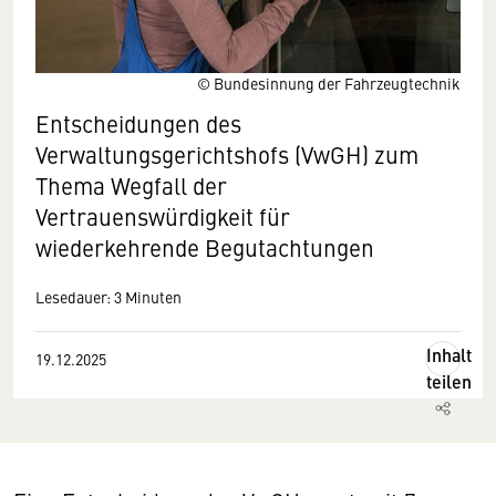
© Bundesinnung der Fahrzeugtechnik
Entscheidungen des
Verwaltungsgerichtshofs (VwGH) zum
Thema Wegfall der
Vertrauenswürdigkeit für
wiederkehrende Begutachtungen
Lesedauer: 3 Minuten
Inhalt
19.12.2025
teilen