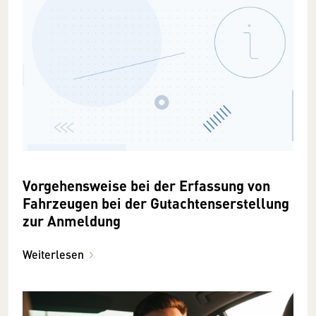
Vorgehensweise bei der Erfassung von
Fahrzeugen bei der Gutachtenserstellung
zur Anmeldung
Weiterlesen