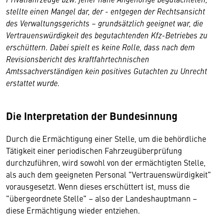
stellte einen Mangel dar, der - entgegen der Rechtsansicht
des Verwaltungsgerichts – grundsätzlich geeignet war, die
Vertrauenswürdigkeit des begutachtenden Kfz-Betriebes zu
erschüttern. Dabei spielt es keine Rolle, dass nach dem
Revisionsbericht des kraftfahrtechnischen
Amtssachverständigen kein positives Gutachten zu Unrecht
erstattet wurde.
Die Interpretation der Bundesinnung
Durch die Ermächtigung einer Stelle, um die behördliche
Tätigkeit einer periodischen Fahrzeugüberprüfung
durchzuführen, wird sowohl von der ermächtigten Stelle,
als auch dem geeigneten Personal "Vertrauenswürdigkeit"
vorausgesetzt. Wenn dieses erschüttert ist, muss die
"übergeordnete Stelle" – also der Landeshauptmann –
diese Ermächtigung wieder entziehen.