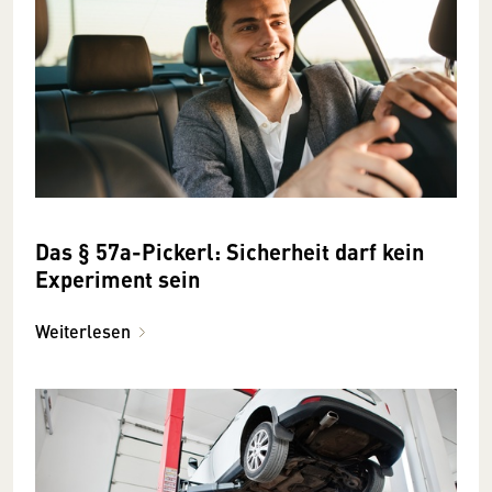
Das § 57a-Pickerl: Sicherheit darf kein
Experiment sein
Weiterlesen