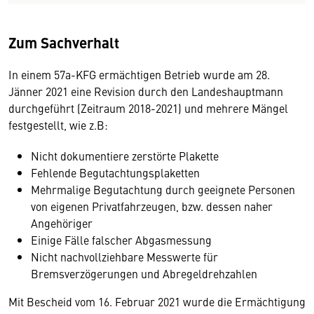
Zum Sachverhalt
In einem 57a-KFG ermächtigen Betrieb wurde am 28.
Jänner 2021 eine Revision durch den Landeshauptmann
durchgeführt (Zeitraum 2018-2021) und mehrere Mängel
festgestellt, wie z.B:
Nicht dokumentiere zerstörte Plakette
Fehlende Begutachtungsplaketten
Mehrmalige Begutachtung durch geeignete Personen
von eigenen Privatfahrzeugen, bzw. dessen naher
Angehöriger
Einige Fälle falscher Abgasmessung
Nicht nachvollziehbare Messwerte für
Bremsverzögerungen und Abregeldrehzahlen
Mit Bescheid vom 16. Februar 2021 wurde die Ermächtigung