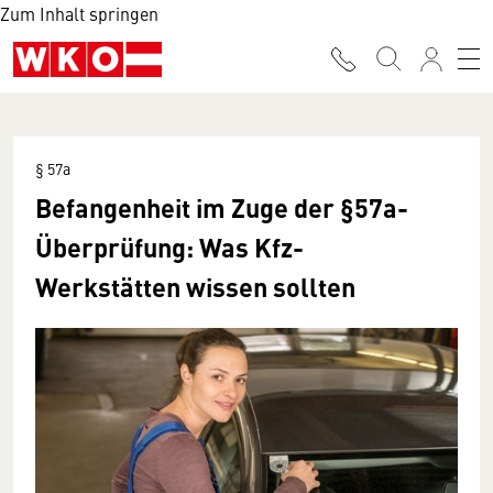
Zum Inhalt springen
§ 57a
Befangenheit im Zuge der §57a-
Überprüfung: Was Kfz-
Werkstätten wissen sollten