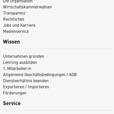
Die Organisation
Wirtschaftskammerwahlen
Transparenz
Rechtliches
Jobs und Karriere
Medienservice
Wissen
Unternehmen gründen
Lehrling ausbilden
1. Mitarbeiter:in
Allgemeine Geschäftsbedingungen / AGB
Dienstverhältnis beenden
Exportieren / Importieren
Förderungen
Service