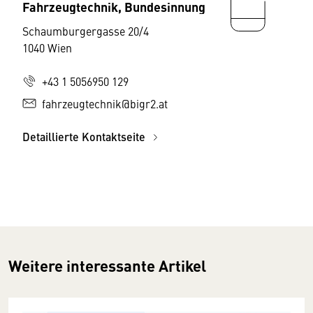
Fahrzeugtechnik, Bundesinnung
Schaumburgergasse 20/4
1040 Wien
+43 1 5056950 129
fahrzeugtechnik@bigr2.at
Detaillierte Kontaktseite
Weitere interessante Artikel