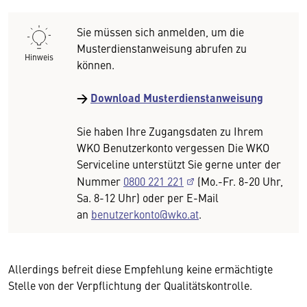
Sie müssen sich anmelden, um die
Musterdienstanweisung abrufen zu
Hinweis
können.
→
Download Musterdienstanweisung
Sie haben Ihre Zugangsdaten zu Ihrem
WKO Benutzerkonto vergessen Die WKO
Serviceline unterstützt Sie gerne unter der
Nummer
0800 221 221
(Mo.-Fr. 8-20 Uhr,
Sa. 8-12 Uhr) oder per E-Mail
an
benutzerkonto@wko.at
.
Allerdings befreit diese Empfehlung keine ermächtigte
Stelle von der Verpflichtung der Qualitätskontrolle.