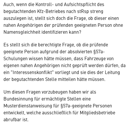
Auch, wenn die Kontroll- und Aufsichtspflicht des
begutachtenden Kfz-Betriebes nach stRsp streng
auszulegen ist, stellt sich doch die Frage, ob dieser einen
nahen Angehörigen der prüfenden geeigneten Person ohne
Namensgleichheit identifizieren kann?
Es stellt sich die berechtigte Frage, ob die prüfende
geeignete Person aufgrund der absolvierten §57a-
Schulungen wissen hätte müssen, dass Fahrzeuge von
eigenen nahen Angehörigen nicht geprüft werden dürfen, da
ein "Interessenskonflikt" vorliegt und sie dies der Leitung
der begutachtenden Stelle mitteilen hätte müssen.
Um diesen Fragen vorzubeugen haben wir als
Bundesinnung für ermächtigte Stellen eine
Musterdienstanweisung für §57a-geeignete Personen
entwickelt, welche ausschließlich für Mitgliedsbetriebe
abrufbar ist.