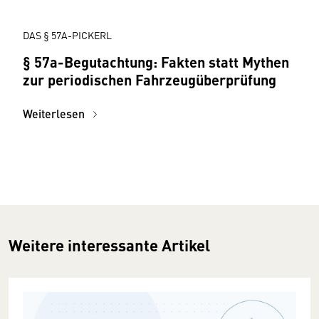
DAS § 57A-PICKERL
§ 57a-Begutachtung: Fakten statt Mythen
zur periodischen Fahrzeugüberprüfung
Weiterlesen
Weitere interessante Artikel