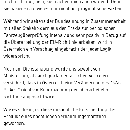
mich nicht nur, nein, sie machen mich auch wütend! Denn
sie basieren auf vieles, nur nicht auf pragmatische Fakten.
Während wir seitens der Bundesinnung in Zusammenarbeit
mit allen Stakeholdern aus der Praxis zur periodischen
Fahrzeugüberprüfung intensiv und sehr positiv in Bezug auf
die Überarbeitung der EU-Richtlinie arbeiten, wird in
Österreich ein Vorschlag eingebracht der jeder Logik
widerspricht.
Noch am Dienstagabend wurde uns sowohl von
Ministerium, als auch parlamentarischen Vertretern
versichert, dass in Österreich eine Veränderung des "57a-
Pickerl" nicht vor Kundmachung der überarbeiteten
Richtline angedacht wird.
Wie es scheint, ist diese unsachliche Entscheidung das
Produkt eines nächtlichen Verhandlungsmarathon
geworden.