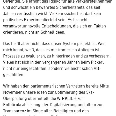
Gegenteil. Sie erhöht das Risiko für alle Verkehrsteilnehmer
und schwächt ein bewährtes Sicherheitsnetz, das seit
Jahren verlässlich wirkt. Verkehrssicherheit darf kein
politisches Experimentierfeld sein. Es braucht
verantwortungsvolle Entscheidungen, die sich an Fakten
orientieren, nicht an Schnellideen.
Das heißt aber nicht, dass unser System perfekt ist. Wer
mich kennt, weiß, dass es mir immer ein Anliegen ist,
Prozesse zu evaluieren, zu hinterfragen und zu verbessern.
Vieles hat sich in den vergangenen Jahren beim Pickerl
nicht nur eingeschliffen, sondern vielleicht schon AB-
geschliffen.
Wir haben den parlamentarischen Vertretern bereits Mitte
November unsere Ideen zur Optimierung des 57a-
Überprüfung übermittelt, die WIRKLICH zur
Entbürokratisierung, der Digitalisierung und allem zur
Transparenz im Sinne aller Beteiligten und den