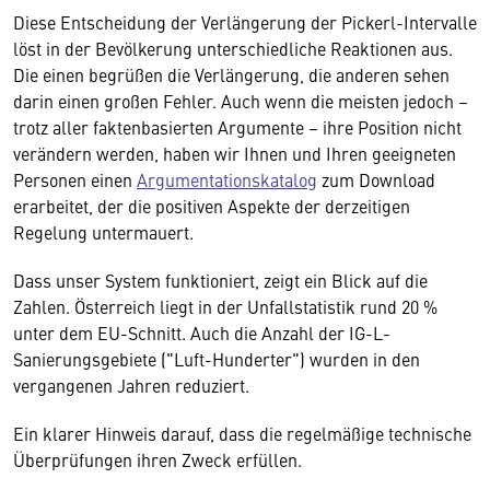
Diese Entscheidung der Verlängerung der Pickerl-Intervalle
löst in der Bevölkerung unterschiedliche Reaktionen aus.
Die einen begrüßen die Verlängerung, die anderen sehen
darin einen großen Fehler. Auch wenn die meisten jedoch –
trotz aller faktenbasierten Argumente – ihre Position nicht
verändern werden, haben wir Ihnen und Ihren geeigneten
Personen einen
Argumentationskatalog
zum Download
erarbeitet, der die positiven Aspekte der derzeitigen
Regelung untermauert.
Dass unser System funktioniert, zeigt ein Blick auf die
Zahlen. Österreich liegt in der Unfallstatistik rund 20 %
unter dem EU-Schnitt. Auch die Anzahl der IG-L-
Sanierungsgebiete ("Luft-Hunderter") wurden in den
vergangenen Jahren reduziert.
Ein klarer Hinweis darauf, dass die regelmäßige technische
Überprüfungen ihren Zweck erfüllen.