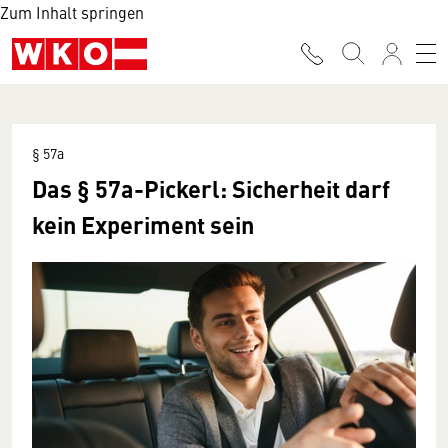
Zum Inhalt springen
§ 57a
Das § 57a-Pickerl: Sicherheit darf
kein Experiment sein