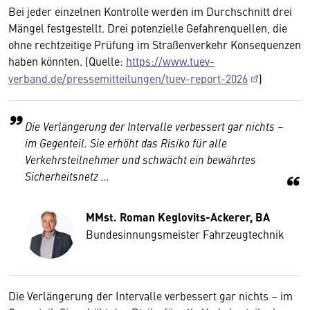
Bei jeder einzelnen Kontrolle werden im Durchschnitt drei
Mängel festgestellt. Drei potenzielle Gefahrenquellen, die
ohne rechtzeitige Prüfung im Straßenverkehr Konsequenzen
haben könnten. (Quelle:
https://www.tuev-
verband.de/pressemitteilungen/tuev-report-2026
)
Die Verlängerung der Intervalle verbessert gar nichts –
im Gegenteil. Sie erhöht das Risiko für alle
Verkehrsteilnehmer und schwächt ein bewährtes
Sicherheitsnetz ...
MMst. Roman Keglovits-Ackerer, BA
Bundesinnungsmeister Fahrzeugtechnik
Die Verlängerung der Intervalle verbessert gar nichts – im