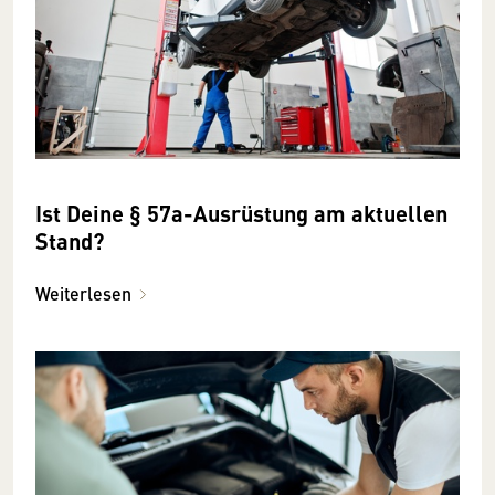
Ist Deine § 57a-Ausrüstung am aktuellen
Stand?
Weiterlesen