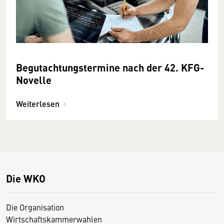
Begutachtungstermine nach der 42. KFG-
Novelle
Weiterlesen
Die WKO
Die Organisation
Wirtschaftskammerwahlen