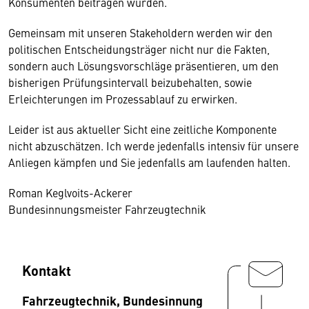
Konsumenten beitragen würden.
Gemeinsam mit unseren Stakeholdern werden wir den
politischen Entscheidungsträger nicht nur die Fakten,
sondern auch Lösungsvorschläge präsentieren, um den
bisherigen Prüfungsintervall beizubehalten, sowie
Erleichterungen im Prozessablauf zu erwirken.
Leider ist aus aktueller Sicht eine zeitliche Komponente
nicht abzuschätzen. Ich werde jedenfalls intensiv für unsere
Anliegen kämpfen und Sie jedenfalls am laufenden halten.
Roman Keglvoits-Ackerer
Bundesinnungsmeister Fahrzeugtechnik
Kontakt
Fahrzeugtechnik, Bundesinnung