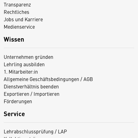
Transparenz
Rechtliches
Jobs und Karriere
Medienservice
Wissen
Unternehmen gründen
Lehrling ausbilden
1. Mitarbeiter:in
Allgemeine Geschäftsbedingungen / AGB
Dienstverhältnis beenden
Exportieren / Importieren
Förderungen
Service
Lehrabschlussprüfung / LAP