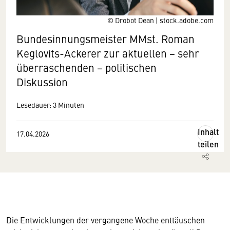
© Drobot Dean | stock.adobe.com
Bundesinnungsmeister MMst. Roman
Keglovits-Ackerer zur aktuellen − sehr
überraschenden − politischen
Diskussion
Lesedauer: 3 Minuten
Inhalt
17.04.2026
teilen
Die Entwicklungen der vergangene Woche enttäuschen