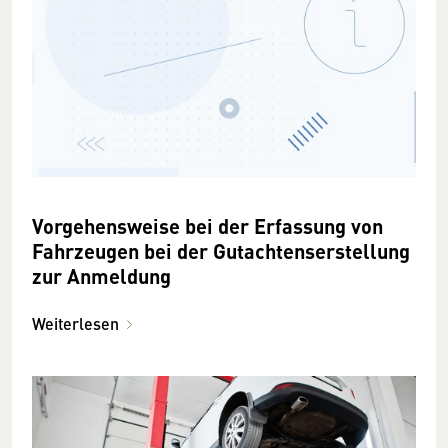
Vorgehensweise bei der Erfassung von
Fahrzeugen bei der Gutachtenserstellung
zur Anmeldung
Weiterlesen