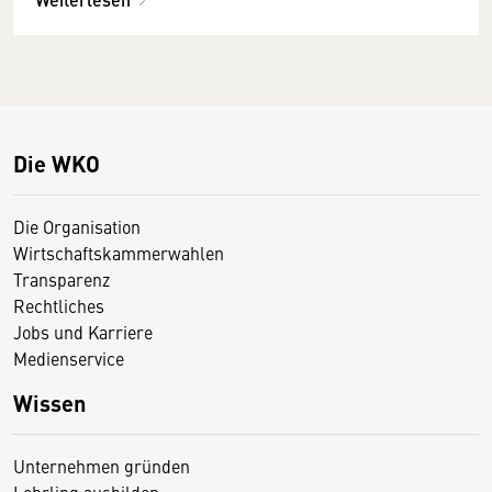
Die WKO
Die Organisation
Wirtschaftskammerwahlen
Transparenz
Rechtliches
Jobs und Karriere
Medienservice
Wissen
Unternehmen gründen