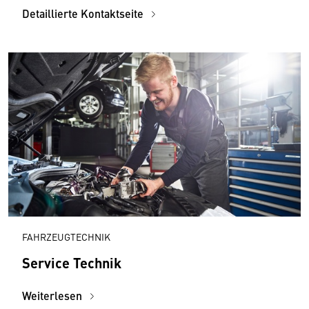
Detaillierte Kontaktseite
FAHRZEUGTECHNIK
Service Technik
Weiterlesen