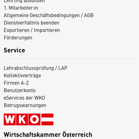
Lehrling ausbilden
1. Mitarbeiter:in
Allgemeine Geschäftsbedingungen / AGB
Dienstverhältnis beenden
Exportieren / Importieren
Förderungen
Service
Lehrabschlussprüfung / LAP
Kollektivverträge
Firmen A-Z
Benutzerkonto
eServices der WKO
Betrugswarnungen
Wirtschaftskammer Österreich