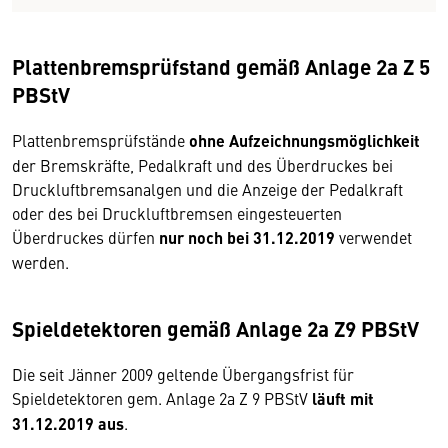
Plattenbremsprüfstand gemäß Anlage 2a Z 5
PBStV
Plattenbremsprüfstände
ohne Aufzeichnungsmöglichkeit
der Bremskräfte, Pedalkraft und des Überdruckes bei
Druckluftbremsanalgen und die Anzeige der Pedalkraft
oder des bei Druckluftbremsen eingesteuerten
Überdruckes dürfen
nur noch bei 31.12.2019
verwendet
werden.
Spieldetektoren gemäß Anlage 2a Z9 PBStV
Die seit Jänner 2009 geltende Übergangsfrist für
Spieldetektoren gem. Anlage 2a Z 9 PBStV
läuft mit
31.12.2019 aus
.