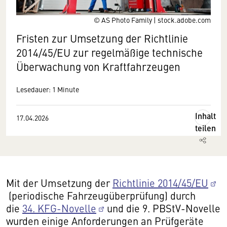
© AS Photo Family | stock.adobe.com
Fristen zur Umsetzung der Richtlinie
2014/45/EU zur regelmäßige technische
Überwachung von Kraftfahrzeugen
Lesedauer: 1 Minute
Inhalt
17.04.2026
teilen
Mit der Umsetzung der
Richtlinie 2014/45/EU
(periodische Fahrzeugüberprüfung) durch
die
34. KFG-Novelle
und die 9. PBStV-Novelle
wurden einige Anforderungen an Prüfgeräte