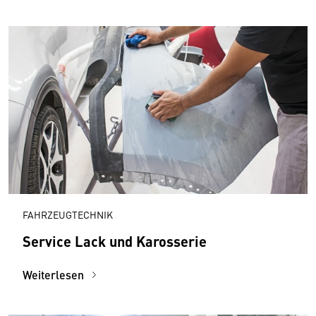
FAHRZEUGTECHNIK
Service Lack und Karosserie
Weiterlesen