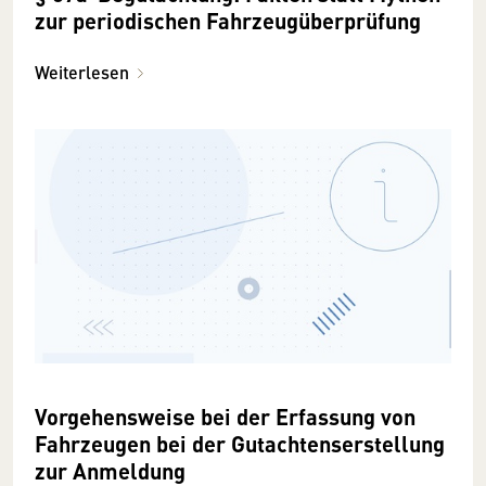
zur periodischen Fahrzeugüberprüfung
Weiterlesen
Vorgehensweise bei der Erfassung von
Fahrzeugen bei der Gutachtenserstellung
zur Anmeldung