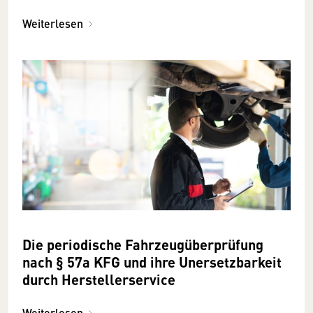
Weiterlesen
Die periodische Fahrzeugüberprüfung
nach § 57a KFG und ihre Unersetzbarkeit
durch Herstellerservice
Weiterlesen