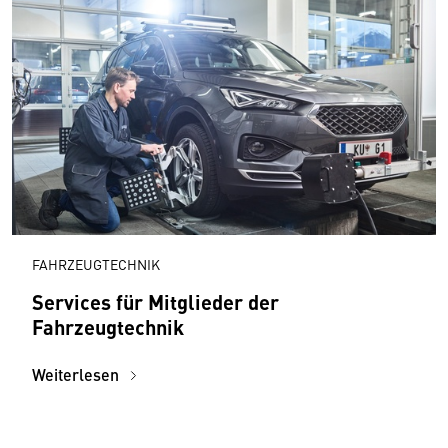
FAHRZEUGTECHNIK
Services für Mitglieder der
Fahrzeugtechnik
Weiterlesen