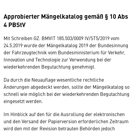
Approbierter Mängelkatalog gemäß § 10 Abs
4 PBStV
Mit Schreiben GZ. BMVIT 185.503/0009 IV/ST5/2019 vom
24.5.2019 wurde der Mängelkatalog 2019 der Bundesinnung
der Fahrzeugtechnik vom Bundesministerium für Verkehr,
Innovation und Technologie zur Verwendung bei der
wiederkehrenden Begutachtung genehmigt.
Da durch die Neuauflage wesentliche rechtliche
Änderungen abgedeckt werden, sollte der Mängelkatalog so
schnell wie möglich bei der wiederkehrenden Begutachtung
eingesetzt werden.
Im Hinblick auf den für die Ausrollung der elektronischen
und den Versand der Papierversion erforderlichen Zeitraum
wird den mit der Revision betrauten Behörden jedoch