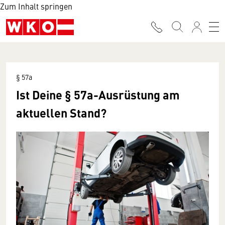
Zum Inhalt springen
§ 57a
Ist Deine § 57a-Ausrüstung am
aktuellen Stand?