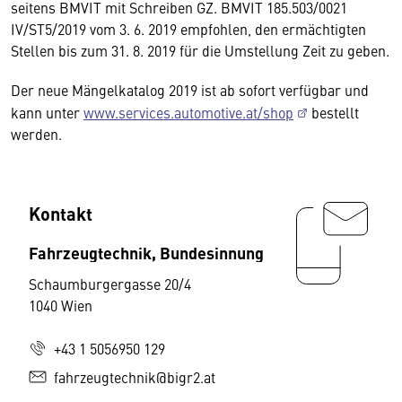
seitens BMVIT mit Schreiben GZ. BMVIT 185.503/0021
IV/ST5/2019 vom 3. 6. 2019 empfohlen, den ermächtigten
Stellen bis zum 31. 8. 2019 für die Umstellung Zeit zu geben.
Der neue Mängelkatalog 2019 ist ab sofort verfügbar und
kann unter
www.services.automotive.at/shop
bestellt
werden.
Kontakt
Fahrzeugtechnik, Bundesinnung
Schaumburgergasse 20/4
1040 Wien
+43 1 5056950 129
fahrzeugtechnik@bigr2.at