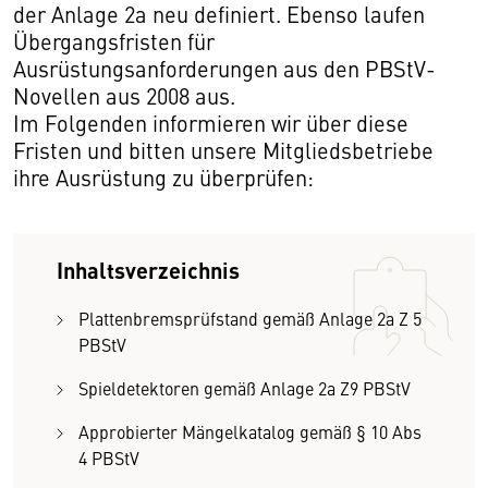
der Anlage 2a neu definiert. Ebenso laufen
Übergangsfristen für
Ausrüstungsanforderungen aus den PBStV-
Novellen aus 2008 aus.
Im Folgenden informieren wir über diese
Fristen und bitten unsere Mitgliedsbetriebe
ihre Ausrüstung zu überprüfen:
Inhaltsverzeichnis
Plattenbremsprüfstand gemäß Anlage 2a Z 5
PBStV
Spieldetektoren gemäß Anlage 2a Z9 PBStV
Approbierter Mängelkatalog gemäß § 10 Abs
4 PBStV