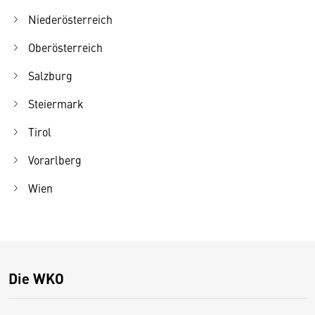
Niederösterreich
Oberösterreich
Salzburg
Steiermark
Tirol
Vorarlberg
Wien
Die WKO