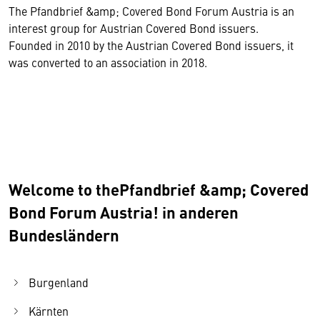
The Pfandbrief &amp; Covered Bond Forum Austria is an
interest group for Austrian Covered Bond issuers.
Founded in 2010 by the Austrian Covered Bond issuers, it
was converted to an association in 2018.
Welcome to thePfandbrief &amp; Covered
Bond Forum Austria! in anderen
Bundesländern
Burgenland
Kärnten