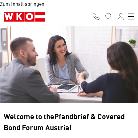
Zum Inhalt springen
Welcome to thePfandbrief & Covered
Bond Forum Austria!