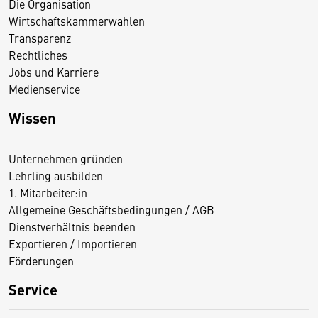
Die Organisation
Wirtschaftskammerwahlen
Transparenz
Rechtliches
Jobs und Karriere
Medienservice
Wissen
Unternehmen gründen
Lehrling ausbilden
1. Mitarbeiter:in
Allgemeine Geschäftsbedingungen / AGB
Dienstverhältnis beenden
Exportieren / Importieren
Förderungen
Service