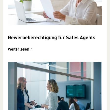
Gewerbeberechtigung für Sales Agents
Weiterlesen