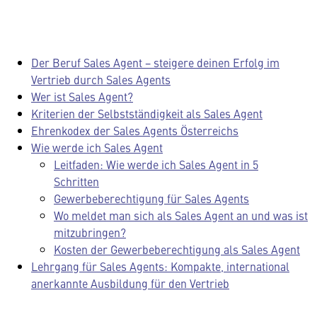
Der Beruf Sales Agent − steigere deinen Erfolg im
Vertrieb durch Sales Agents
Wer ist Sales Agent?
Kriterien der Selbstständigkeit als Sales Agent
Ehrenkodex der Sales Agents Österreichs
Wie werde ich Sales Agent
Leitfaden: Wie werde ich Sales Agent in 5
Schritten
Gewerbeberechtigung für Sales Agents
Wo meldet man sich als Sales Agent an und was ist
mitzubringen?
Kosten der Gewerbeberechtigung als Sales Agent
Lehrgang für Sales Agents: Kompakte, international
anerkannte Ausbildung für den Vertrieb