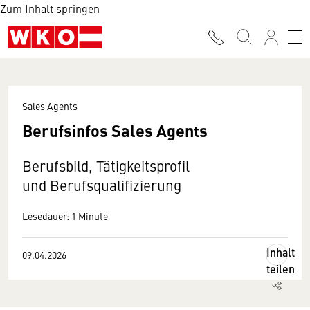
Zum Inhalt springen
Sales Agents
Berufsinfos Sales Agents
Berufsbild, Tätigkeitsprofil
und Berufsqualifizierung
Lesedauer: 1 Minute
Inhalt
09.04.2026
teilen