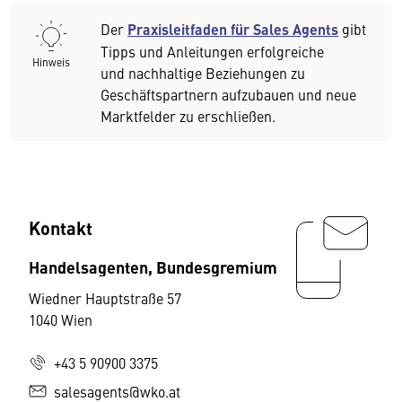
Der
Praxisleitfaden für Sales Agents
gibt
Tipps und Anleitungen erfolgreiche
Hinweis
und nachhaltige Beziehungen zu
Geschäftspartnern aufzubauen und neue
Marktfelder zu erschließen.
Kontakt
Handelsagenten, Bundesgremium
Wiedner Hauptstraße 57
1040 Wien
+43 5 90900 3375
salesagents@wko.at