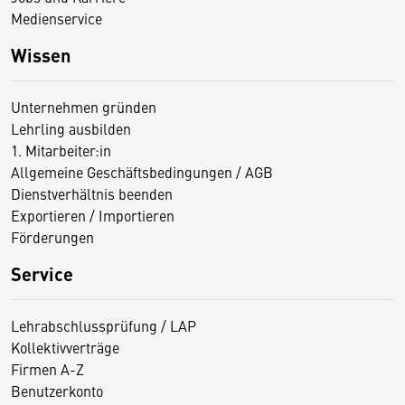
Medienservice
Wissen
Unternehmen gründen
Lehrling ausbilden
1. Mitarbeiter:in
Allgemeine Geschäftsbedingungen / AGB
Dienstverhältnis beenden
Exportieren / Importieren
Förderungen
Service
Lehrabschlussprüfung / LAP
Kollektivverträge
Firmen A-Z
Benutzerkonto