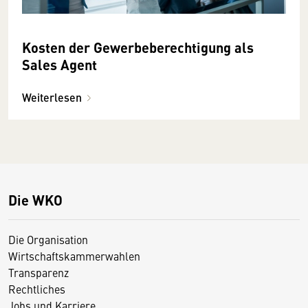
Kosten der Gewerbeberechtigung als
Sales Agent
Weiterlesen
Die WKO
Die Organisation
Wirtschaftskammerwahlen
Transparenz
Rechtliches
Jobs und Karriere