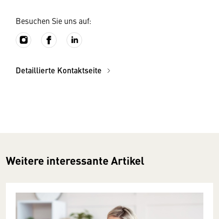
Besuchen Sie uns auf:
Detaillierte Kontaktseite
Weitere interessante Artikel