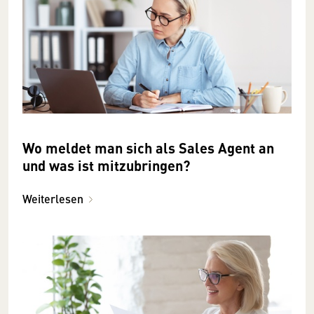
Wo meldet man sich als Sales Agent an
und was ist mitzubringen?
Weiterlesen