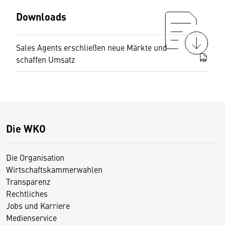
Downloads
Sales Agents erschließen neue Märkte und
schaffen Umsatz
PDF
Die WKO
Die Organisation
Wirtschaftskammerwahlen
Transparenz
Rechtliches
Jobs und Karriere
Medienservice