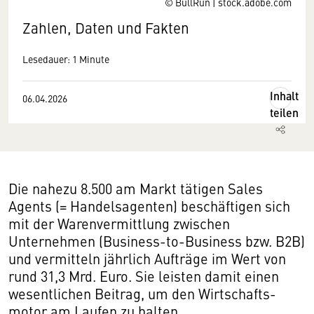
© BullRun | stock.adobe.com
Zahlen, Daten und Fakten
Lesedauer: 1 Minute
Inhalt
06.04.2026
teilen
Die nahezu 8.500 am Markt tätigen Sales
Agents (= Handelsagenten) beschäftigen sich
mit der Warenvermittlung zwischen
Unternehmen (Business-to-Business bzw. B2B)
und vermitteln jährlich Aufträge im Wert von
rund 31,3 Mrd. Euro. Sie leisten damit einen
wesentlichen Beitrag, um den Wirtschafts­
motor am Laufen zu halten.