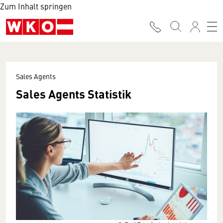
Zum Inhalt springen
Sales Agents
Sales Agents Statistik