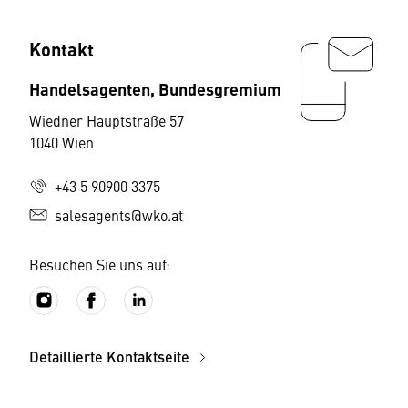
Kontakt
Handelsagenten, Bundesgremium
Wiedner Hauptstraße 57
1040 Wien
+43 5 90900 3375
salesagents@wko.at
Besuchen Sie uns auf:
Detaillierte Kontaktseite