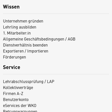
Wissen
Unternehmen gründen
Lehrling ausbilden
1. Mitarbeiter:in
Allgemeine Geschäftsbedingungen / AGB
Dienstverhältnis beenden
Exportieren / Importieren
Förderungen
Service
Lehrabschlussprüfung / LAP
Kollektivverträge
Firmen A-Z
Benutzerkonto
eServices der WKO
Betrugswarnungen