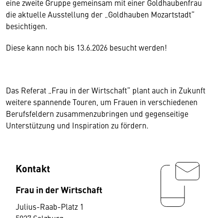
eine zweite Gruppe gemeinsam mit einer Goldhaubenfrau
die aktuelle Ausstellung der „Goldhauben Mozartstadt“
besichtigen.
Diese kann noch bis 13.6.2026 besucht werden!
Das Referat „Frau in der Wirtschaft“ plant auch in Zukunft
weitere spannende Touren, um Frauen in verschiedenen
Berufsfeldern zusammenzubringen und gegenseitige
Unterstützung und Inspiration zu fördern.
Kontakt
Frau in der Wirtschaft
Julius-Raab-Platz 1