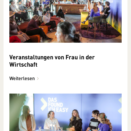
Veranstaltungen von Frau in der
Wirtschaft
Weiterlesen