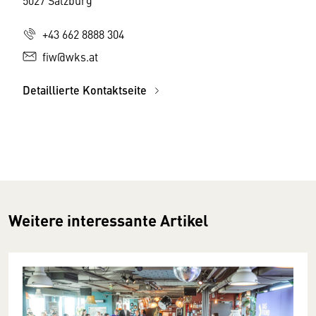
5027 Salzburg
+43 662 8888 304
fiw@wks.at
Detaillierte Kontaktseite
Weitere interessante Artikel