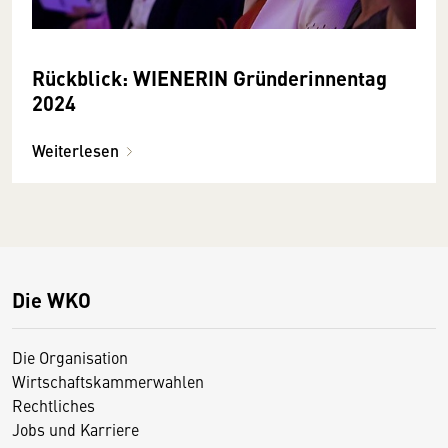
Rückblick: WIENERIN Gründerinnentag
2024
Weiterlesen
Die WKO
Die Organisation
Wirtschaftskammerwahlen
Rechtliches
Jobs und Karriere