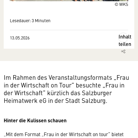
© WKS
Lesedauer: 3 Minuten
Inhalt
13.05.2026
teilen
Im Rahmen des Veranstaltungsformats „Frau
in der Wirtschaft on Tour“ besuchte „Frau in
der Wirtschaft“ kürzlich das Salzburger
Heimatwerk eG in der Stadt Salzburg.
Hinter die Kulissen schauen
„Mit dem Format „Frau in der Wirtschaft on tour“ bietet