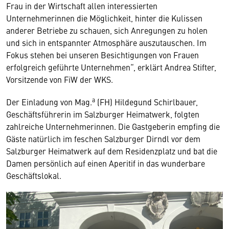
Frau in der Wirtschaft allen interessierten
Unternehmerinnen die Möglichkeit, hinter die Kulissen
anderer Betriebe zu schauen, sich Anregungen zu holen
und sich in entspannter Atmosphäre auszutauschen. Im
Fokus stehen bei unseren Besichtigungen von Frauen
erfolgreich geführte Unternehmen“, erklärt Andrea Stifter,
Vorsitzende von FiW der WKS.
a
Der Einladung von Mag.
(FH) Hildegund Schirlbauer,
Geschäftsführerin im Salzburger Heimatwerk, folgten
zahlreiche Unternehmerinnen. Die Gastgeberin empfing die
Gäste natürlich im feschen Salzburger Dirndl vor dem
Salzburger Heimatwerk auf dem Residenzplatz und bat die
Damen persönlich auf einen Aperitif in das wunderbare
Geschäftslokal.