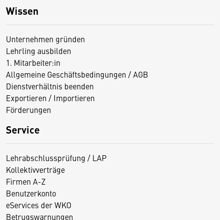
Wissen
Unternehmen gründen
Lehrling ausbilden
1. Mitarbeiter:in
Allgemeine Geschäftsbedingungen / AGB
Dienstverhältnis beenden
Exportieren / Importieren
Förderungen
Service
Lehrabschlussprüfung / LAP
Kollektivverträge
Firmen A-Z
Benutzerkonto
eServices der WKO
Betrugswarnungen