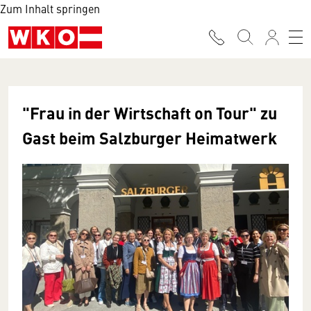
Zum Inhalt springen
"Frau in der Wirtschaft on Tour" zu
Gast beim Salzburger Heimatwerk