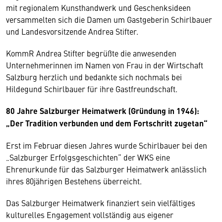
mit regionalem Kunsthandwerk und Geschenksideen
versammelten sich die Damen um Gastgeberin Schirlbauer
und Landesvorsitzende Andrea Stifter.
KommR Andrea Stifter begrüßte die anwesenden
Unternehmerinnen im Namen von Frau in der Wirtschaft
Salzburg herzlich und bedankte sich nochmals bei
Hildegund Schirlbauer für ihre Gastfreundschaft.
80 Jahre Salzburger Heimatwerk (Gründung in 1946):
„Der Tradition verbunden und dem Fortschritt zugetan“
Erst im Februar diesen Jahres wurde Schirlbauer bei den
„Salzburger Erfolgsgeschichten“ der WKS eine
Ehrenurkunde für das Salzburger Heimatwerk anlässlich
ihres 80jährigen Bestehens überreicht.
Das Salzburger Heimatwerk finanziert sein vielfältiges
kulturelles Engagement vollständig aus eigener