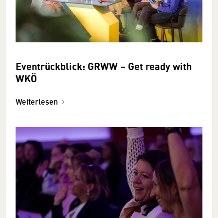
Eventrückblick: GRWW – Get ready with
WKÖ
Weiterlesen