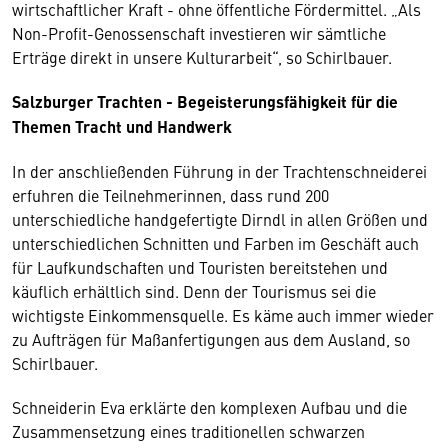
wirtschaftlicher Kraft - ohne öffentliche Fördermittel. „Als
Non-Profit-Genossenschaft investieren wir sämtliche
Erträge direkt in unsere Kulturarbeit“, so Schirlbauer.
Salzburger Trachten - Begeisterungsfähigkeit für die
Themen Tracht und Handwerk
In der anschließenden Führung in der Trachtenschneiderei
erfuhren die Teilnehmerinnen, dass rund 200
unterschiedliche handgefertigte Dirndl in allen Größen und
unterschiedlichen Schnitten und Farben im Geschäft auch
für Laufkundschaften und Touristen bereitstehen und
käuflich erhältlich sind. Denn der Tourismus sei die
wichtigste Einkommensquelle. Es käme auch immer wieder
zu Aufträgen für Maßanfertigungen aus dem Ausland, so
Schirlbauer.
Schneiderin Eva erklärte den komplexen Aufbau und die
Zusammensetzung eines traditionellen schwarzen