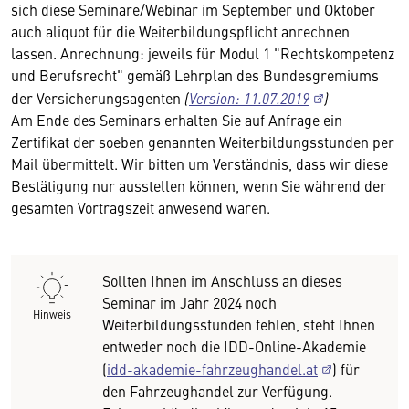
sich diese Seminare/Webinar im September und Oktober
auch aliquot für die Weiterbildungspflicht anrechnen
lassen. Anrechnung: jeweils für Modul 1 "Rechtskompetenz
und Berufsrecht" gemäß Lehrplan des Bundesgremiums
der Versicherungsagenten
(
Version: 11.07.2019
)
Am Ende des Seminars erhalten Sie auf Anfrage ein
Zertifikat der soeben genannten Weiterbildungsstunden per
Mail übermittelt. Wir bitten um Verständnis, dass wir diese
Bestätigung nur ausstellen können, wenn Sie während der
gesamten Vortragszeit anwesend waren.
Sollten Ihnen im Anschluss an dieses
Seminar im Jahr 2024 noch
Hinweis
Weiterbildungsstunden fehlen, steht Ihnen
entweder noch die IDD-Online-Akademie
(
idd-akademie-fahrzeughandel.at
) für
den Fahrzeughandel zur Verfügung.