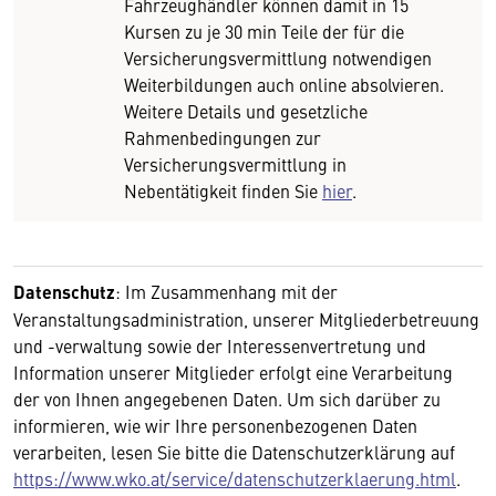
Fahrzeughändler können damit in 15
Kursen zu je 30 min Teile der für die
Versicherungsvermittlung notwendigen
Weiterbildungen auch online absolvieren.
Weitere Details und gesetzliche
Rahmenbedingungen zur
Versicherungsvermittlung in
Nebentätigkeit finden Sie
hier
.
Datenschutz
: Im Zusammenhang mit der
Veranstaltungsadministration, unserer Mitgliederbetreuung
und -verwaltung sowie der Interessenvertretung und
Information unserer Mitglieder erfolgt eine Verarbeitung
der von Ihnen angegebenen Daten. Um sich darüber zu
informieren, wie wir Ihre personenbezogenen Daten
verarbeiten, lesen Sie bitte die Datenschutzerklärung auf
https://www.wko.at/service/datenschutzerklaerung.html
.