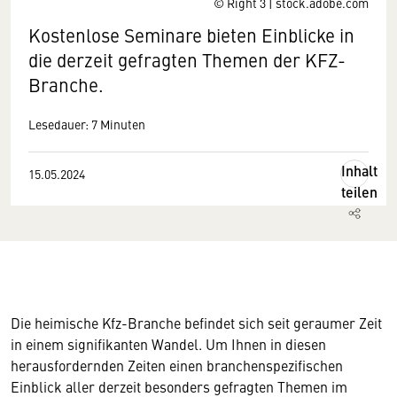
© Right 3 | stock.adobe.com
Kostenlose Seminare bieten Einblicke in
die derzeit gefragten Themen der KFZ-
Branche.
Lesedauer: 7 Minuten
Inhalt
15.05.2024
teilen
Die heimische Kfz-Branche befindet sich seit geraumer Zeit
in einem signifikanten Wandel. Um Ihnen in diesen
herausfordernden Zeiten einen branchenspezifischen
Einblick aller derzeit besonders gefragten Themen im