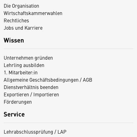
Die Organisation
Wirtschaftskammerwahlen
Rechtliches
Jobs und Karriere
Wissen
Unternehmen gründen
Lehrling ausbilden
1. Mitarbeiter:in
Allgemeine Geschäftsbedingungen / AGB
Dienstverhältnis beenden
Exportieren / Importieren
Förderungen
Service
Lehrabschlussprüfung / LAP