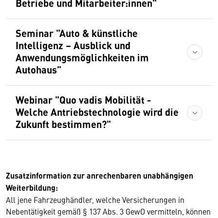
Betriebe und Mitarbeiter:innen"
Seminar "Auto & künstliche
Intelligenz – Ausblick und
Anwendungsmöglichkeiten im
Autohaus"
Webinar "Quo vadis Mobilität -
Welche Antriebstechnologie wird die
Zukunft bestimmen?"
Zusatzinformation zur anrechenbaren unabhängigen
Weiterbildung:
All jene Fahrzeughändler, welche Versicherungen in
Nebentätigkeit gemäß § 137 Abs. 3 GewO vermitteln, können