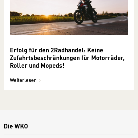
Erfolg für den 2Radhandel: Keine
Zufahrtsbeschränkungen für Motorräder,
Roller und Mopeds!
Weiterlesen
Die WKO