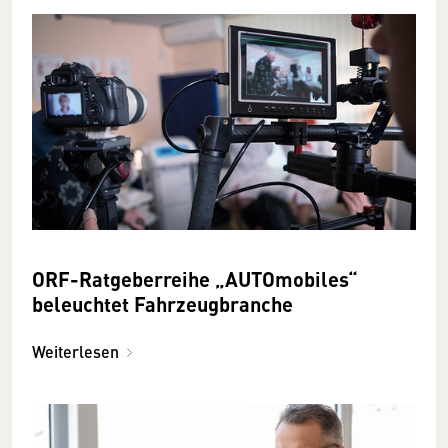
ORF-Ratgeberreihe „AUTOmobiles“
beleuchtet Fahrzeugbranche
Weiterlesen