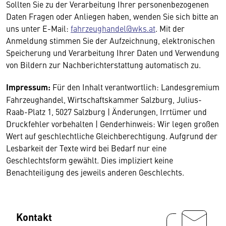
Sollten Sie zu der Verarbeitung Ihrer personenbezogenen
Daten Fragen oder Anliegen haben, wenden Sie sich bitte an
uns unter E-Mail:
fahrzeughandel@wks.at
. Mit der
Anmeldung stimmen Sie der Aufzeichnung, elektronischen
Speicherung und Verarbeitung Ihrer Daten und Verwendung
von Bildern zur Nachberichterstattung automatisch zu.
Impressum:
Für den Inhalt verantwortlich: Landesgremium
Fahrzeughandel, Wirtschaftskammer Salzburg, Julius-
Raab-Platz 1, 5027 Salzburg | Änderungen, Irrtümer und
Druckfehler vorbehalten | Genderhinweis: Wir legen großen
Wert auf geschlechtliche Gleichberechtigung. Aufgrund der
Lesbarkeit der Texte wird bei Bedarf nur eine
Geschlechtsform gewählt. Dies impliziert keine
Benachteiligung des jeweils anderen Geschlechts.
Kontakt