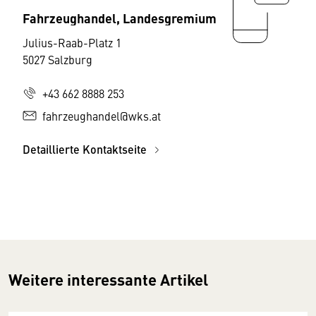
Fahrzeughandel, Landesgremium
Julius-Raab-Platz 1
5027 Salzburg
+43 662 8888 253
fahrzeughandel@wks.at
Detaillierte Kontaktseite
Weitere interessante Artikel