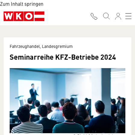
Zum Inhalt springen
Fahrzeughandel, Landesgremium
Seminarreihe KFZ-Betriebe 2024