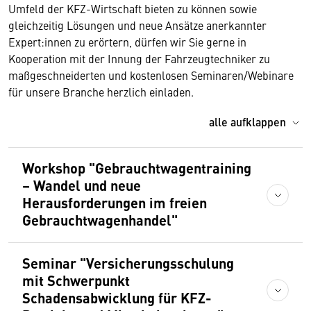
Umfeld der KFZ-Wirtschaft bieten zu können sowie
gleichzeitig Lösungen und neue Ansätze anerkannter
Expert:innen zu erörtern, dürfen wir Sie gerne in
Kooperation mit der Innung der Fahrzeugtechniker zu
maßgeschneiderten und kostenlosen Seminaren/Webinare
für unsere Branche herzlich einladen.
alle aufklappen
Workshop "Gebrauchtwagentraining
– Wandel und neue
Herausforderungen im freien
Gebrauchtwagenhandel"
Seminar "Versicherungsschulung
mit Schwerpunkt
Schadensabwicklung für KFZ-