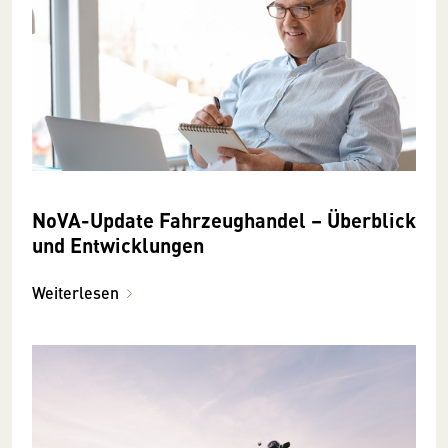
NoVA-Update Fahrzeughandel – Überblick
und Entwicklungen
Weiterlesen