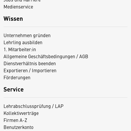
Medienservice
Wissen
Unternehmen gründen
Lehrling ausbilden
1. Mitarbeiter:in
Allgemeine Geschäftsbedingungen / AGB
Dienstverhältnis beenden
Exportieren / Importieren
Förderungen
Service
Lehrabschlussprüfung / LAP
Kollektivverträge
Firmen A-Z
Benutzerkonto