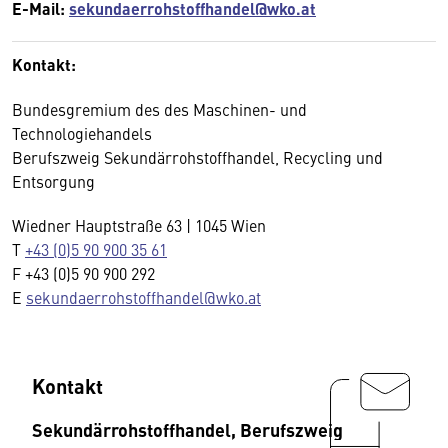
E-Mail:
sekundaerrohstoffhandel@wko.at
Kontakt:
Bundesgremium des des Maschinen- und
Technologiehandels
Berufszweig Sekundärrohstoffhandel, Recycling und
Entsorgung
Wiedner Hauptstraße 63 | 1045 Wien
T
+43 (0)5 90 900 35 61
F +43 (0)5 90 900 292
E
sekundaerrohstoffhandel@wko.at
Kontakt
Sekundärrohstoffhandel, Berufszweig