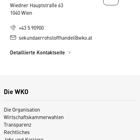
Wiedner Hauptstraße 63
1040 Wien
+43 5 90900
sekundaerrohstoffhandel@wko.at
Detaillierte Kontaktseite
Die WKO
Die Organisation
Wirtschaftskammerwahlen
Transparenz
Rechtliches
Jobs und Karriere