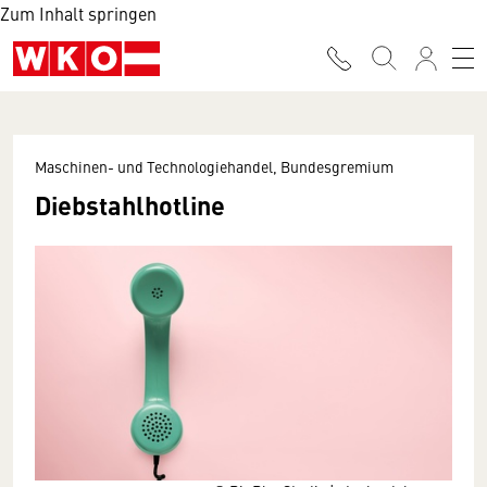
Zum Inhalt springen
Maschinen- und Technologiehandel, Bundesgremium
Diebstahlhotline