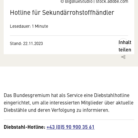
© BigBlueStudio | stock.adobe.com
Hotline für Sekundärrohstoffhändler
Lesedauer: 1 Minute
Inhalt
Stand: 22.11.2023
teilen
Das Bundesgremium hat als Service eine Diebstahlhotline
eingerichtet, um alle interessierten Mitglieder über aktuelle
Diebstähle und deren Verfolgung zu informieren.
Diebstahl-Hotline:
+43 (0)5 90 900 35 61