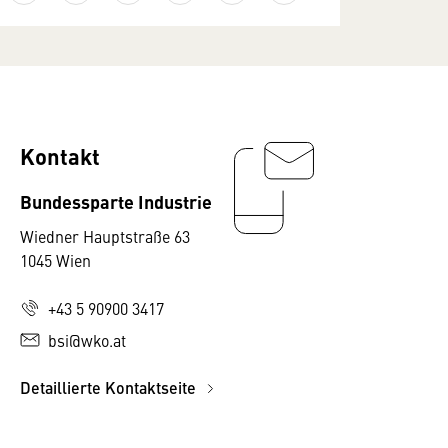
Kontakt
Bundessparte Industrie
Wiedner Hauptstraße 63
1045 Wien
+43 5 90900 3417
bsi@wko.at
Detaillierte Kontaktseite