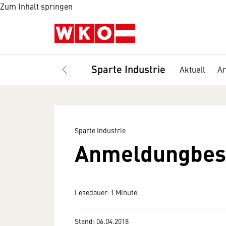
Zum Inhalt springen
Sparte Industrie
Aktuell
Ar
Sparte Industrie
Anmeldungbes
Lesedauer: 1 Minute
Stand: 06.04.2018