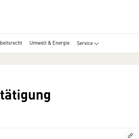
beitsrecht
Umwelt & Energie
Service
tätigung