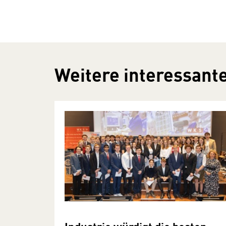
Weitere interessante