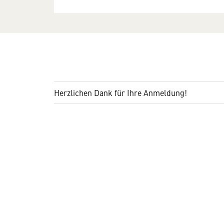
Herzlichen Dank für Ihre Anmeldung!