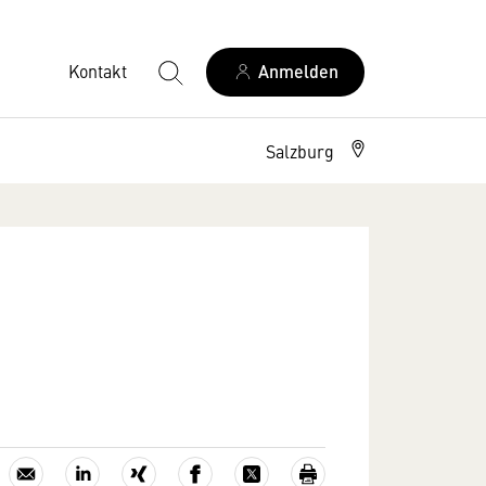
Kontakt
Anmelden
Salzburg