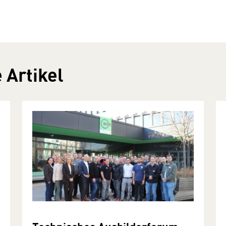
 Artikel