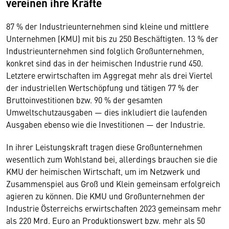
vereinen ihre Kräfte
87 % der Industrieunternehmen sind kleine und mittlere
Unternehmen (KMU) mit bis zu 250 Beschäftigten. 13 % der
Industrieunternehmen sind folglich Großunternehmen,
konkret sind das in der heimischen Industrie rund 450.
Letztere erwirtschaften im Aggregat mehr als drei Viertel
der industriellen Wertschöpfung und tätigen 77 % der
Bruttoinvestitionen bzw. 90 % der gesamten
Umweltschutzausgaben — dies inkludiert die laufenden
Ausgaben ebenso wie die Investitionen — der Industrie.
In ihrer Leistungskraft tragen diese Großunternehmen
wesentlich zum Wohlstand bei, allerdings brauchen sie die
KMU der heimischen Wirtschaft, um im Netzwerk und
Zusammenspiel aus Groß und Klein gemeinsam erfolgreich
agieren zu können. Die KMU und Großunternehmen der
Industrie Österreichs erwirtschaften 2023 gemeinsam mehr
als 220 Mrd. Euro an Produktionswert bzw. mehr als 50