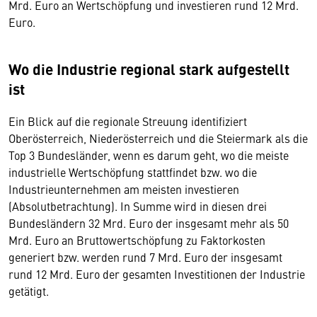
Mrd. Euro an Wertschöpfung und investieren rund 12 Mrd.
Euro.
Wo die Industrie regional stark aufgestellt
ist
Ein Blick auf die regionale Streuung identifiziert
Oberösterreich, Niederösterreich und die Steiermark als die
Top 3 Bundesländer, wenn es darum geht, wo die meiste
industrielle Wertschöpfung stattfindet bzw. wo die
Industrieunternehmen am meisten investieren
(Absolutbetrachtung). In Summe wird in diesen drei
Bundesländern 32 Mrd. Euro der insgesamt mehr als 50
Mrd. Euro an Bruttowertschöpfung zu Faktorkosten
generiert bzw. werden rund 7 Mrd. Euro der insgesamt
rund 12 Mrd. Euro der gesamten Investitionen der Industrie
getätigt.