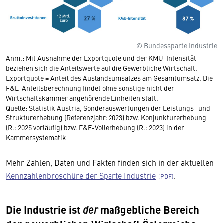
© Bundessparte Industrie
Anm.: Mit Ausnahme der Exportquote und der KMU-Intensität
beziehen sich die Anteilswerte auf die Gewerbliche Wirtschaft.
Exportquote = Anteil des Auslandsumsatzes am Gesamtumsatz. Die
F&E-Anteilsberechnung findet ohne sonstige nicht der
Wirtschaftskammer angehörende Einheiten statt.
Quelle: Statistik Austria, Sonderauswertungen der Leistungs- und
Strukturerhebung (Referenzjahr: 2023) bzw. Konjunkturerhebung
(R.: 2025 vorläufig) bzw. F&E-Vollerhebung (R.: 2023) in der
Kammersystematik
Mehr Zahlen, Daten und Fakten finden sich in der aktuellen
Kennzahlenbroschüre der Sparte Industrie
.
Die Industrie ist
maßgebliche Bereich
der