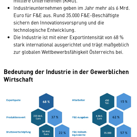
mittlere Unternehmen (KMU).
Industrieunternehmen geben im Jahr mehr als 6 Mrd.
Euro für F&E aus. Rund 35.000 F&E-Beschäftigte
sichern den Innovationsvorsprung und die
technologische Entwicklung.
Die Industrie ist mit einer Exportintensität von 68 %
stark international ausgerichtet und trägt maßgeblich
zur globalen Wettbewerbsfähigkeit Österreichs bei.
Bedeutung der Industrie in der Gewerblichen
Wirtschaft