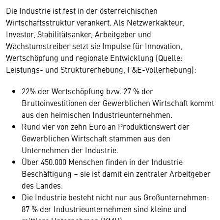
Die Industrie ist fest in der österreichischen
Wirtschaftsstruktur verankert. Als Netzwerkakteur,
Investor, Stabilitätsanker, Arbeitgeber und
Wachstumstreiber setzt sie Impulse für Innovation,
Wertschöpfung und regionale Entwicklung (Quelle:
Leistungs- und Strukturerhebung, F&E-Vollerhebung):
22% der Wertschöpfung bzw. 27 % der
Bruttoinvestitionen der Gewerblichen Wirtschaft kommt
aus den heimischen Industrieunternehmen.
Rund vier von zehn Euro an Produktionswert der
Gewerblichen Wirtschaft stammen aus den
Unternehmen der Industrie.
Über 450.000 Menschen finden in der Industrie
Beschäftigung – sie ist damit ein zentraler Arbeitgeber
des Landes.
Die Industrie besteht nicht nur aus Großunternehmen:
87 % der Industrieunternehmen sind kleine und