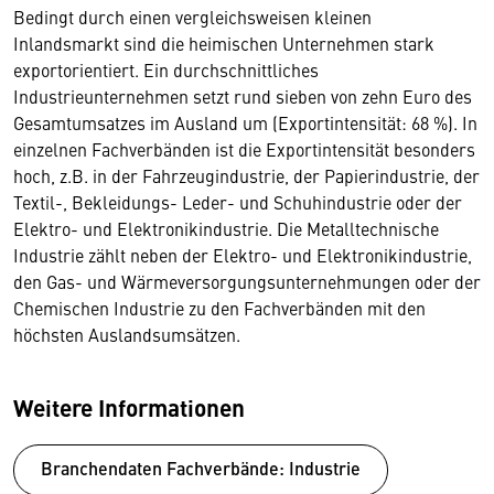
Bedingt durch einen vergleichsweisen kleinen
Inlandsmarkt sind die heimischen Unternehmen stark
exportorientiert. Ein durchschnittliches
Industrieunternehmen setzt rund sieben von zehn Euro des
Gesamtumsatzes im Ausland um (Exportintensität: 68 %). In
einzelnen Fachverbänden ist die Exportintensität besonders
hoch, z.B. in der Fahrzeugindustrie, der Papierindustrie, der
Textil-, Bekleidungs- Leder- und Schuhindustrie oder der
Elektro- und Elektronikindustrie. Die Metalltechnische
Industrie zählt neben der Elektro- und Elektronikindustrie,
den Gas- und Wärmeversorgungsunternehmungen oder der
Chemischen Industrie zu den Fachverbänden mit den
höchsten Auslandsumsätzen.
Weitere Informationen
Branchendaten Fachverbände: Industrie