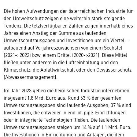
Die hohen Aufwendungen der österreichischen Industrie für
den Umweltschutz zeigen eine weiterhin stark steigende
Tendenz. Die letztverfügbaren Zahlen zeigen innerhalb eines
Jahres einen Anstieg der Summe aus laufenden
Umweltschutzausgaben und Investitionen um ein Viertel –
aufbauend auf Vorjahreszuwächsen von einem Sechstel
(2021->2022) bzw. einem Drittel (2020->2021). Diese Mittel
fließen unter anderem in die Luftreinhaltung und den
Klimaschutz, die Abfallwirtschaft oder den Gewässerschutz
(Abwassermanagement).
Im Jahr 2023 geben die heimischen Industrieunternehmen
insgesamt 1,8 Mrd. Euro aus. Rund 63 % der gesamten
Umweltschutzausgaben sind laufende Ausgaben, 37 % sind
Investitionen, die entweder in end-of-pipe-Einrichtungen
oder in integrierte Technologien fließen. Die laufenden
Umweltschutzausgaben steigen um 14 % auf 1,1 Mrd. Euro.
Die Investitionen in Einrichtungen und Anlagen, die dem