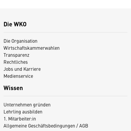
Die WKO
Die Organisation
Wirtschaftskammerwahlen
Transparenz
Rechtliches
Jobs und Karriere
Medienservice
Wissen
Unternehmen gründen
Lehrling ausbilden
1. Mitarbeiter:in
Allgemeine Geschäftsbedingungen / AGB