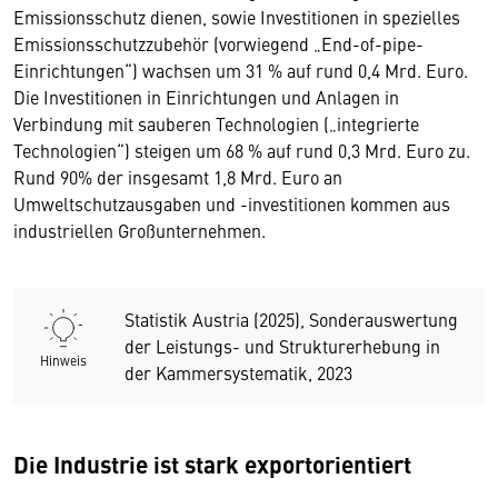
Emissionsschutz dienen, sowie Investitionen in spezielles
Emissionsschutzzubehör (vorwiegend „End-of-pipe-
Einrichtungen“) wachsen um 31 % auf rund 0,4 Mrd. Euro.
Die Investitionen in Einrichtungen und Anlagen in
Verbindung mit sauberen Technologien („integrierte
Technologien“) steigen um 68 % auf rund 0,3 Mrd. Euro zu.
Rund 90% der insgesamt 1,8 Mrd. Euro an
Umweltschutzausgaben und -investitionen kommen aus
industriellen Großunternehmen.
Statistik Austria (2025), Sonderauswertung
der Leistungs- und Strukturerhebung in
Hinweis
der Kammersystematik, 2023
Die Industrie ist stark exportorientiert