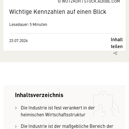
© WUTZKOH | STOCK.ADOBE.COM
Wichtige Kennzahlen auf einen Blick
Lesedauer: 5 Minuten
Inhalt
23.07.2026
teilen
Inhaltsverzeichnis
Die Industrie ist fest verankert in der
heimischen Wirtschaftsstruktur
Die Industrie ist der maßgebliche Bereich der