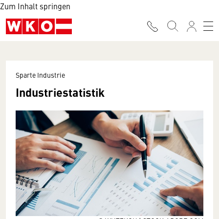
Zum Inhalt springen
Sparte Industrie
Industriestatistik