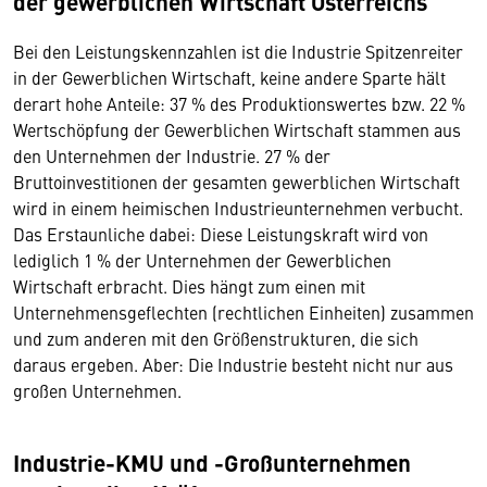
der gewerblichen Wirtschaft Österreichs
Bei den Leistungskennzahlen ist die Industrie Spitzenreiter
in der Gewerblichen Wirtschaft, keine andere Sparte hält
derart hohe Anteile: 37 % des Produktionswertes bzw. 22 %
Wertschöpfung der Gewerblichen Wirtschaft stammen aus
den Unternehmen der Industrie. 27 % der
Bruttoinvestitionen der gesamten gewerblichen Wirtschaft
wird in einem heimischen Industrieunternehmen verbucht.
Das Erstaunliche dabei: Diese Leistungskraft wird von
lediglich 1 % der Unternehmen der Gewerblichen
Wirtschaft erbracht. Dies hängt zum einen mit
Unternehmensgeflechten (rechtlichen Einheiten) zusammen
und zum anderen mit den Größenstrukturen, die sich
daraus ergeben. Aber: Die Industrie besteht nicht nur aus
großen Unternehmen.
Industrie-KMU und -Großunternehmen