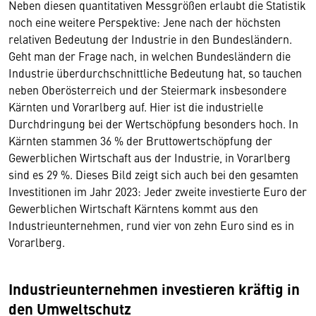
Neben diesen quantitativen Messgrößen erlaubt die Statistik
noch eine weitere Perspektive: Jene nach der höchsten
relativen Bedeutung der Industrie in den Bundesländern.
Geht man der Frage nach, in welchen Bundesländern die
Industrie überdurchschnittliche Bedeutung hat, so tauchen
neben Oberösterreich und der Steiermark insbesondere
Kärnten und Vorarlberg auf. Hier ist die industrielle
Durchdringung bei der Wertschöpfung besonders hoch. In
Kärnten stammen 36 % der Bruttowertschöpfung der
Gewerblichen Wirtschaft aus der Industrie, in Vorarlberg
sind es 29 %. Dieses Bild zeigt sich auch bei den gesamten
Investitionen im Jahr 2023: Jeder zweite investierte Euro der
Gewerblichen Wirtschaft Kärntens kommt aus den
Industrieunternehmen, rund vier von zehn Euro sind es in
Vorarlberg.
Industrieunternehmen investieren kräftig in
den Umweltschutz