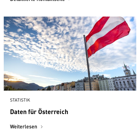
STATISTIK
Daten für Österreich
Weiterlesen