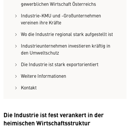
gewerblichen Wirtschaft Österreichs
Industrie-KMU und -Großunternehmen
vereinen ihre Kräfte
Wo die Industrie regional stark aufgestellt ist
Industrieunternehmen investieren kräftig in
den Umweltschutz
Die Industrie ist stark exportorientiert
Weitere Informationen
Kontakt
Die Industrie ist fest verankert in der
heimischen Wirtschaftsstruktur