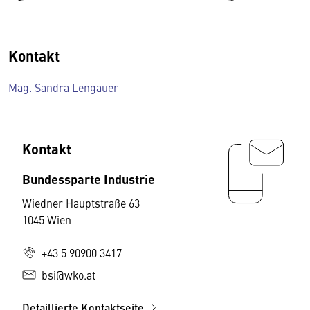
Kontakt
Mag. Sandra Lengauer
Kontakt
Bundessparte Industrie
Wiedner Hauptstraße 63
1045 Wien
+43 5 90900 3417
bsi@wko.at
Detaillierte Kontaktseite